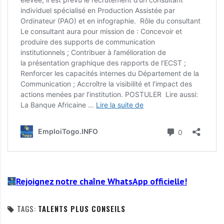
Rejoignez notre chaîne WhatsApp officielle!
TAGS:
TALENTS PLUS CONSEILS