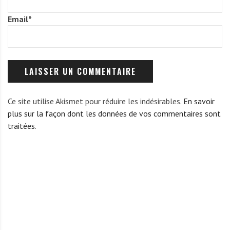
Email
*
Ce site utilise Akismet pour réduire les indésirables.
En savoir
plus sur la façon dont les données de vos commentaires sont
traitées
.