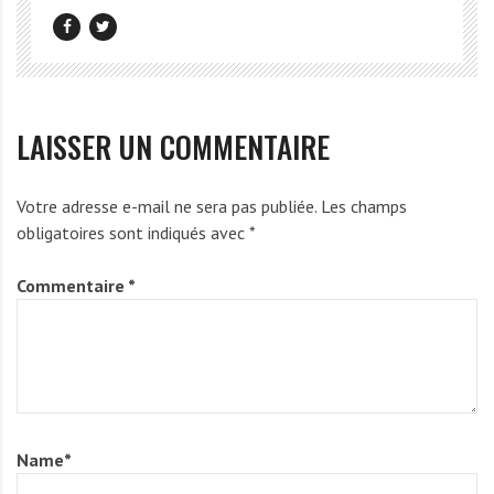
LAISSER UN COMMENTAIRE
Votre adresse e-mail ne sera pas publiée.
Les champs
obligatoires sont indiqués avec
*
Commentaire
*
Name
*