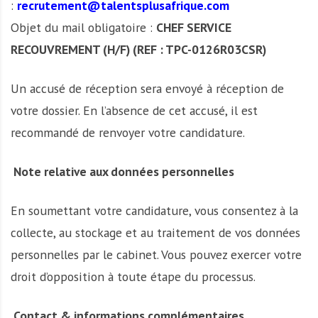
:
recrutement@talentsplusafrique.com
Objet du mail obligatoire :
CHEF SERVICE
RECOUVREMENT (H/F) (REF : TPC-0126R03CSR)
Un accusé de réception sera envoyé à réception de
votre dossier. En l’absence de cet accusé, il est
recommandé de renvoyer votre candidature.
Note relative aux données personnelles
En soumettant votre candidature, vous consentez à la
collecte, au stockage et au traitement de vos données
personnelles par le cabinet. Vous pouvez exercer votre
droit d’opposition à toute étape du processus.
Contact & informations complémentaires