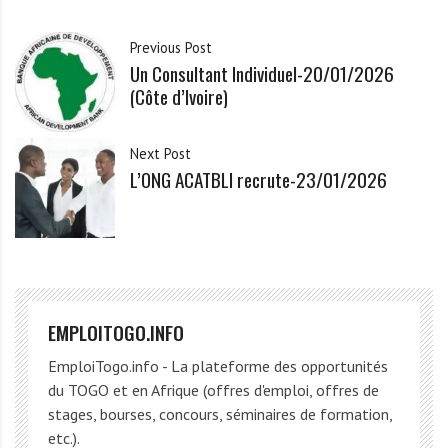
Previous Post
Un Consultant Individuel-20/01/2026
(Côte d’Ivoire)
Next Post
L’ONG ACATBLI recrute-23/01/2026
EMPLOITOGO.INFO
EmploiTogo.info - La plateforme des opportunités
du TOGO et en Afrique (offres d'emploi, offres de
stages, bourses, concours, séminaires de formation,
etc.).