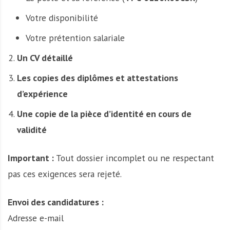
Votre disponibilité
Votre prétention salariale
Un CV détaillé
Les copies des diplômes et attestations
d’expérience
Une copie de la pièce d’identité en cours de
validité
Important :
Tout dossier incomplet ou ne respectant
pas ces exigences sera rejeté.
Envoi des candidatures :
Adresse e-mail