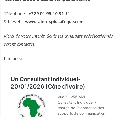
Téléphone :
+229 01 95 10 91 51
Site web :
www.talentsplusafrique.com
Merci de votre intérêt. Seuls les candidats présélectionnés
seront contactés.
Lire aussi: