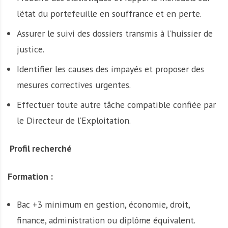
l’état du portefeuille en souffrance et en perte.
Assurer le suivi des dossiers transmis à l’huissier de
justice.
Identifier les causes des impayés et proposer des
mesures correctives urgentes.
Effectuer toute autre tâche compatible confiée par
le Directeur de l’Exploitation.
Profil recherché
Formation :
Bac +3 minimum en gestion, économie, droit,
finance, administration ou diplôme équivalent.