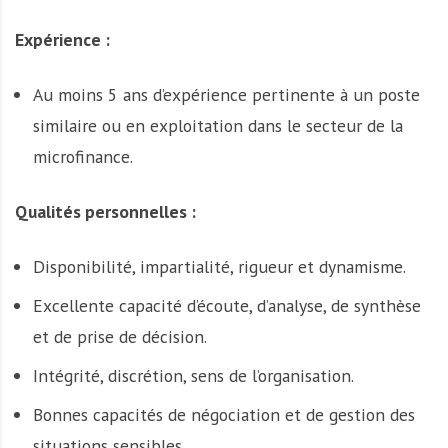
Expérience :
Au moins 5 ans d’expérience pertinente à un poste
similaire ou en exploitation dans le secteur de la
microfinance.
Qualités personnelles :
Disponibilité, impartialité, rigueur et dynamisme.
Excellente capacité d’écoute, d’analyse, de synthèse
et de prise de décision.
Intégrité, discrétion, sens de l’organisation.
Bonnes capacités de négociation et de gestion des
situations sensibles.