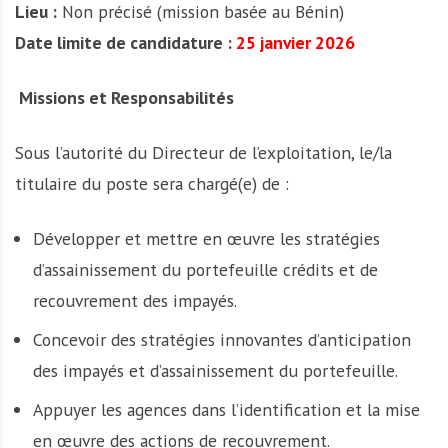
Lieu :
Non précisé (mission basée au Bénin)
Date limite de candidature :
25 janvier 2026
Missions et Responsabilités
Sous l’autorité du Directeur de l’exploitation, le/la
titulaire du poste sera chargé(e) de :
Développer et mettre en œuvre les stratégies
d’assainissement du portefeuille crédits et de
recouvrement des impayés.
Concevoir des stratégies innovantes d’anticipation
des impayés et d’assainissement du portefeuille.
Appuyer les agences dans l’identification et la mise
en œuvre des actions de recouvrement.