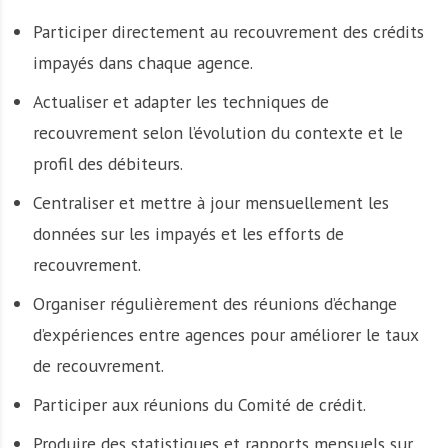
Participer directement au recouvrement des crédits
impayés dans chaque agence.
Actualiser et adapter les techniques de
recouvrement selon l’évolution du contexte et le
profil des débiteurs.
Centraliser et mettre à jour mensuellement les
données sur les impayés et les efforts de
recouvrement.
Organiser régulièrement des réunions d’échange
d’expériences entre agences pour améliorer le taux
de recouvrement.
Participer aux réunions du Comité de crédit.
Produire des statistiques et rapports mensuels sur