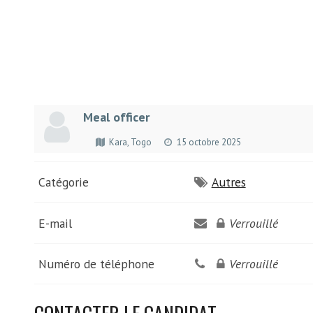
Meal officer
Kara, Togo
15 octobre 2025
Catégorie
Autres
E-mail
Verrouillé
Numéro de téléphone
Verrouillé
CONTACTER LE CANDIDAT