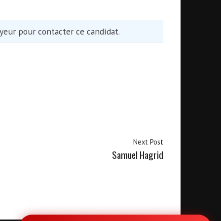
eur pour contacter ce candidat.
Next Post
Samuel Hagrid