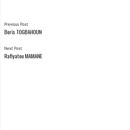
Previous Post
Boris TOGBAHOUN
Next Post
Rafiyatou MAMANE