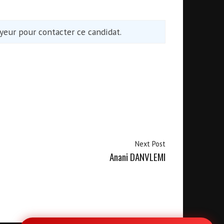
eur pour contacter ce candidat.
Next Post
Anani DANVLEMI