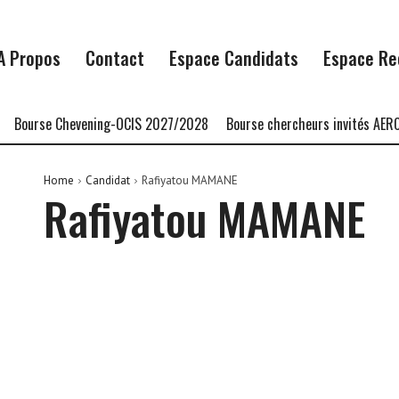
A Propos
Contact
Espace Candidats
Espace Re
Bourse Chevening-OCIS 2027/2028
Bourse chercheurs invités AERC
Home
Candidat
Rafiyatou MAMANE
Rafiyatou MAMANE