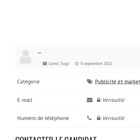
—
Lomé, Togo
6 septembre 2022
Catégorie
Publicité et marke
E-mail
Verrouillé
Numéro de téléphone
Verrouillé
CONTACTER LE CANDIDAT