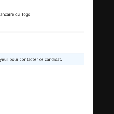
ancaire du Togo
eur pour contacter ce candidat.