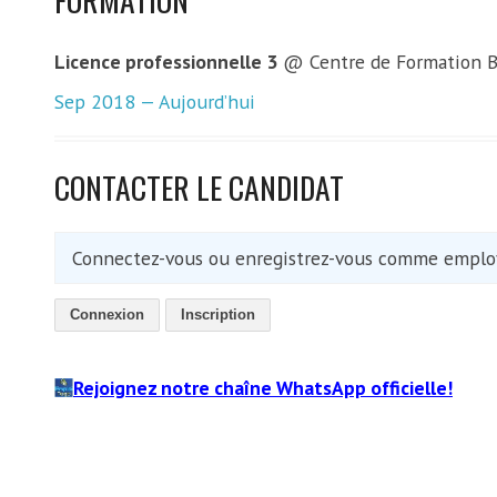
Licence professionnelle 3
@ Centre de Formation B
Sep 2018 — Aujourd’hui
CONTACTER LE CANDIDAT
Connectez-vous ou enregistrez-vous comme employ
Connexion
Inscription
Rejoignez notre chaîne WhatsApp officielle!