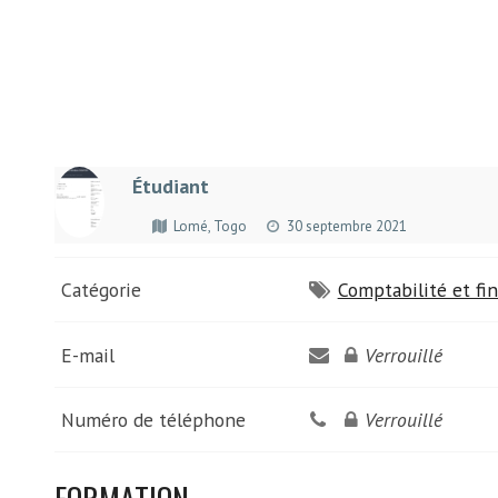
Étudiant
Lomé, Togo
30 septembre 2021
Catégorie
Comptabilité et fi
E-mail
Verrouillé
Numéro de téléphone
Verrouillé
FORMATION