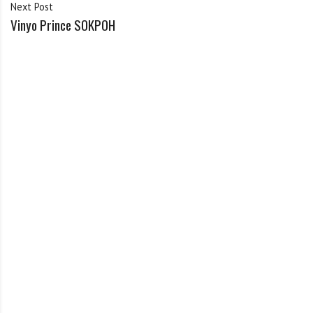
Next Post
Vinyo Prince SOKPOH