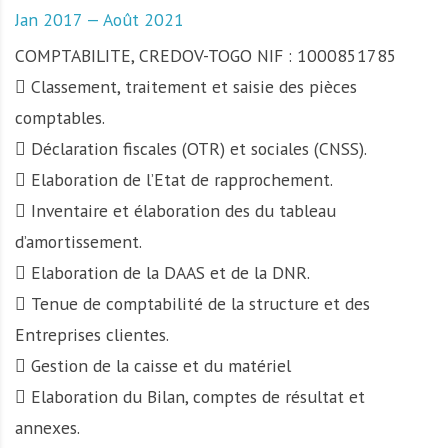
Jan 2017 — Août 2021
COMPTABILITE, CREDOV-TOGO NIF : 1000851785
 Classement, traitement et saisie des pièces
comptables.
 Déclaration fiscales (OTR) et sociales (CNSS).
 Elaboration de l’Etat de rapprochement.
 Inventaire et élaboration des du tableau
d’amortissement.
 Elaboration de la DAAS et de la DNR.
 Tenue de comptabilité de la structure et des
Entreprises clientes.
 Gestion de la caisse et du matériel
 Elaboration du Bilan, comptes de résultat et
annexes.