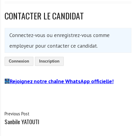
CONTACTER LE CANDIDAT
Connectez-vous ou enregistrez-vous comme
employeur pour contacter ce candidat.
Connexion
Inscription
Rejoignez notre chaîne WhatsApp officielle!
Previous Post
Sanbile YATOUTI