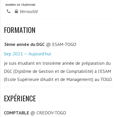
NUMÉRO DE TÉLÉPHONE
Verrouillé
FORMATION
3ème année du DGC
@ ESAM-TOGO
Sep 2021 — Aujourd’hui
je suis étudiant en troisième année de préparation du
DGC (Diplôme de Gestion et de Comptabilité) à l’ESAM
(Ecole Supérieure d’Audit et de Management) au TOGO.
EXPÉRIENCE
COMPTABLE
@ CREDOV-TOGO