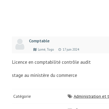
Comptable
Lomé, Togo
17 juin 2024
Licence en comptabilité contrôle audit
stage au ministère du commerce
Catégorie
Administration et t