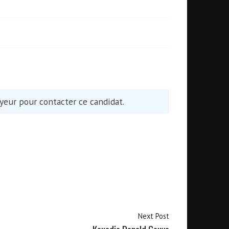
eur pour contacter ce candidat.
Next Post