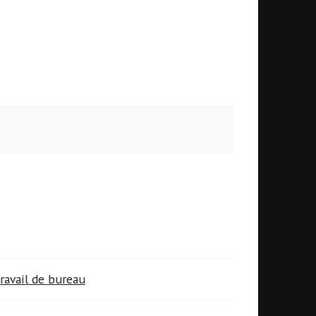
ravail de bureau