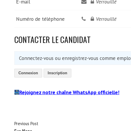
E-mail
Verrouillé
Numéro de téléphone
Verrouillé
CONTACTER LE CANDIDAT
Connectez-vous ou enregistrez-vous comme employ
Connexion
Inscription
Rejoignez notre chaîne WhatsApp officielle!
Previous Post