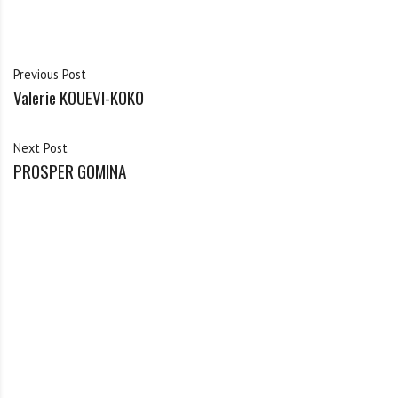
Previous Post
Valerie KOUEVI-KOKO
Next Post
PROSPER GOMINA