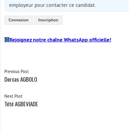
employeur pour contacter ce candidat.
Connexion
Inscription
Rejoignez notre chaîne WhatsApp officielle!
Previous Post
Dorcas AGBOLO
Next Post
Tété AGBEVIADE