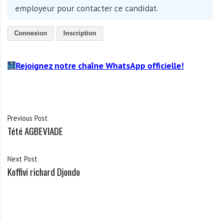
employeur pour contacter ce candidat.
Connexion
Inscription
Rejoignez notre chaîne WhatsApp officielle!
Previous Post
Tété AGBEVIADE
Next Post
Koffivi richard Djondo