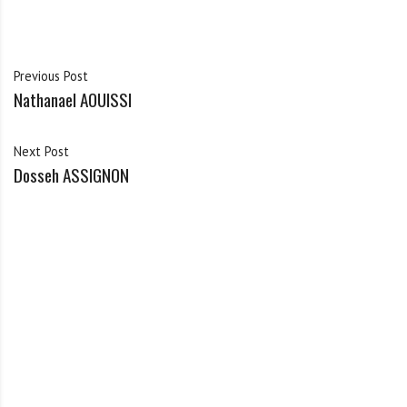
Previous Post
Nathanael AOUISSI
Next Post
Dosseh ASSIGNON