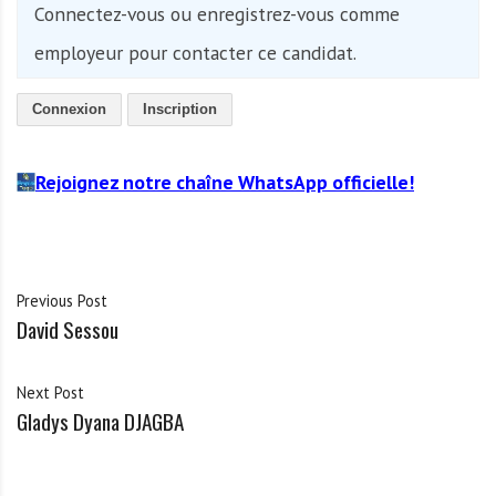
Connectez-vous ou enregistrez-vous comme
employeur pour contacter ce candidat.
Connexion
Inscription
Rejoignez notre chaîne WhatsApp officielle!
Previous Post
David Sessou
Next Post
Gladys Dyana DJAGBA