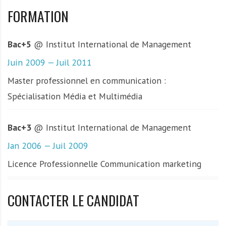
FORMATION
Bac+5
@ Institut International de Management
Juin 2009 — Juil 2011
Master professionnel en communication :
Spécialisation Média et Multimédia
Bac+3
@ Institut International de Management
Jan 2006 — Juil 2009
Licence Professionnelle Communication marketing
CONTACTER LE CANDIDAT