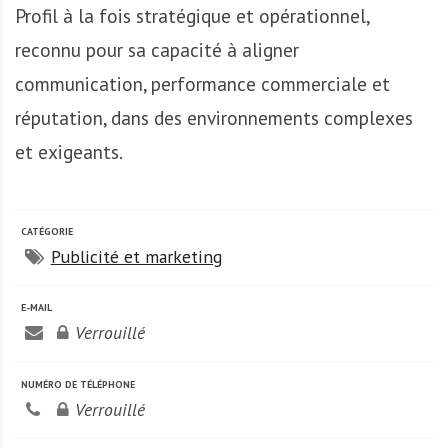
Profil à la fois stratégique et opérationnel,
reconnu pour sa capacité à aligner
communication, performance commerciale et
réputation, dans des environnements complexes
et exigeants.
CATÉGORIE
Publicité et marketing
E-MAIL
Verrouillé
NUMÉRO DE TÉLÉPHONE
Verrouillé