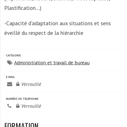
Plastification...)
-Capacité d'adaptation aux situations et sens
éveillé du respect de la hiérarchie
CATÉGORIE
Administration et travail de bureau
E-MAIL
Verrouillé
NUMÉRO DE TÉLÉPHONE
Verrouillé
FORMATION