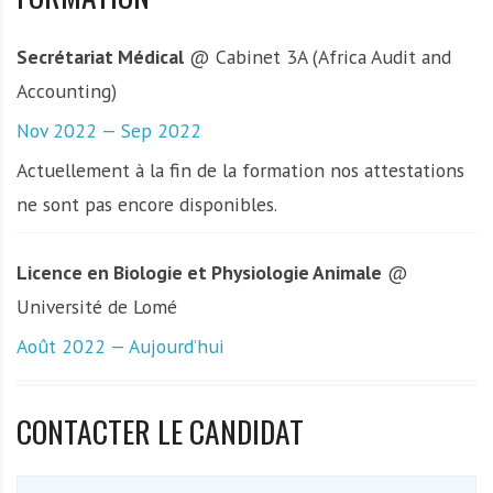
Secrétariat Médical
@ Cabinet 3A (Africa Audit and
Accounting)
Nov 2022 — Sep 2022
Actuellement à la fin de la formation nos attestations
ne sont pas encore disponibles.
Licence en Biologie et Physiologie Animale
@
Université de Lomé
Août 2022 — Aujourd’hui
CONTACTER LE CANDIDAT