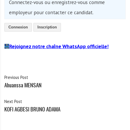
Connectez-vous ou enregistrez-vous comme
employeur pour contacter ce candidat.
Connexion
Inscription
Rejoignez notre chaîne WhatsApp officielle!
Previous Post
Ahuanssa MENSAN
Next Post
KOFI AGBESI BRUNO ADAMA