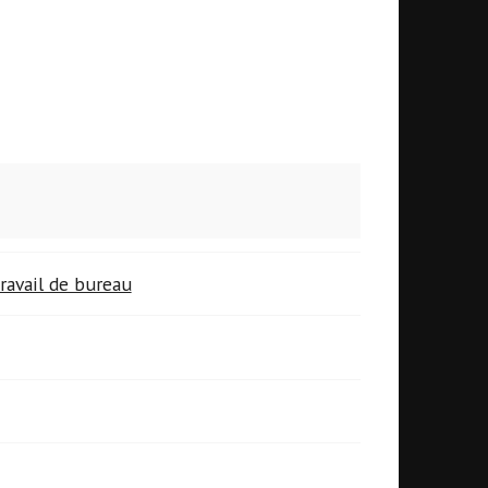
ravail de bureau