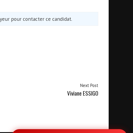
eur pour contacter ce candidat.
Next Post
Viviane ESSIGO