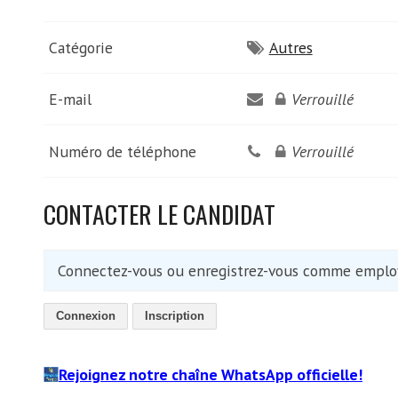
Catégorie
Autres
E-mail
Verrouillé
Numéro de téléphone
Verrouillé
CONTACTER LE CANDIDAT
Connectez-vous ou enregistrez-vous comme employ
Connexion
Inscription
Rejoignez notre chaîne WhatsApp officielle!