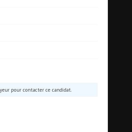
eur pour contacter ce candidat.