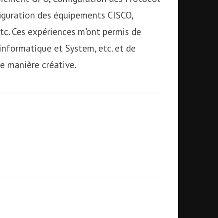
figuration des équipements CISCO,
tc. Ces expériences m'ont permis de
nformatique et System, etc. et de
e manière créative.