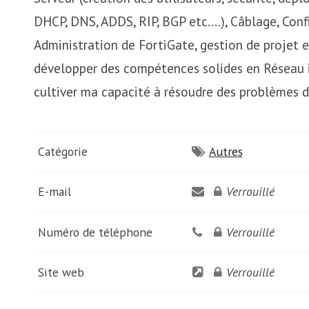
DHCP, DNS, ADDS, RIP, BGP etc.…), Câblage, Con
Administration de FortiGate, gestion de projet e
développer des compétences solides en Réseau i
cultiver ma capacité à résoudre des problèmes d
Catégorie
Autres
E-mail
Verrouillé
Numéro de téléphone
Verrouillé
Site web
Verrouillé