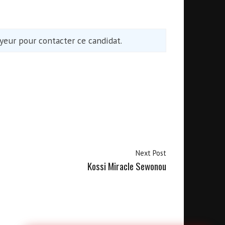
eur pour contacter ce candidat.
Next Post
Kossi Miracle Sewonou