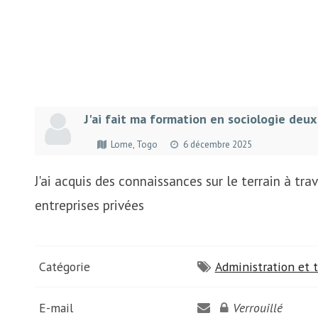
J'ai fait ma formation en sociologie deux
Lome, Togo
6 décembre 2025
J'ai acquis des connaissances sur le terrain à tr
entreprises privées
Catégorie
Administration et t
E-mail
Verrouillé