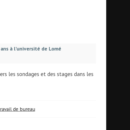
 ans à l'université de Lomé
avers les sondages et des stages dans les
ravail de bureau