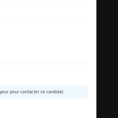
eur pour contacter ce candidat.