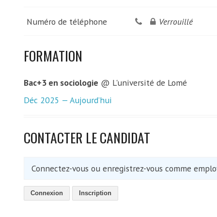
Numéro de téléphone
Verrouillé
FORMATION
Bac+3 en sociologie
@ L'université de Lomé
Déc 2025 — Aujourd’hui
CONTACTER LE CANDIDAT
Connectez-vous ou enregistrez-vous comme employ
Connexion
Inscription