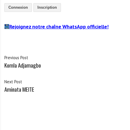
Connexion
Inscription
Rejoignez notre chaîne WhatsApp officielle!
Previous Post
Komla Adjamagbo
Next Post
Aminata MEITE