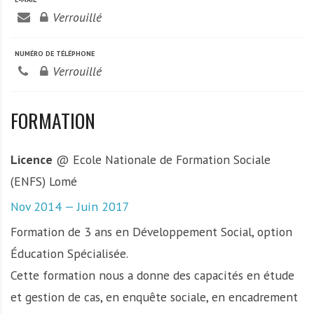
Verrouillé
NUMÉRO DE TÉLÉPHONE
Verrouillé
FORMATION
Licence
@ Ecole Nationale de Formation Sociale
(ENFS) Lomé
Nov 2014 — Juin 2017
Formation de 3 ans en Développement Social, option
Éducation Spécialisée.
Cette formation nous a donne des capacités en étude
et gestion de cas, en enquête sociale, en encadrement