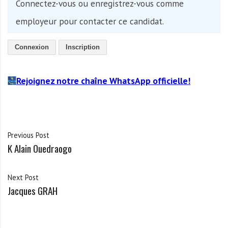
Connectez-vous ou enregistrez-vous comme
employeur pour contacter ce candidat.
Connexion
Inscription
Rejoignez notre chaîne WhatsApp officielle!
Previous Post
K Alain Ouedraogo
Next Post
Jacques GRAH