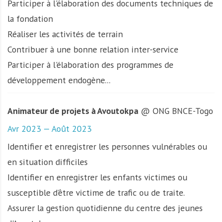
Participer à l'élaboration des documents techniques de
la fondation
Réaliser les activités de terrain
Contribuer à une bonne relation inter-service
Participer à l'élaboration des programmes de
développement endogène...
Animateur de projets à Avoutokpa
@ ONG BNCE-Togo
Avr 2023 — Août 2023
Identifier et enregistrer les personnes vulnérables ou
en situation difficiles
Identifier en enregistrer les enfants victimes ou
susceptible d’être victime de trafic ou de traite.
Assurer la gestion quotidienne du centre des jeunes