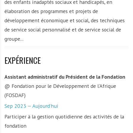
des enfants inadaptés sociaux et handicapés, en
élaboration des programmes et projets de
développement économique et social, des techniques
de service social personnalisé et de service social de
groupe...
EXPÉRIENCE
Assistant administratif du Président de la Fondation
@ Fondation pour le Développement de l'Afrique
(FOSDAF)
Sep 2023 — Aujourd’hui
Participer à la gestion quotidienne des activités de la
fondation