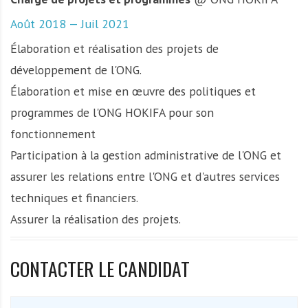
Août 2018 — Juil 2021
Élaboration et réalisation des projets de
développement de l'ONG.
Élaboration et mise en œuvre des politiques et
programmes de l'ONG HOKIFA pour son
fonctionnement
Participation à la gestion administrative de l'ONG et
assurer les relations entre l'ONG et d'autres services
techniques et financiers.
Assurer la réalisation des projets.
CONTACTER LE CANDIDAT