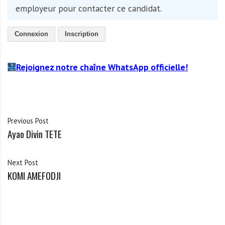
employeur pour contacter ce candidat.
Connexion
Inscription
Rejoignez notre chaîne WhatsApp officielle!
Previous Post
Ayao Divin TETE
Next Post
KOMI AMEFODJI