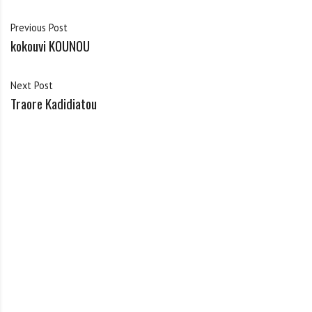
Previous Post
kokouvi KOUNOU
Next Post
Traore Kadidiatou