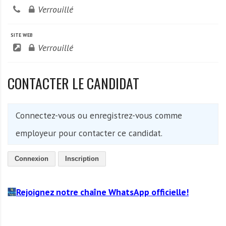
Verrouillé
SITE WEB
Verrouillé
CONTACTER LE CANDIDAT
Connectez-vous ou enregistrez-vous comme
employeur pour contacter ce candidat.
Connexion
Inscription
Rejoignez notre chaîne WhatsApp officielle!