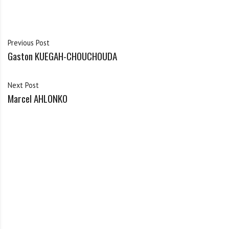
Previous Post
Gaston KUEGAH-CHOUCHOUDA
Next Post
Marcel AHLONKO