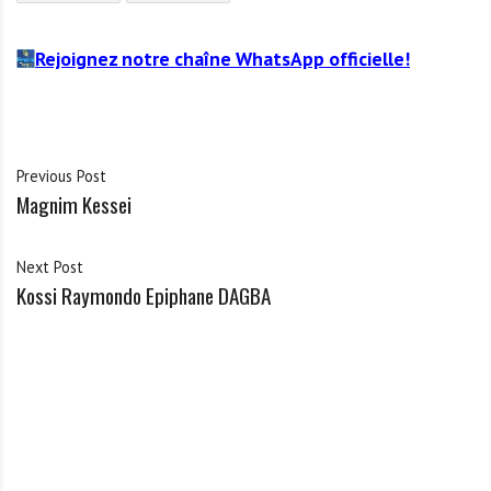
Rejoignez notre chaîne WhatsApp officielle!
Previous Post
Magnim Kessei
Next Post
Kossi Raymondo Epiphane DAGBA