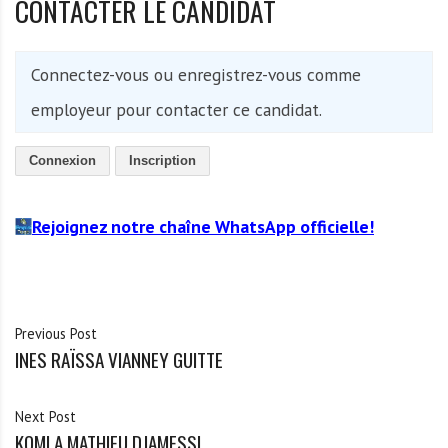
CONTACTER LE CANDIDAT
Connectez-vous ou enregistrez-vous comme
employeur pour contacter ce candidat.
Connexion
Inscription
Rejoignez notre chaîne WhatsApp officielle!
Previous Post
INES RAÏSSA VIANNEY GUITTE
Next Post
KOMLA MATHIEU DJAMESSI