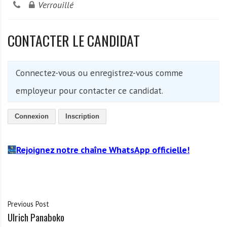
Verrouillé
CONTACTER LE CANDIDAT
Connectez-vous ou enregistrez-vous comme
employeur pour contacter ce candidat.
Connexion
Inscription
Rejoignez notre chaîne WhatsApp officielle!
Previous Post
Ulrich Panaboko