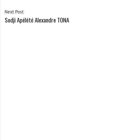
Next Post
Sodji Apélété Alexandre TONA