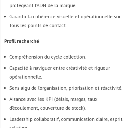
protégeant l’ADN de la marque.
Garantir la cohérence visuelle et opérationnelle sur
tous les points de contact.
Profil recherché
Compréhension du cycle collection.
Capacité à naviguer entre créativité et rigueur
opérationnelle.
Sens aigu de l’organisation, priorisation et réactivité.
Aisance avec les KPI (délais, marges, taux
d’écoulement, couverture de stock).
Leadership collaboratif, communication claire, esprit
solution.