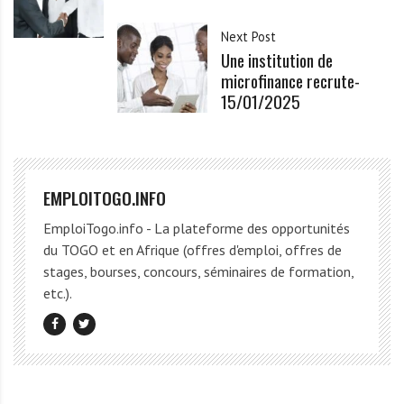
Next Post
Une institution de
microfinance recrute-
15/01/2025
EMPLOITOGO.INFO
EmploiTogo.info - La plateforme des opportunités
du TOGO et en Afrique (offres d'emploi, offres de
stages, bourses, concours, séminaires de formation,
etc.).