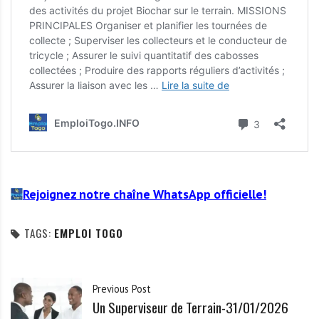
Rejoignez notre chaîne WhatsApp officielle!
TAGS:
EMPLOI TOGO
Previous Post
Un Superviseur de Terrain-31/01/2026