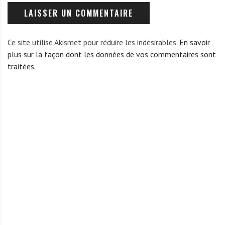
Ce site utilise Akismet pour réduire les indésirables.
En savoir
plus sur la façon dont les données de vos commentaires sont
traitées
.