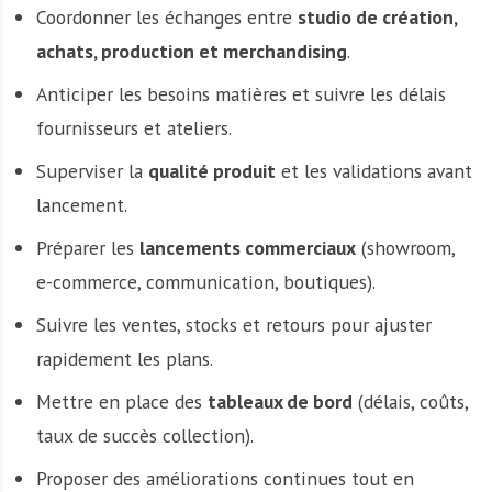
Coordonner les échanges entre
studio de création,
achats, production et merchandising
.
Anticiper les besoins matières et suivre les délais
fournisseurs et ateliers.
Superviser la
qualité produit
et les validations avant
lancement.
Préparer les
lancements commerciaux
(showroom,
e-commerce, communication, boutiques).
Suivre les ventes, stocks et retours pour ajuster
rapidement les plans.
Mettre en place des
tableaux de bord
(délais, coûts,
taux de succès collection).
Proposer des améliorations continues tout en