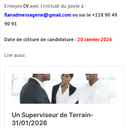
Envoyez
CV
avec l’intitulé du poste à :
flanadmessagerie@gmail.com
ou sur le +228 90 49
90 91
Date de clôture de candidature :
20 Janvier 2026
Lire aussi: