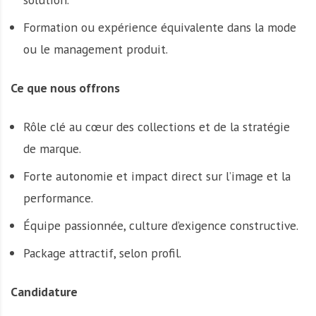
Formation ou expérience équivalente dans la mode
ou le management produit.
Ce que nous offrons
Rôle clé au cœur des collections et de la stratégie
de marque.
Forte autonomie et impact direct sur l’image et la
performance.
Équipe passionnée, culture d’exigence constructive.
Package attractif, selon profil.
Candidature