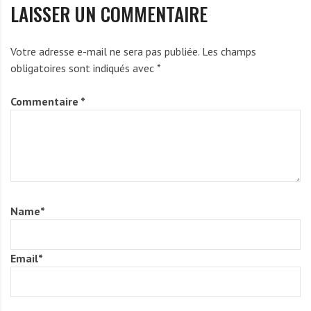
LAISSER UN COMMENTAIRE
Votre adresse e-mail ne sera pas publiée.
Les champs
obligatoires sont indiqués avec
*
Commentaire
*
Name
*
Email
*