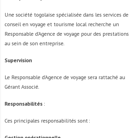
Une société togolaise spécialisée dans les services de
conseil en voyage et tourisme local recherche un
Responsable d’Agence de voyage pour des prestations
au sein de son entreprise.
Supervision
Le Responsable d’Agence de voyage sera rattaché au
Gérant Associé.
Responsabilités
:
Ces principales responsabilités sont :
Gestion opérationnelle