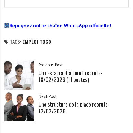
Rejoignez notre chaîne WhatsApp officielle!
TAGS:
EMPLOI TOGO
Previous Post
Un restaurant à Lomé recrute-
18/02/2026 (11 postes)
Next Post
Une structure de la place recrute-
12/02/2026