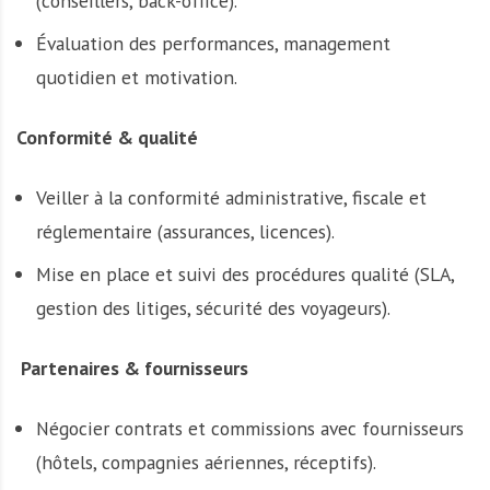
(conseillers, back-office).
Évaluation des performances, management
quotidien et motivation.
Conformité & qualité
Veiller à la conformité administrative, fiscale et
réglementaire (assurances, licences).
Mise en place et suivi des procédures qualité (SLA,
gestion des litiges, sécurité des voyageurs).
Partenaires & fournisseurs
Négocier contrats et commissions avec fournisseurs
(hôtels, compagnies aériennes, réceptifs).