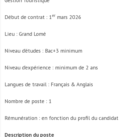
Gestion Touristique
er
Début de contrat : 1
mars 2026
Lieu : Grand Lomé
Niveau d’études : Bac+3 minimum
Niveau d’expérience : minimum de 2 ans
Langues de travail : Français & Anglais
Nombre de poste : 1
Rémunération : en fonction du profil du candidat
Description du poste