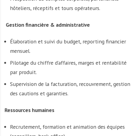
hôteliers, réceptifs et tours opérateurs.
Gestion financière & administrative
Élaboration et suivi du budget, reporting financier
mensuel.
Pilotage du chiffre d’affaires, marges et rentabilité
par produit.
Supervision de la facturation, recouvrement, gestion
des cautions et garanties.
Ressources humaines
Recrutement, formation et animation des équipes