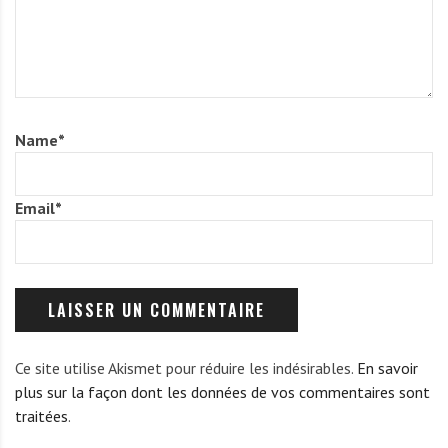
Name
*
Email
*
Ce site utilise Akismet pour réduire les indésirables.
En savoir
plus sur la façon dont les données de vos commentaires sont
traitées
.