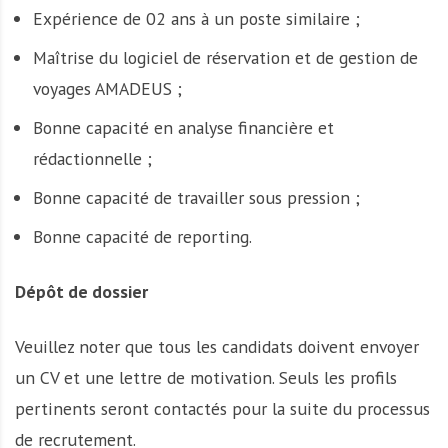
Expérience de 02 ans à un poste similaire ;
Maîtrise du logiciel de réservation et de gestion de
voyages AMADEUS ;
Bonne capacité en analyse financière et
rédactionnelle ;
Bonne capacité de travailler sous pression ;
Bonne capacité de reporting.
Dépôt de dossier
Veuillez noter que tous les candidats doivent envoyer
un CV et une lettre de motivation. Seuls les profils
pertinents seront contactés pour la suite du processus
de recrutement.