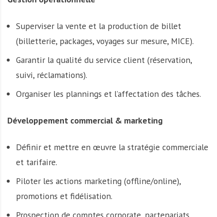
Superviser la vente et la production de billet
(billetterie, packages, voyages sur mesure, MICE).
Garantir la qualité du service client (réservation,
suivi, réclamations).
Organiser les plannings et l’affectation des tâches.
Développement commercial & marketing
Définir et mettre en œuvre la stratégie commerciale
et tarifaire.
Piloter les actions marketing (offline/online),
promotions et fidélisation.
Prospection de comptes corporate, partenariats