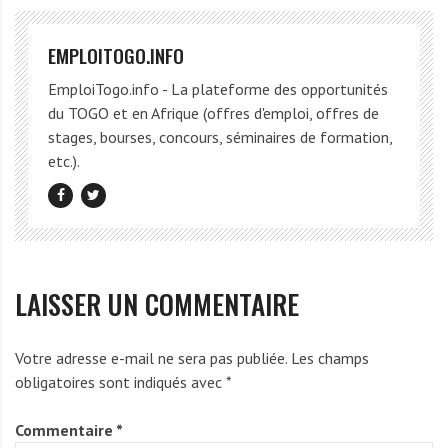
EMPLOITOGO.INFO
EmploiTogo.info - La plateforme des opportunités
du TOGO et en Afrique (offres d'emploi, offres de
stages, bourses, concours, séminaires de formation,
etc.).
LAISSER UN COMMENTAIRE
Votre adresse e-mail ne sera pas publiée.
Les champs
obligatoires sont indiqués avec
*
Commentaire
*