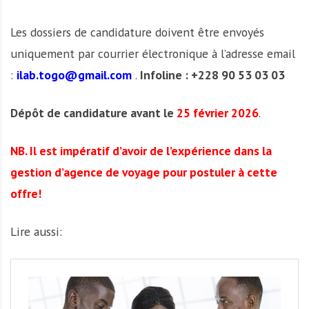
Les dossiers de candidature doivent être envoyés
uniquement par courrier électronique à l’adresse email
:
ilab.togo@gmail.com
.
Infoline : +228 90 53 03 03
Dépôt de candidature avant le
25 février 2026
.
NB. Il est impératif d’avoir de l’expérience dans la
gestion d’agence de voyage pour postuler à cette
offre!
Lire aussi: