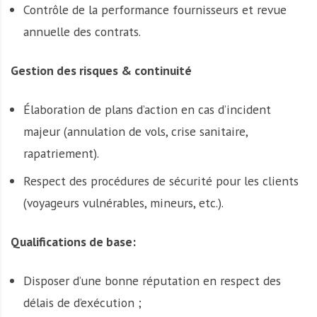
Contrôle de la performance fournisseurs et revue
annuelle des contrats.
Gestion des risques & continuité
Élaboration de plans d’action en cas d’incident
majeur (annulation de vols, crise sanitaire,
rapatriement).
Respect des procédures de sécurité pour les clients
(voyageurs vulnérables, mineurs, etc.).
Qualifications de base:
Disposer d’une bonne réputation en respect des
délais de d’exécution ;