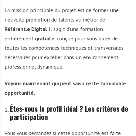
La mission principale du projet est de former une
nouvelle promotion de talents au métier de
Référent.e Digital
. Il s’agit d’une formation
entièrement
gratuite
, conçue pour vous doter de
toutes les compétences techniques et transversales
nécessaires pour exceller dans un environnement
professionnel dynamique.
Voyons maintenant qui peut saisir cette formidable
opportunité.
Êtes-vous le profil idéal ? Les critères de
participation
Vous vous demandez si cette opportunité est faite