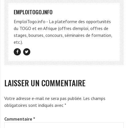
EMPLOITOGO.INFO
EmploiTogo.info - La plateforme des opportunités
du TOGO et en Afrique (offres d'emploi, offres de
stages, bourses, concours, séminaires de formation,
etc.).
LAISSER UN COMMENTAIRE
Votre adresse e-mail ne sera pas publiée.
Les champs
obligatoires sont indiqués avec
*
Commentaire
*