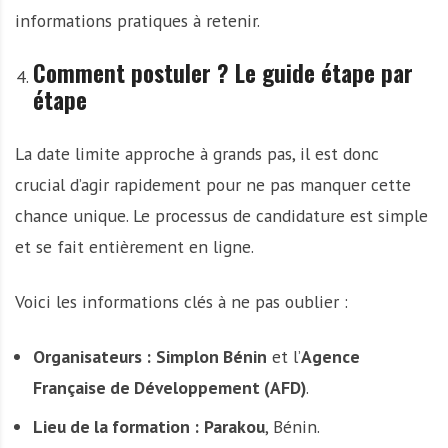
informations pratiques à retenir.
Comment postuler ? Le guide étape par
étape
La date limite approche à grands pas, il est donc
crucial d’agir rapidement pour ne pas manquer cette
chance unique. Le processus de candidature est simple
et se fait entièrement en ligne.
Voici les informations clés à ne pas oublier :
Organisateurs :
Simplon Bénin
et l’
Agence
Française de Développement (AFD)
.
Lieu de la formation :
Parakou
, Bénin.