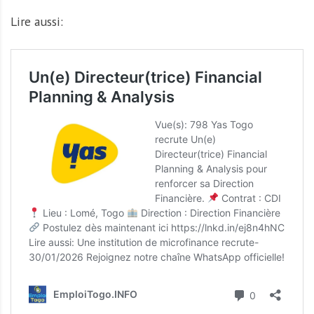
Lire aussi: