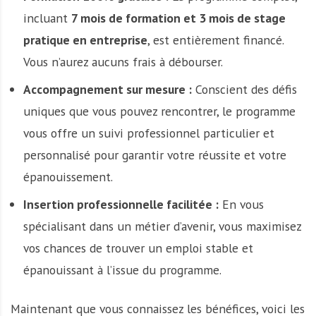
incluant
7 mois de formation et 3 mois de stage
pratique en entreprise
, est entièrement financé.
Vous n’aurez aucuns frais à débourser.
Accompagnement sur mesure :
Conscient des défis
uniques que vous pouvez rencontrer, le programme
vous offre un suivi professionnel particulier et
personnalisé pour garantir votre réussite et votre
épanouissement.
Insertion professionnelle facilitée :
En vous
spécialisant dans un métier d’avenir, vous maximisez
vos chances de trouver un emploi stable et
épanouissant à l’issue du programme.
Maintenant que vous connaissez les bénéfices, voici les