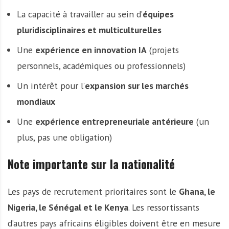
La capacité à travailler au sein d’
équipes
pluridisciplinaires et multiculturelles
Une
expérience en innovation IA
(projets
personnels, académiques ou professionnels)
Un intérêt pour l’
expansion sur les marchés
mondiaux
Une
expérience entrepreneuriale antérieure
(un
plus, pas une obligation)
Note importante sur la nationalité
Les pays de recrutement prioritaires sont le
Ghana, le
Nigeria, le Sénégal et le Kenya
. Les ressortissants
d’autres pays africains éligibles doivent être en mesure