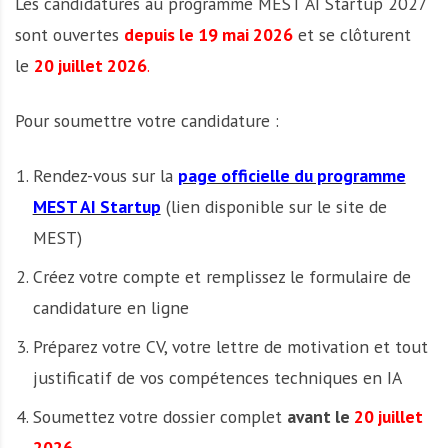
Les candidatures au programme MEST AI Startup 2027
sont ouvertes
depuis le 19 mai 2026
et se clôturent
le
20 juillet 2026
.
Pour soumettre votre candidature :
Rendez-vous sur la
page officielle du programme
MEST AI Startup
(lien disponible sur le site de
MEST)
Créez votre compte et remplissez le formulaire de
candidature en ligne
Préparez votre CV, votre lettre de motivation et tout
justificatif de vos compétences techniques en IA
Soumettez votre dossier complet
avant le
20 juillet
2026