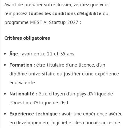
Avant de préparer votre dossier, vérifiez que vous
remplissez
toutes les conditions d’éligibilité
du
programme MEST AI Startup 2027 :
Critères obligatoires
Âge :
avoir entre 21 et 35 ans
Formation :
être titulaire d’une licence, d’un
diplôme universitaire ou justifier d’une expérience
équivalente
Nationalité :
être citoyen d’un pays d’Afrique de
l’Ouest ou d’Afrique de l’Est
Expérience technique :
avoir une expérience avérée
en développement logiciel et des connaissances de