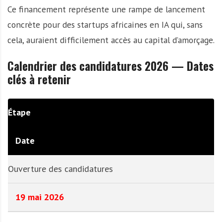
Ce financement représente une rampe de lancement
concrète pour des startups africaines en IA qui, sans
cela, auraient difficilement accès au capital d’amorçage.
Calendrier des candidatures 2026 — Dates
clés à retenir
Étape
Date
Ouverture des candidatures
19 mai 2026