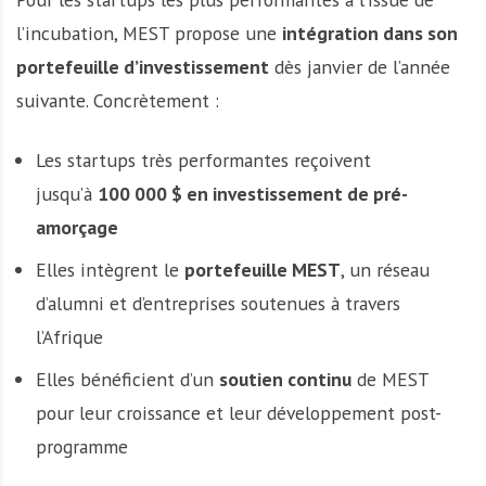
l’incubation, MEST propose une
intégration dans son
portefeuille d’investissement
dès janvier de l’année
suivante. Concrètement :
Les startups très performantes reçoivent
jusqu’à
100 000 $ en investissement de pré-
amorçage
Elles intègrent le
portefeuille MEST
, un réseau
d’alumni et d’entreprises soutenues à travers
l’Afrique
Elles bénéficient d’un
soutien continu
de MEST
pour leur croissance et leur développement post-
programme