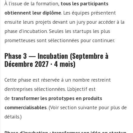
À l’issue de la formation,
tous les participants
obtiennent leur diplôme
. Les équipes présentent
ensuite leurs projets devant un jury pour accéder à la
phase d’incubation. Seules les startups les plus
prometteuses sont sélectionnées pour continuer.
Phase 3 — Incubation (Septembre à
Décembre 2027 · 4 mois)
Cette phase est réservée à un nombre restreint
d’entreprises sélectionnées. L’objectif est
de
transformer les prototypes en produits
commercialisables
. (Voir section suivante pour plus de
détails.)
Phase d’incubation : transformer son idée en startup