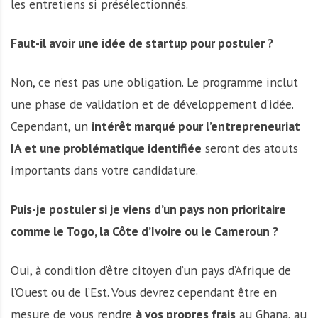
les entretiens si présélectionnés.
Faut-il avoir une idée de startup pour postuler ?
Non, ce n’est pas une obligation. Le programme inclut
une phase de validation et de développement d’idée.
Cependant, un
intérêt marqué pour l’entrepreneuriat
IA et une problématique identifiée
seront des atouts
importants dans votre candidature.
Puis-je postuler si je viens d’un pays non prioritaire
comme le Togo, la Côte d’Ivoire ou le Cameroun ?
Oui, à condition d’être citoyen d’un pays d’Afrique de
l’Ouest ou de l’Est. Vous devrez cependant être en
mesure de vous rendre
à vos propres frais
au Ghana, au