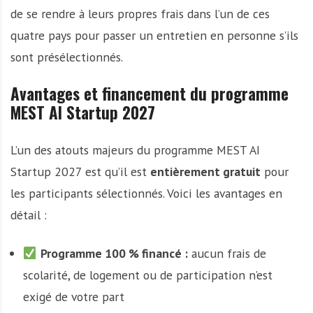
de se rendre à leurs propres frais dans l’un de ces
quatre pays pour passer un entretien en personne s’ils
sont présélectionnés.
Avantages et financement du programme
MEST AI Startup 2027
L’un des atouts majeurs du programme MEST AI
Startup 2027 est qu’il est
entièrement gratuit
pour
les participants sélectionnés. Voici les avantages en
détail :
Programme 100 % financé :
aucun frais de
scolarité, de logement ou de participation n’est
exigé de votre part