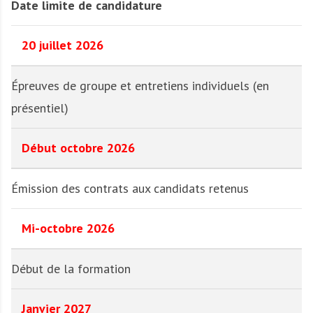
Date limite de candidature
20 juillet 2026
Épreuves de groupe et entretiens individuels (en
présentiel)
Début octobre 2026
Émission des contrats aux candidats retenus
Mi-octobre 2026
Début de la formation
Janvier 2027