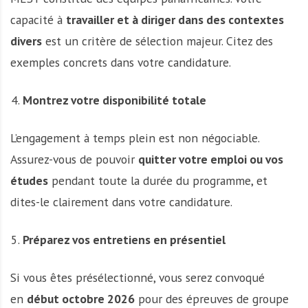
capacité à
travailler et à diriger dans des contextes
divers
est un critère de sélection majeur. Citez des
exemples concrets dans votre candidature.
Montrez votre disponibilité totale
L’engagement à temps plein est non négociable.
Assurez-vous de pouvoir
quitter votre emploi ou vos
études
pendant toute la durée du programme, et
dites-le clairement dans votre candidature.
Préparez vos entretiens en présentiel
Si vous êtes présélectionné, vous serez convoqué
en
début octobre 2026
pour des épreuves de groupe