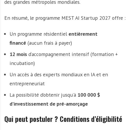
des grandes métropoles mondiales.
En résumé, le programme MEST AI Startup 2027 offre :
Un programme résidentiel
entièrement
financé
(aucun frais à payer)
12 mois
d’accompagnement intensif (formation +
incubation)
Un accès à des experts mondiaux en IA et en
entrepreneuriat
La possibilité d’obtenir jusqu’à
100 000 $
d’investissement de pré-amorçage
Qui peut postuler ? Conditions d’éligibilité