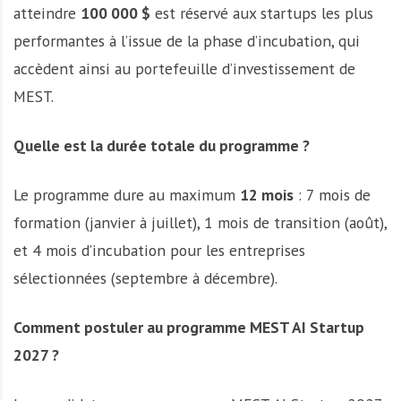
atteindre
100 000 $
est réservé aux startups les plus
performantes à l’issue de la phase d’incubation, qui
accèdent ainsi au portefeuille d’investissement de
MEST.
Quelle est la durée totale du programme ?
Le programme dure au maximum
12 mois
: 7 mois de
formation (janvier à juillet), 1 mois de transition (août),
et 4 mois d’incubation pour les entreprises
sélectionnées (septembre à décembre).
Comment postuler au programme MEST AI Startup
2027 ?