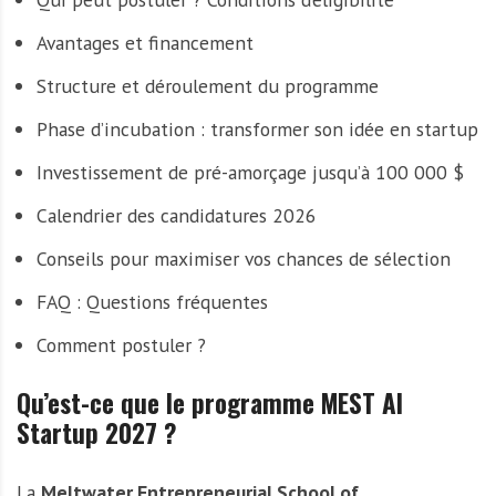
Avantages et financement
Structure et déroulement du programme
Phase d’incubation : transformer son idée en startup
Investissement de pré-amorçage jusqu’à 100 000 $
Calendrier des candidatures 2026
Conseils pour maximiser vos chances de sélection
FAQ : Questions fréquentes
Comment postuler ?
Qu’est-ce que le programme MEST AI
Startup 2027 ?
La
Meltwater Entrepreneurial School of