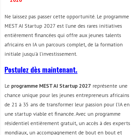
Ne laissez pas passer cette opportunité. Le programme
MEST AI Startup 2027 est l’une des rares initiatives
entièrement financées qui offre aux jeunes talents
africains en IA un parcours complet, de la formation
initiale jusqu’à l’investissement.
Postulez dès maintenant.
Le
programme MEST AI Startup 2027
représente une
chance unique pour les jeunes entrepreneurs africains
de 21 à 35 ans de transformer leur passion pour l’IA en
une startup viable et financée. Avec un programme
résidentiel entièrement gratuit, un accès à des experts
mondiaux, un accompagnement de bout en bout et