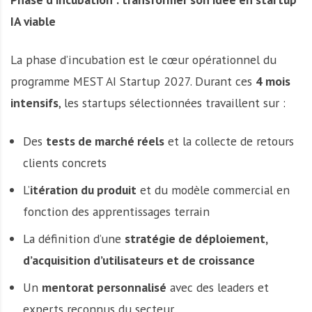
IA viable
La phase d’incubation est le cœur opérationnel du
programme MEST AI Startup 2027. Durant ces
4 mois
intensifs
, les startups sélectionnées travaillent sur :
Des
tests de marché réels
et la collecte de retours
clients concrets
L’
itération du produit
et du modèle commercial en
fonction des apprentissages terrain
La définition d’une
stratégie de déploiement,
d’acquisition d’utilisateurs et de croissance
Un
mentorat personnalisé
avec des leaders et
experts reconnus du secteur