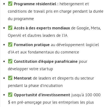
Programme résidentiel :
hébergement et
conditions de travail pris en charge pendant la durée
du programme
Accès à des experts mondiaux
de Google, Meta,
OpenAI et d’autres leaders de l’IA
Formation pratique
au développement logiciel
d’IA et aux fondamentaux du commerce
Constitution d’équipe panafricaine
pour
développer votre startup
Mentorat
de leaders et d’experts du secteur
pendant la phase d’incubation
Opportunité d’investissement
jusqu’à 100 000
$ en pré-amorçage pour les entreprises les plus