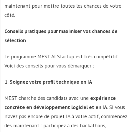
maintenant pour mettre toutes les chances de votre
côté.
Conseils pratiques pour maximiser vos chances de
sélection
Le programme MEST AI Startup est très compétitif.
Voici des conseils pour vous démarquer :
Soignez votre profil technique en IA
MEST cherche des candidats avec une
expérience
concrète en développement logiciel et en IA
. Si vous
n’avez pas encore de projet IA à votre actif, commencez
dès maintenant : participez à des hackathons,