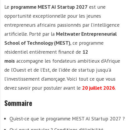
Le
programme MEST AI Startup 2027
est une
opportunité exceptionnelle pour les jeunes
entrepreneurs africains passionnés par l’intelligence
artificielle. Porté par la
Meltwater Entrepreneurial
School of Technology (MEST)
, ce programme
résidentiel entièrement financé de
12
mois
accompagne les fondateurs ambitieux d’Afrique
de l’Ouest et de l’Est, de l’idée de startup jusqu’à
l’investissement d’amorçage. Voici tout ce que vous
devez savoir pour postuler avant le
20 juillet 2026
.
Sommaire
Qu’est-ce que le programme MEST AI Startup 2027 ?
Qui peut postuler ? Conditions d’éligibilité