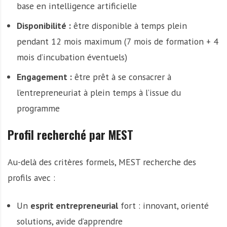
base en intelligence artificielle
Disponibilité :
être disponible à temps plein
pendant 12 mois maximum (7 mois de formation + 4
mois d’incubation éventuels)
Engagement :
être prêt à se consacrer à
l’entrepreneuriat à plein temps à l’issue du
programme
Profil recherché par MEST
Au-delà des critères formels, MEST recherche des
profils avec :
Un
esprit entrepreneurial
fort : innovant, orienté
solutions, avide d’apprendre