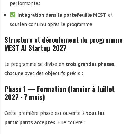
performantes
Intégration dans le portefeuille MEST
et
soutien continu après le programme
Structure et déroulement du programme
MEST AI Startup 2027
Le programme se divise en
trois grandes phases
,
chacune avec des objectifs précis :
Phase 1 — Formation (Janvier à Juillet
2027 · 7 mois)
Cette première phase est ouverte à
tous les
participants acceptés
. Elle couvre :