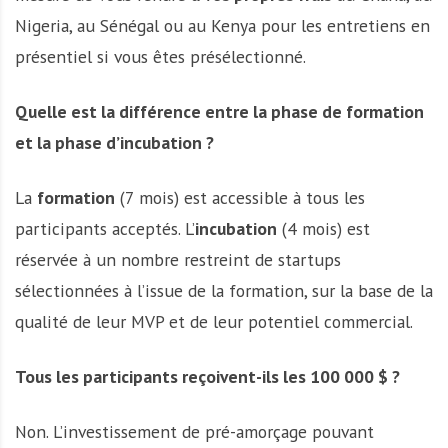
Nigeria, au Sénégal ou au Kenya pour les entretiens en
présentiel si vous êtes présélectionné.
Quelle est la différence entre la phase de formation
et la phase d’incubation ?
La
formation
(7 mois) est accessible à tous les
participants acceptés. L’
incubation
(4 mois) est
réservée à un nombre restreint de startups
sélectionnées à l’issue de la formation, sur la base de la
qualité de leur MVP et de leur potentiel commercial.
Tous les participants reçoivent-ils les 100 000 $ ?
Non. L’investissement de pré-amorçage pouvant