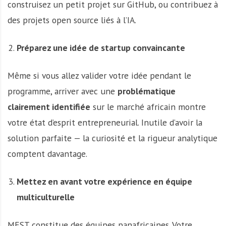
construisez un petit projet sur GitHub, ou contribuez à
des projets open source liés à l’IA.
Préparez une idée de startup convaincante
Même si vous allez valider votre idée pendant le
programme, arriver avec une
problématique
clairement identifiée
sur le marché africain montre
votre état d’esprit entrepreneurial. Inutile d’avoir la
solution parfaite — la curiosité et la rigueur analytique
comptent davantage.
Mettez en avant votre expérience en équipe
multiculturelle
MEST constitue des équipes panafricaines. Votre