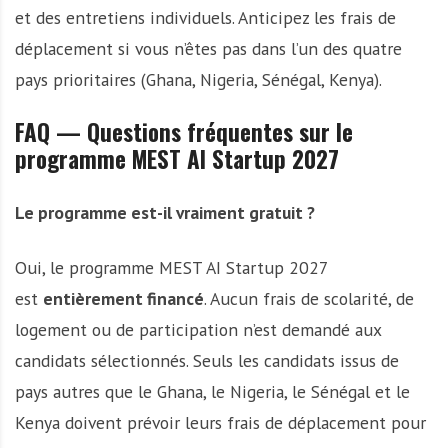
et des entretiens individuels. Anticipez les frais de
déplacement si vous n’êtes pas dans l’un des quatre
pays prioritaires (Ghana, Nigeria, Sénégal, Kenya).
FAQ — Questions fréquentes sur le
programme MEST AI Startup 2027
Le programme est-il vraiment gratuit ?
Oui, le programme MEST AI Startup 2027
est
entièrement financé
. Aucun frais de scolarité, de
logement ou de participation n’est demandé aux
candidats sélectionnés. Seuls les candidats issus de
pays autres que le Ghana, le Nigeria, le Sénégal et le
Kenya doivent prévoir leurs frais de déplacement pour