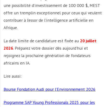
une possibilité d’investissement de 100 000 $, MEST
offre un tremplin exceptionnel pour ceux qui veulent
contribuer à l’essor de l’intelligence artificielle en
Afrique.
La date limite de candidature est fixée au
20 juillet
2026
. Préparez votre dossier dès aujourd’hui et
rejoignez la prochaine génération de fondateurs
africains en IA.
Lire aussi:
Bourse Fondation Audi pour l’Environnement 2026
Programme SAP Young Professionals 2025 pour les