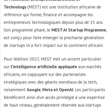
Technology
(MEST) est une institution africaine de
référence qui forme, finance et accompagne les
entrepreneurs technologiques depuis plus de 15 ans.
Son programme phare, le
MEST AI Startup Programme
,
est conçu pour faire émerger la prochaine génération
de startups IA à fort impact sur le continent africain.
Pour l’édition 2027, MEST met un accent particulier
sur
l’intelligence artificielle appliquée
aux marchés
africains, en s’appuyant sur des partenariats
stratégiques avec des géants mondiaux de la tech,
notamment
Google, Meta et OpenAI
. Les participants
bénéficient ainsi d’un accès privilégié à une expertise
de haut niveau, généralement réservée aux startups