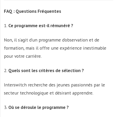
FAQ : Questions Fréquentes
1.
Ce programme est-il rémunéré ?
Non, il s’agit d’un programme d’observation et de
formation, mais il offre une expérience inestimable
pour votre carrière.
2.
Quels sont les critères de sélection ?
Interswitch recherche des jeunes passionnés par le
secteur technologique et désirant apprendre.
3.
Où se déroule le programme ?