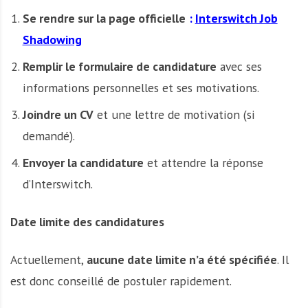
Se rendre sur la page officielle
:
Interswitch Job
Shadowing
Remplir le formulaire de candidature
avec ses
informations personnelles et ses motivations.
Joindre un CV
et une lettre de motivation (si
demandé).
Envoyer la candidature
et attendre la réponse
d’Interswitch.
Date limite des candidatures
Actuellement,
aucune date limite n’a été spécifiée
. Il
est donc conseillé de postuler rapidement.