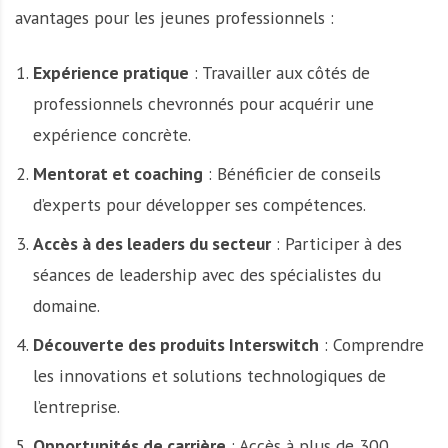
avantages pour les jeunes professionnels :
Expérience pratique
: Travailler aux côtés de
professionnels chevronnés pour acquérir une
expérience concrète.
Mentorat et coaching
: Bénéficier de conseils
d’experts pour développer ses compétences.
Accès à des leaders du secteur
: Participer à des
séances de leadership avec des spécialistes du
domaine.
Découverte des produits Interswitch
: Comprendre
les innovations et solutions technologiques de
l’entreprise.
Opportunités de carrière
: Accès à plus de 300