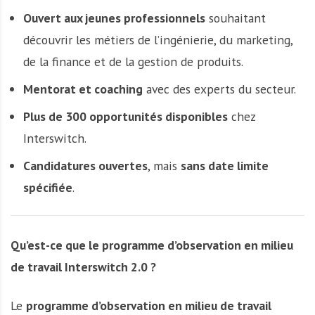
Ouvert aux jeunes professionnels
souhaitant
découvrir les métiers de l’ingénierie, du marketing,
de la finance et de la gestion de produits.
Mentorat et coaching
avec des experts du secteur.
Plus de 300 opportunités disponibles
chez
Interswitch.
Candidatures ouvertes
, mais
sans date limite
spécifiée
.
Qu’est-ce que le programme d’observation en milieu
de travail Interswitch 2.0 ?
Le
programme d’observation en milieu de travail