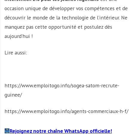
occasion unique de développer vos compétences et de
découvrir le monde de la technologie de l’intérieur. Ne
manquez pas cette opportunité et postulez dès
aujourd’hui !
Lire aussi:
https://www.emploitogo.info/sogea-satom-recrute-
guinee/
https://www.emploitogo.info/agents-commerciaux-h-f/
Rejoignez notre chaîne WhatsApp officielle!