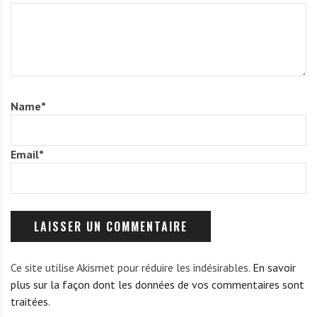
Name
*
Email
*
Ce site utilise Akismet pour réduire les indésirables.
En savoir
plus sur la façon dont les données de vos commentaires sont
traitées
.