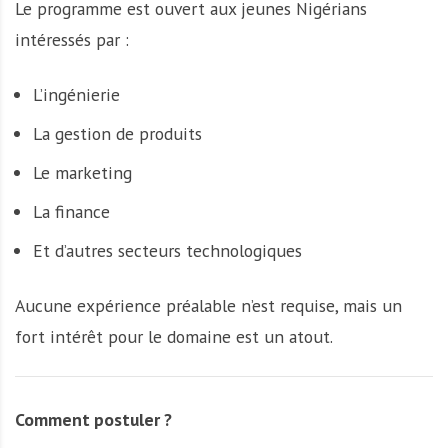
Le programme est ouvert aux jeunes Nigérians
intéressés par :
L’ingénierie
La gestion de produits
Le marketing
La finance
Et d’autres secteurs technologiques
Aucune expérience préalable n’est requise, mais un
fort intérêt pour le domaine est un atout.
Comment postuler ?