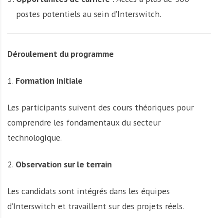
postes potentiels au sein d’Interswitch.
Déroulement du programme
1.
Formation initiale
Les participants suivent des cours théoriques pour
comprendre les fondamentaux du secteur
technologique.
2.
Observation sur le terrain
Les candidats sont intégrés dans les équipes
d’Interswitch et travaillent sur des projets réels.