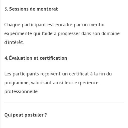
3.
Sessions de mentorat
Chaque participant est encadré par un mentor
expérimenté qui l’aide à progresser dans son domaine
d’intérêt.
4.
Évaluation et certification
Les participants reçoivent un certificat à la fin du
programme, valorisant ainsi leur expérience
professionnelle.
Qui peut postuler ?