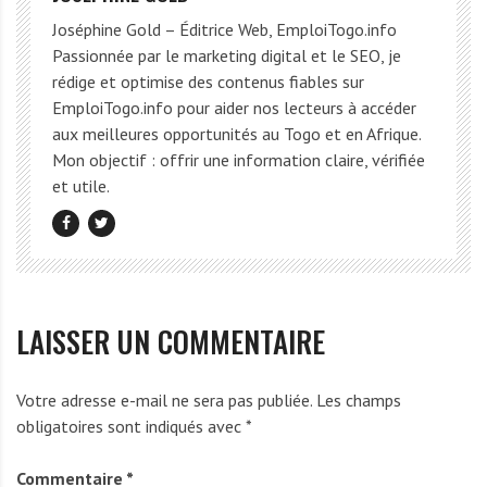
Joséphine Gold – Éditrice Web, EmploiTogo.info
Passionnée par le marketing digital et le SEO, je
rédige et optimise des contenus fiables sur
EmploiTogo.info pour aider nos lecteurs à accéder
aux meilleures opportunités au Togo et en Afrique.
Mon objectif : offrir une information claire, vérifiée
et utile.
LAISSER UN COMMENTAIRE
Votre adresse e-mail ne sera pas publiée.
Les champs
obligatoires sont indiqués avec
*
Commentaire
*