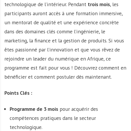
technologique de l’intérieur. Pendant
trois mois
, les
participants auront accès à une formation immersive,
un mentorat de qualité et une expérience concrète
dans des domaines clés comme l’ingénierie, le
marketing, la finance et la gestion de produits. Si vous
êtes passionné par l’innovation et que vous rêvez de
rejoindre un leader du numérique en Afrique, ce
programme est fait pour vous ! Découvrez comment en
bénéficier et comment postuler dès maintenant.
Points Clés :
Programme de 3 mois
pour acquérir des
compétences pratiques dans le secteur
technologique.