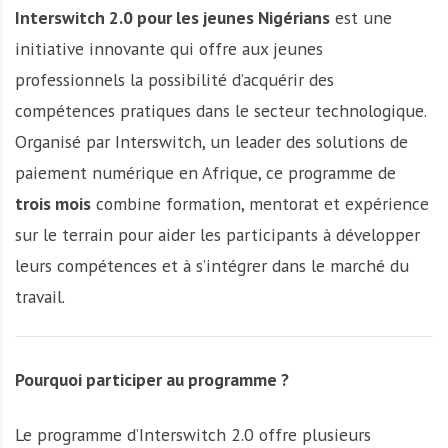
Interswitch 2.0 pour les jeunes Nigérians
est une
initiative innovante qui offre aux jeunes
professionnels la possibilité d’acquérir des
compétences pratiques dans le secteur technologique.
Organisé par Interswitch, un leader des solutions de
paiement numérique en Afrique, ce programme de
trois mois
combine formation, mentorat et expérience
sur le terrain pour aider les participants à développer
leurs compétences et à s’intégrer dans le marché du
travail.
Pourquoi participer au programme ?
Le programme d’Interswitch 2.0 offre plusieurs