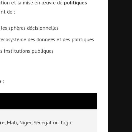
ration et la mise en œuvre de
politiques
nt de :
les sphères décisionnelles
’écosystème des données et des politiques
s institutions publiques
 :
ire, Mali, Niger, Sénégal ou Togo