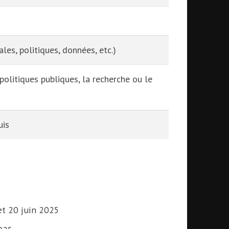
es, politiques, données, etc.)
politiques publiques, la recherche ou le
uis
et 20 juin 2025