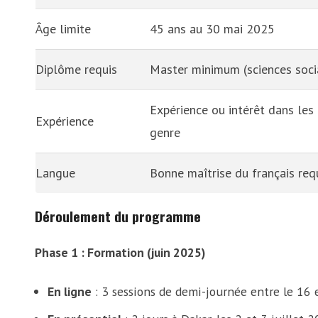
Âge limite
45 ans au 30 mai 2025
Diplôme requis
Master minimum (sciences social
Expérience ou intérêt dans les 
Expérience
genre
Langue
Bonne maîtrise du français req
Déroulement du programme
Phase 1 : Formation (juin 2025)
En ligne
: 3 sessions de demi-journée entre le 16 