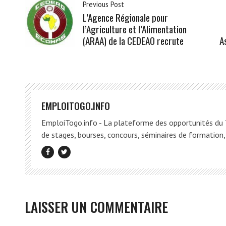
Previous Post
L’Agence Régionale pour
l’Agriculture et l’Alimentation
(ARAA) de la CEDEAO recrute
A
EMPLOITOGO.INFO
EmploiTogo.info - La plateforme des opportunités du T
de stages, bourses, concours, séminaires de formation, 
LAISSER UN COMMENTAIRE