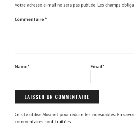
Votre adresse e-mail ne sera pas publiée.
Les champs obliga
Commentaire
*
Name
*
Email
*
Ce site utilise Akismet pour réduire les indésirables.
En savoi
commentaires sont traitées
.