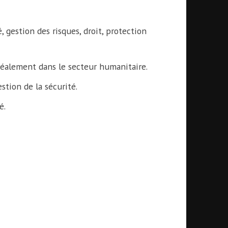
 gestion des risques, droit, protection
idéalement dans le secteur humanitaire.
tion de la sécurité.
é.