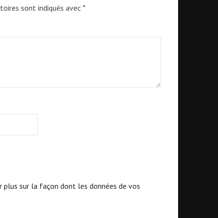
toires sont indiqués avec
*
r plus sur la façon dont les données de vos