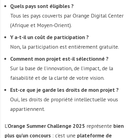
Quels pays sont éligibles ?
Tous les pays couverts par Orange Digital Center
(Afrique et Moyen-Orient).
Y a-t-il un coût de participation ?
Non, la participation est entièrement gratuite.
Comment mon projet est-il sélectionné ?
Sur la base de l’innovation, de l’impact, de la
faisabilité et de la clarté de votre vision.
Est-ce que je garde les droits de mon projet ?
Oui, les droits de propriété intellectuelle vous
appartiennent.
L’
Orange Summer Challenge 2025
représente
bien
plus qu’un concours
: c’est une
plateforme de