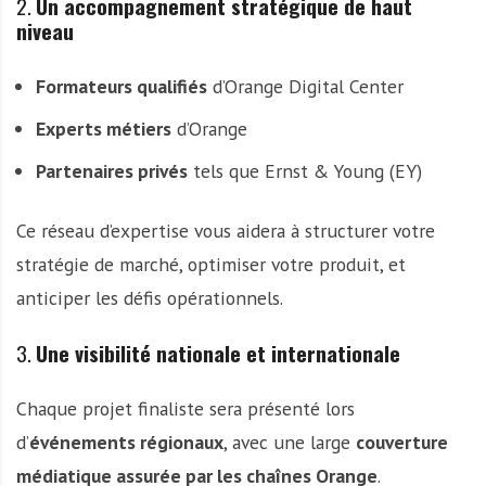
2.
Un accompagnement stratégique de haut
niveau
Formateurs qualifiés
d’Orange Digital Center
Experts métiers
d’Orange
Partenaires privés
tels que Ernst & Young (EY)
Ce réseau d’expertise vous aidera à structurer votre
stratégie de marché, optimiser votre produit, et
anticiper les défis opérationnels.
3.
Une visibilité nationale et internationale
Chaque projet finaliste sera présenté lors
d’
événements régionaux
, avec une large
couverture
médiatique assurée par les chaînes Orange
.