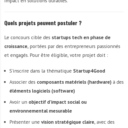
impact en solutions durables.
Quels projets peuvent postuler ?
Le concours cible des
startups tech en phase de
croissance
, portées par des entrepreneurs passionnés
et engagés. Pour être éligible, votre projet doit :
S’inscrire dans la thématique
Startup4Good
Associer des
composants matériels (hardware)
à des
éléments logiciels (software)
Avoir un
objectif d’impact social ou
environnemental mesurable
Présenter une
vision stratégique claire
, avec des