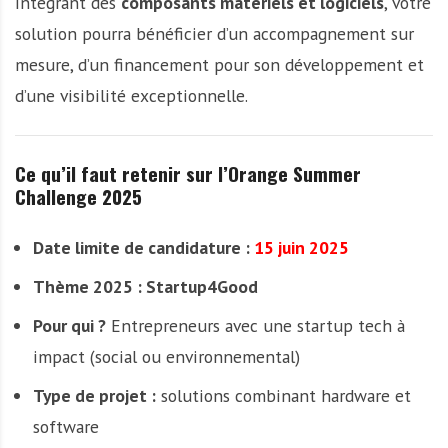
intégrant des
composants matériels et logiciels
, votre
solution pourra bénéficier d’un accompagnement sur
mesure, d’un financement pour son développement et
d’une visibilité exceptionnelle.
Ce qu’il faut retenir sur l’Orange Summer
Challenge 2025
Date limite de candidature :
15 juin 2025
Thème 2025 : Startup4Good
Pour qui ?
Entrepreneurs avec une startup tech à
impact (social ou environnemental)
Type de projet :
solutions combinant hardware et
software