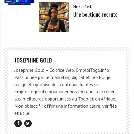
Next Post
Une boutique recrute
JOSEPHINE GOLD
Joséphine Gold – Éditrice Web, EmploiTogo.info
Passionnée par le marketing digital et le SEO, je
rédige et optimise des contenus fiables sur
EmploiTogo.info pour aider nos lecteurs à accéder
aux meilleures opportunités au Togo et en Afrique.
Mon objectif : offrir une information claire, vérifiée
et utile.