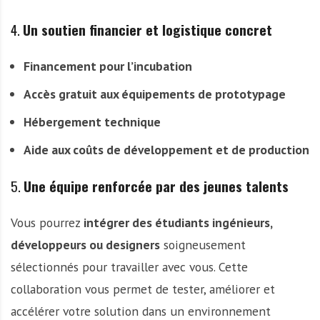
4.
Un soutien financier et logistique concret
Financement pour l’incubation
Accès gratuit aux équipements de prototypage
Hébergement technique
Aide aux coûts de développement et de production
5.
Une équipe renforcée par des jeunes talents
Vous pourrez
intégrer des étudiants ingénieurs,
développeurs ou designers
soigneusement
sélectionnés pour travailler avec vous. Cette
collaboration vous permet de tester, améliorer et
accélérer votre solution dans un environnement