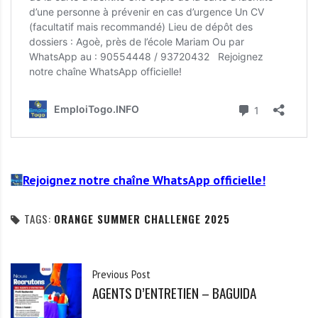
Rejoignez notre chaîne WhatsApp officielle!
TAGS:
ORANGE SUMMER CHALLENGE 2025
Previous Post
AGENTS D’ENTRETIEN – BAGUIDA