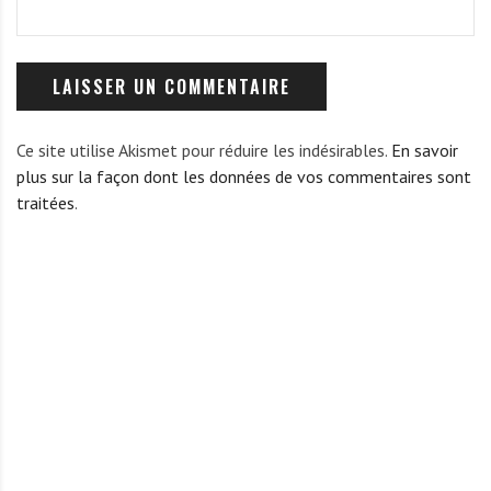
Ce site utilise Akismet pour réduire les indésirables.
En savoir
plus sur la façon dont les données de vos commentaires sont
traitées
.