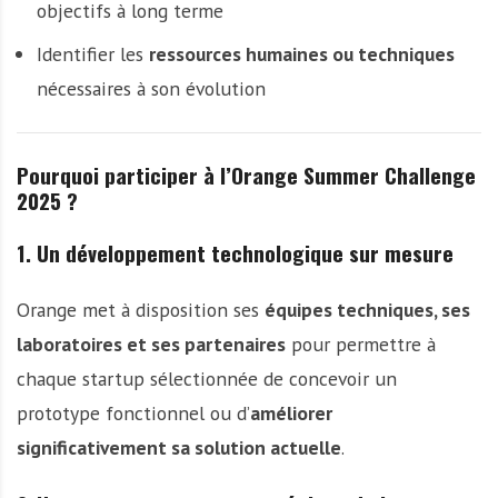
objectifs à long terme
Identifier les
ressources humaines ou techniques
nécessaires à son évolution
Pourquoi participer à l’Orange Summer Challenge
2025 ?
1. Un développement technologique sur mesure
Orange met à disposition ses
équipes techniques, ses
laboratoires et ses partenaires
pour permettre à
chaque startup sélectionnée de concevoir un
prototype fonctionnel ou d’
améliorer
significativement sa solution actuelle
.