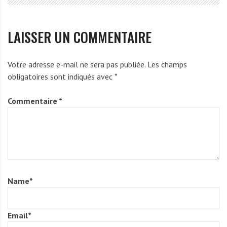
LAISSER UN COMMENTAIRE
Votre adresse e-mail ne sera pas publiée.
Les champs
obligatoires sont indiqués avec
*
Commentaire
*
Name
*
Email
*