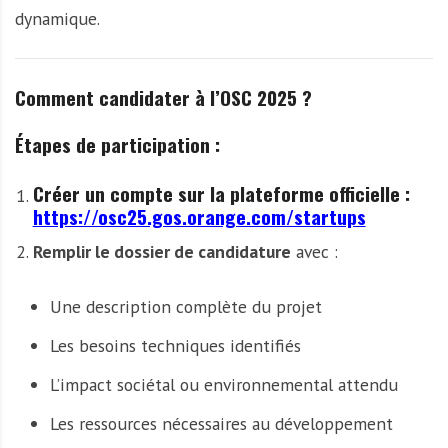
dynamique.
Comment candidater à l’OSC 2025 ?
Étapes de participation :
Créer un compte sur la plateforme officielle :
https://osc25.gos.orange.com/startups
Remplir le dossier de candidature
avec :
Une description complète du projet
Les besoins techniques identifiés
L’impact sociétal ou environnemental attendu
Les ressources nécessaires au développement