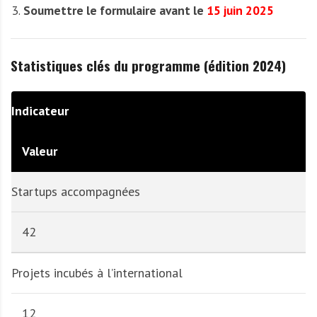
Soumettre le formulaire avant le
15 juin 2025
Statistiques clés du programme (édition 2024)
Indicateur
Valeur
Startups accompagnées
42
Projets incubés à l’international
12