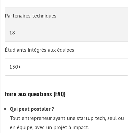
Partenaires techniques
18
Étudiants intégrés aux équipes
130+
Foire aux questions (FAQ)
Qui peut postuler ?
Tout entrepreneur ayant une startup tech, seul ou
en équipe, avec un projet à impact.