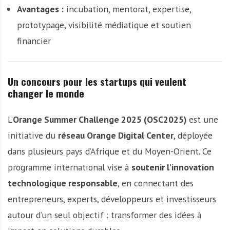
Avantages :
incubation, mentorat, expertise,
prototypage, visibilité médiatique et soutien
financier
Un concours pour les startups qui veulent
changer le monde
L’
Orange Summer Challenge 2025 (OSC2025)
est une
initiative du
réseau Orange Digital Center
, déployée
dans plusieurs pays d’Afrique et du Moyen-Orient. Ce
programme international vise à
soutenir l’innovation
technologique responsable
, en connectant des
entrepreneurs, experts, développeurs et investisseurs
autour d’un seul objectif : transformer des idées à