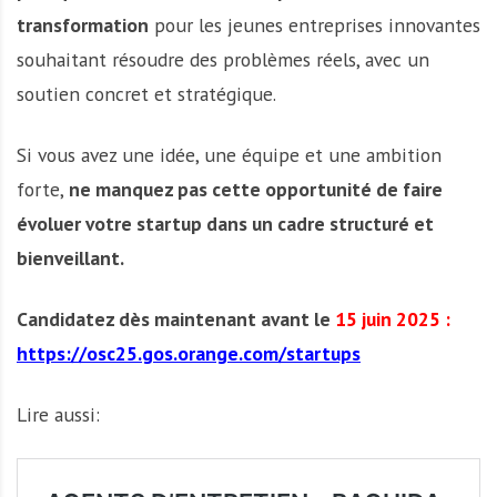
transformation
pour les jeunes entreprises innovantes
souhaitant résoudre des problèmes réels, avec un
soutien concret et stratégique.
Si vous avez une idée, une équipe et une ambition
forte,
ne manquez pas cette opportunité de faire
évoluer votre startup dans un cadre structuré et
bienveillant.
Candidatez dès maintenant avant le
15 juin 2025 :
https://osc25.gos.orange.com/startups
Lire aussi: