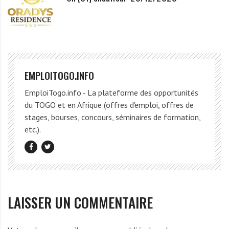
EMPLOITOGO.INFO
EmploiTogo.info - La plateforme des opportunités
du TOGO et en Afrique (offres d'emploi, offres de
stages, bourses, concours, séminaires de formation,
etc.).
LAISSER UN COMMENTAIRE