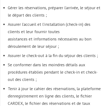
Gérer les réservations, préparer l’arrivée, le séjour et
le départ des clients ;
Assurer l’accueil et l’installation (check-in) des
clients et leur fournir toutes
assistances et informations nécessaires au bon
déroulement de leur séjour ;
Assurer le check-out à la fin du séjour des clients ;
Se conformer dans les moindres détails aux
procédures établies pendant le check-in et check-
out des clients ;
Tenir à jour le cahier des réservations, la plateforme
d’enregistrement en ligne des clients, le fichier
CARDEX, le fichier des réservations et de taux