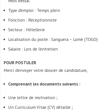
mois d’essai.
Type d’emploi : Temps plein
Fonction : Réceptionniste
Secteur : Hôtellerie
Localisation du poste : Sanguera – Lomé (TOGO)
Salaire : Lors de l’entretien
POUR POSTULER
Merci d’envoyer votre dossier de candidature,
Comprenant les documents suivants :
Une lettre de motivation ;
Un Curriculum Vitae (CV) détaillé ;