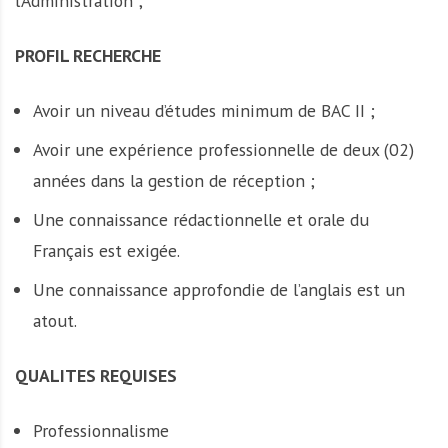
l’Administration ;
PROFIL RECHERCHE
Avoir un niveau d’études minimum de BAC II ;
Avoir une expérience professionnelle de deux (02)
années dans la gestion de réception ;
Une connaissance rédactionnelle et orale du
Français est exigée.
Une connaissance approfondie de l’anglais est un
atout.
QUALITES REQUISES
Professionnalisme