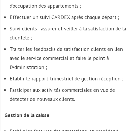
d’occupation des appartements ;
Effectuer un suivi CARDEX après chaque départ ;
Suivi clients : assurer et veiller à la satisfaction de la
clientèle ;
Traiter les feedbacks de satisfaction clients en lien
avec le service commercial et faire le point à
l’Administration ;
Etablir le rapport trimestriel de gestion réception ;
Participer aux activités commerciales en vue de
détecter de nouveaux clients.
Gestion de la caisse