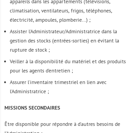
appareils dans les appartements (télévisions,
climatisation, ventilateurs, frigos, téléphones,
électricité, ampoules, plomberie…) ;
Assister l’Administrateur/Administratrice dans la
gestion des stocks (entrées-sorties) en évitant la
rupture de stock ;
Veiller à la disponibilité du matériel et des produits
pour les agents d’entretien ;
Assurer l’inventaire trimestriel en lien avec
l’Administratrice ;
MISSIONS SECONDAIRES
Être disponible pour répondre à d’autres besoins de