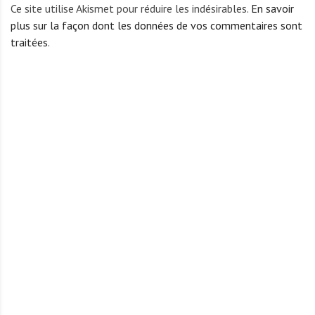
Ce site utilise Akismet pour réduire les indésirables.
En savoir
plus sur la façon dont les données de vos commentaires sont
traitées
.