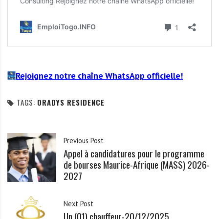
Rejoignez notre chaîne WhatsApp officielle!
TAGS:
ORADYS RESIDENCE
Previous Post
Appel à candidatures pour le programme
de bourses Maurice-Afrique (MASS) 2026-
2027
Next Post
Un (01) chauffeur-20/12/2025