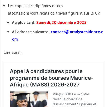
Les copies des diplômes et des
attestations/certificats de travail figurant sur le CV.
Au plus tard
:
Samedi, 20 décembre 2025
A l’adresse suivante
:
contact@oradysresidence.c
om
Lire aussi: