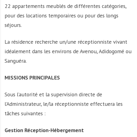
22 appartements meublés de différentes catégories,
pour des locations temporaires ou pour des longs
séjours.
La résidence recherche un/une réceptionniste vivant
idéalement dans les environs de Avenou, Adidogomé ou
Sanguéra.
MISSIONS PRINCIPALES
Sous l’autorité et la supervision directe de
l’Administrateur, le/la réceptionniste effectuera les
tâches suivantes :
Gestion Réception-Hébergement