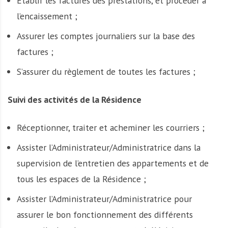
Etablir les factures des prestations, et procéder à
l’encaissement ;
Assurer les comptes journaliers sur la base des
factures ;
S’assurer du règlement de toutes les factures ;
Suivi des activités de la Résidence
Réceptionner, traiter et acheminer les courriers ;
Assister l’Administrateur/Administratrice dans la
supervision de l’entretien des appartements et de
tous les espaces de la Résidence ;
Assister l’Administrateur/Administratrice pour
assurer le bon fonctionnement des différents