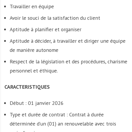
Travailler en équipe
Avoir le souci de la satisfaction du client
Aptitude à planifier et organiser
Aptitude à décider, à travailler et diriger une équipe
de manière autonome
Respect de la législation et des procédures, charisme
personnel et éthique.
CARACTERISTIQUES
Début : 01 janvier 2026
Type et durée de contrat : Contrat à durée
déterminée d’un (01) an renouvelable avec trois