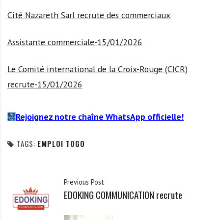
Cité Nazareth Sarl recrute des commerciaux
Assistante commerciale-15/01/2026
Le Comité international de la Croix-Rouge (CICR)
recrute-15/01/2026
Rejoignez notre chaîne WhatsApp officielle!
TAGS:
EMPLOI TOGO
Previous Post
EDOKING COMMUNICATION recrute