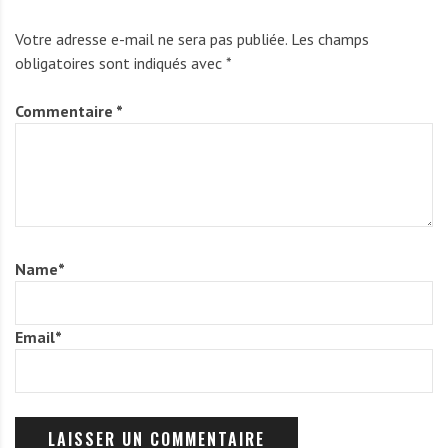
Votre adresse e-mail ne sera pas publiée.
Les champs
obligatoires sont indiqués avec
*
Commentaire
*
Name
*
Email
*