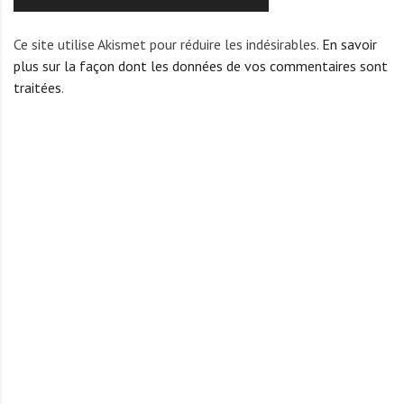
Ce site utilise Akismet pour réduire les indésirables.
En savoir
plus sur la façon dont les données de vos commentaires sont
traitées
.