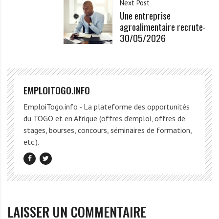
Next Post
Une entreprise
agroalimentaire recrute-
30/05/2026
EMPLOITOGO.INFO
EmploiTogo.info - La plateforme des opportunités
du TOGO et en Afrique (offres d'emploi, offres de
stages, bourses, concours, séminaires de formation,
etc.).
LAISSER UN COMMENTAIRE