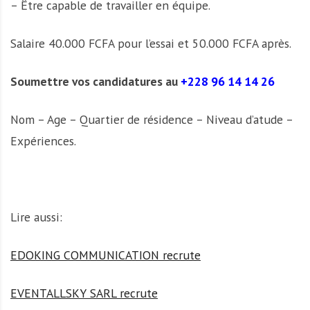
– Être capable de travailler en équipe.
Salaire 40.000 FCFA pour l’essai et 50.000 FCFA après.
Soumettre vos candidatures au
+228 96 14 14 26
Nom – Age – Quartier de résidence – Niveau d’atude –
Expériences.
Lire aussi:
EDOKING COMMUNICATION recrute
EVENTALLSKY SARL recrute