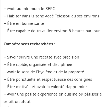
– Avoir au minimum le BEPC
– Habiter dans la zone Agoè Telessou ou ses environs
– Être en bonne santé
– Être capable de travailler environ 8 heures par jour
Compétences recherchées :
– Savoir suivre une recette avec précision
– Être rapide, organisée et disciplinée
– Avoir le sens de l’hygiène et de la propreté
– Être ponctuelle et respectueuse des consignes
– Être motivée et avoir la volonté d’apprendre
– Avoir une petite expérience en cuisine ou pâtisserie
serait un atout