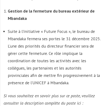
Gestion de la fermeture du bureau extérieur de
Mbandaka
Suite à l’Initiative « Future Focus », le bureau de
Mbandaka fermera ses portes le 31 décembre 2025.
L’une des priorités du directeur financier sera de
gérer cette fermeture. Ce rôle implique la
coordination de toutes les activités avec les
collègues, les partenaires et les autorités
provinciales afin de mettre fin progressivement à la
présence de l’UNICEF à Mbandaka.
Si vous souhaitez en savoir plus sur ce poste, veuillez
consulter la description complète du poste ici :