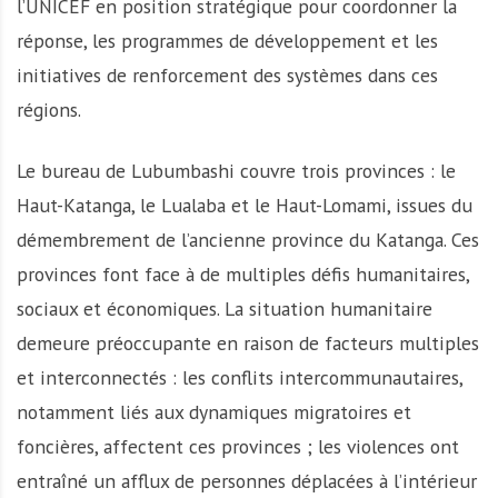
l’UNICEF en position stratégique pour coordonner la
réponse, les programmes de développement et les
initiatives de renforcement des systèmes dans ces
régions.
Le bureau de Lubumbashi couvre trois provinces : le
Haut-Katanga, le Lualaba et le Haut-Lomami, issues du
démembrement de l’ancienne province du Katanga. Ces
provinces font face à de multiples défis humanitaires,
sociaux et économiques. La situation humanitaire
demeure préoccupante en raison de facteurs multiples
et interconnectés : les conflits intercommunautaires,
notamment liés aux dynamiques migratoires et
foncières, affectent ces provinces ; les violences ont
entraîné un afflux de personnes déplacées à l’intérieur