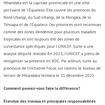
Mbandaka est la capitale provinciale et une ville
portuaire de l’Équateur. Elle couvre les provinces du
Nord-Ubangi, du Sud-Ubangi, de la Mongala, de la
Tshuapa et de l’Équateur. Ces provinces sont reconnues
comme des zones d’endémie pour plusieurs maladies
tropicales et ont toujours été des zones de
surveillance spécifiques pour l’UNICEF. Suite à une
analyse d’équité réalisée fin 2023, l’UNICEF a prévu de
réorganiser sa présence en RDC. Par ailleurs, suite au
processus de l’Initiative Focus sur l’avenir, le bureau de
terrain de Mbandaka fermera le 31 décembre 2025.
Comment pouvez-vous faire la différence?
Étendue des travaux et principales responsabilités