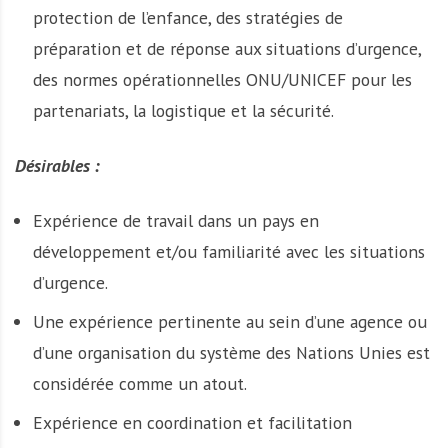
protection de l’enfance, des stratégies de
préparation et de réponse aux situations d’urgence,
des normes opérationnelles ONU/UNICEF pour les
partenariats, la logistique et la sécurité.
Désirables :
Expérience de travail dans un pays en
développement et/ou familiarité avec les situations
d’urgence.
Une expérience pertinente au sein d’une agence ou
d’une organisation du système des Nations Unies est
considérée comme un atout.
Expérience en coordination et facilitation