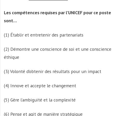
Les compétences requises par l’UNICEF pour ce poste
sont…
(1) Établir et entretenir des partenariats
(2) Démontre une conscience de soi et une conscience
éthique
(3) Volonté d’obtenir des résultats pour un impact
(4) Innove et accepte le changement
(5) Gère l’ambiguïté et la complexité
(6) Pense et agit de manière stratégique