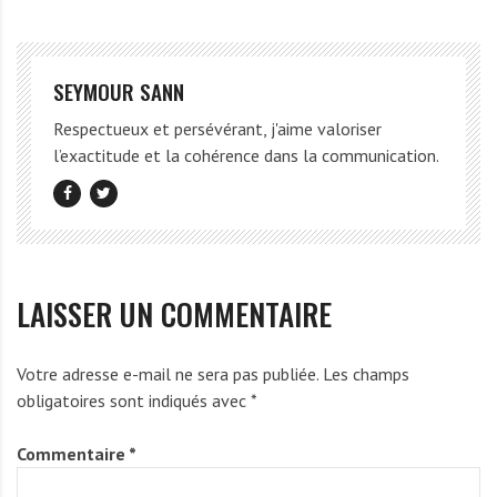
SEYMOUR SANN
Respectueux et persévérant, j'aime valoriser
l’exactitude et la cohérence dans la communication.
LAISSER UN COMMENTAIRE
Votre adresse e-mail ne sera pas publiée.
Les champs
obligatoires sont indiqués avec
*
Commentaire
*