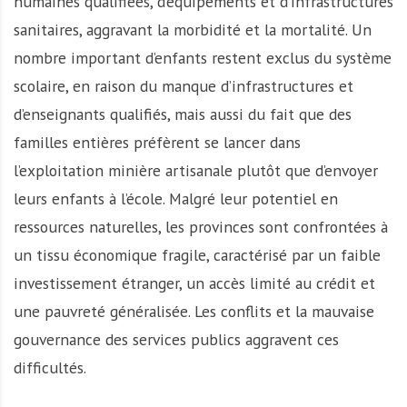
humaines qualifiées, d’équipements et d’infrastructures
sanitaires, aggravant la morbidité et la mortalité. Un
nombre important d’enfants restent exclus du système
scolaire, en raison du manque d’infrastructures et
d’enseignants qualifiés, mais aussi du fait que des
familles entières préfèrent se lancer dans
l’exploitation minière artisanale plutôt que d’envoyer
leurs enfants à l’école. Malgré leur potentiel en
ressources naturelles, les provinces sont confrontées à
un tissu économique fragile, caractérisé par un faible
investissement étranger, un accès limité au crédit et
une pauvreté généralisée. Les conflits et la mauvaise
gouvernance des services publics aggravent ces
difficultés.