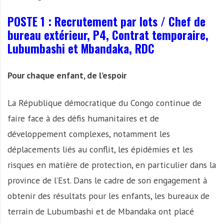
POSTE 1 : Recrutement par lots / Chef de
bureau extérieur, P4, Contrat temporaire,
Lubumbashi et Mbandaka, RDC
Pour chaque enfant, de l’espoir
La République démocratique du Congo continue de
faire face à des défis humanitaires et de
développement complexes, notamment les
déplacements liés au conflit, les épidémies et les
risques en matière de protection, en particulier dans la
province de l’Est. Dans le cadre de son engagement à
obtenir des résultats pour les enfants, les bureaux de
terrain de Lubumbashi et de Mbandaka ont placé