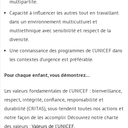
multipartite.
Capacité à influencer les autres tout en travaillant
dans un environnement multiculturel et
multiethnique avec sensibilité et respect de la
diversité.
Une connaissance des programmes de l’UNICEF dans
les contextes d’urgence est préférable.
Pour chaque enfant, vous démontrez…
Les valeurs fondamentales de l’UNICEF : bienveillance,
respect, intégrité, confiance, responsabilité et
durabilité (CRITAS), sous-tendent toutes nos actions et
notre façon de les accomplir. Découvrez notre charte
des valeurs :
Valeurs de l’UNICEF.