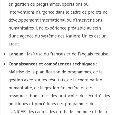
en gestion de programmes, opérations ou
interventions d’urgence dans le cadre de projets de
développement international ou d’interventions
humanitaires. Une expérience préalable au sein
d’une agence du système des Nations Unies est un
atout.
Langue
: Maîtrise du français et de l’anglais requise.
Connaissances et compétences techniques
:
Maîtrise de la planification de programmes, de la
gestion axée sur les résultats, de la coordination
humanitaire, de la gestion financière et des
ressources humaines, des protocoles de sécurité, des
politiques et procédures des programmes de
l’UNICEF, des cadres des droits de l’homme et de la