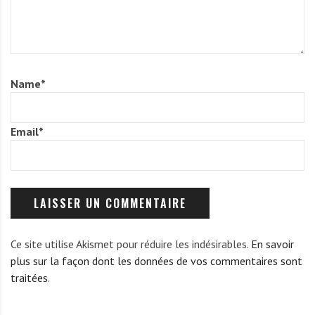
Name
*
Email
*
Ce site utilise Akismet pour réduire les indésirables.
En savoir
plus sur la façon dont les données de vos commentaires sont
traitées
.