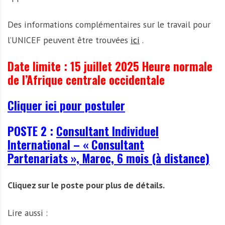
Des informations complémentaires sur le travail pour
l’UNICEF peuvent être trouvées
ici
.
Date limite :
15 juillet 2025 Heure normale
de l’Afrique centrale occidentale
Cliquer ici pour postuler
POSTE 2 :
Consultant Individuel
International – « Consultant
Partenariats », Maroc, 6 mois (à distance)
Cliquez sur le poste pour plus de détails.
Lire aussi :