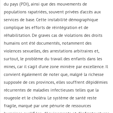
du pays (PDI), ainsi que des mouvements de
populations rapatriées, souvent privées d’accès aux
services de base. Cette instabilité démographique
complique les efforts de réintégration et de
réhabilitation. De graves cas de violations des droits
humains ont été documentés, notamment des
violences sexuelles, des arrestations arbitraires et,
surtout, le problème du travail des enfants dans les
mines, car il s’agit d’une zone minière par excellence. Il
convient également de noter que, malgré la richesse
supposée de ces provinces, elles souffrent d’épidémies
récurrentes de maladies infectieuses telles que la
rougeole et le choléra. Le système de santé reste
fragile, marqué par une pénurie de ressources