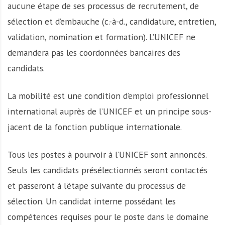
aucune étape de ses processus de recrutement, de
sélection et d’embauche (c.-à-d., candidature, entretien,
validation, nomination et formation). L’UNICEF ne
demandera pas les coordonnées bancaires des
candidats.
La mobilité est une condition d’emploi professionnel
international auprès de l’UNICEF et un principe sous-
jacent de la fonction publique internationale.
Tous les postes à pourvoir à l’UNICEF sont annoncés.
Seuls les candidats présélectionnés seront contactés
et passeront à l’étape suivante du processus de
sélection. Un candidat interne possédant les
compétences requises pour le poste dans le domaine