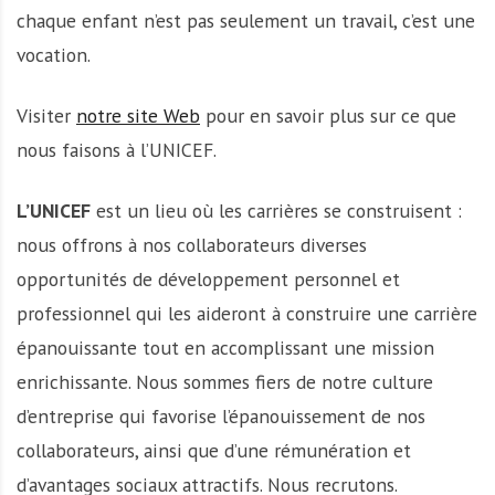
chaque enfant n’est pas seulement un travail, c’est une
vocation.
Visiter
notre site Web
pour en savoir plus sur ce que
nous faisons à l’UNICEF.
L’UNICEF
est un lieu où les carrières se construisent :
nous offrons à nos collaborateurs diverses
opportunités de développement personnel et
professionnel qui les aideront à construire une carrière
épanouissante tout en accomplissant une mission
enrichissante. Nous sommes fiers de notre culture
d’entreprise qui favorise l’épanouissement de nos
collaborateurs, ainsi que d’une rémunération et
d’avantages sociaux attractifs. Nous recrutons.