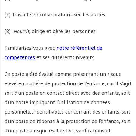
(7) Travaille en collaboration avec les autres
(8)
Nourrit,
dirige et gère les personnes.
Familiarisez-vous avec
notre référentiel de
compétences
et ses différents niveaux.
Ce poste a été évalué comme présentant un risque
élevé en matière de protection de l’enfance, car il s’agit
soit d’un poste en contact direct avec des enfants, soit
d’un poste impliquant l’utilisation de données
personnelles identifiables concernant des enfants, soit
d’un poste de réponse à la protection de l’enfance, soit
d’un poste à risque évalué. Des vérifications et