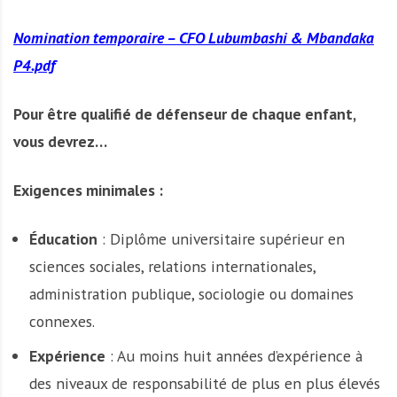
Nomination temporaire – CFO Lubumbashi & Mbandaka
P4.pdf
Pour être qualifié de défenseur de chaque enfant,
vous devrez…
Exigences minimales :
Éducation
: Diplôme universitaire supérieur en
sciences sociales, relations internationales,
administration publique, sociologie ou domaines
connexes.
Expérience
: Au moins huit années d’expérience à
des niveaux de responsabilité de plus en plus élevés