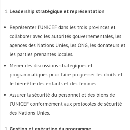
Leadership stratégique et représentation
Représenter l’UNICEF dans les trois provinces et
collaborer avec les autorités gouvernementales, les
agences des Nations Unies, les ONG, les donateurs et
les parties prenantes locales.
Mener des discussions stratégiques et
programmatiques pour faire progresser les droits et
le bien-être des enfants et des femmes.
Assurer la sécurité du personnel et des biens de
l’UNICEF conformément aux protocoles de sécurité
des Nations Unies.
Gestion et exécution du programme