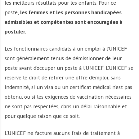
les meilleurs résultats pour les enfants. Pour ce
poste,
les femmes et les personnes handicapées
admissibles et compétentes sont encouragées à
postuler
.
Les fonctionnaires candidats à un emploi à l’UNICEF
sont généralement tenus de démissionner de leur
poste avant d’occuper un poste à l’UNICEF. L’UNICEF se
réserve le droit de retirer une offre d’emploi, sans
indemnité, si un visa ou un certificat médical n’est pas
obtenu, ou si les exigences de vaccination nécessaires
ne sont pas respectées, dans un délai raisonnable et
pour quelque raison que ce soit.
L’UNICEF ne facture aucuns frais de traitement à