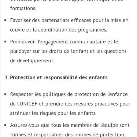
formations.
Favoriser des partenariats efficaces pour la mise en
œuvre et la coordination des programmes.
Promouvoir l’engagement communautaire et le
plaidoyer sur les droits de l’enfant et les questions
de développement.
Protection et responsabilité des enfants
Respecter les politiques de protection de l’enfance
de l’UNICEF et prendre des mesures proactives pour
atténuer les risques pour les enfants.
Assurez-vous que tous les membres de l’équipe sont
formés et responsables des normes de protection.