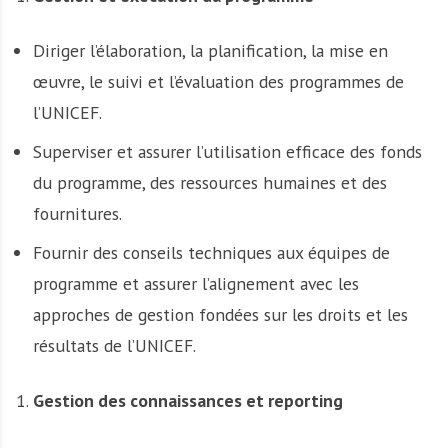
Diriger l’élaboration, la planification, la mise en
œuvre, le suivi et l’évaluation des programmes de
l’UNICEF.
Superviser et assurer l’utilisation efficace des fonds
du programme, des ressources humaines et des
fournitures.
Fournir des conseils techniques aux équipes de
programme et assurer l’alignement avec les
approches de gestion fondées sur les droits et les
résultats de l’UNICEF.
Gestion des connaissances et reporting