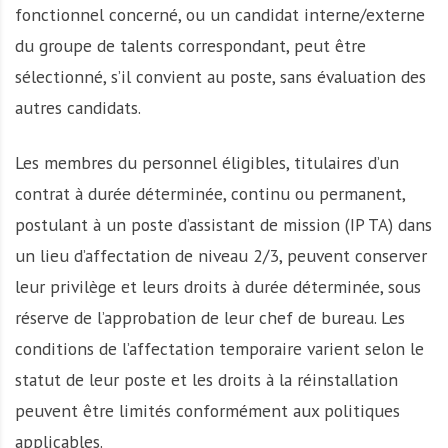
fonctionnel concerné, ou un candidat interne/externe
du groupe de talents correspondant, peut être
sélectionné, s’il convient au poste, sans évaluation des
autres candidats.
Les membres du personnel éligibles, titulaires d’un
contrat à durée déterminée, continu ou permanent,
postulant à un poste d’assistant de mission (IP TA) dans
un lieu d’affectation de niveau 2/3, peuvent conserver
leur privilège et leurs droits à durée déterminée, sous
réserve de l’approbation de leur chef de bureau. Les
conditions de l’affectation temporaire varient selon le
statut de leur poste et les droits à la réinstallation
peuvent être limités conformément aux politiques
applicables.