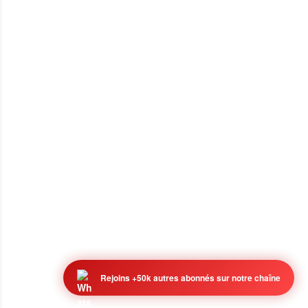
Rejoins +50k autres abonnés sur notre chaîne