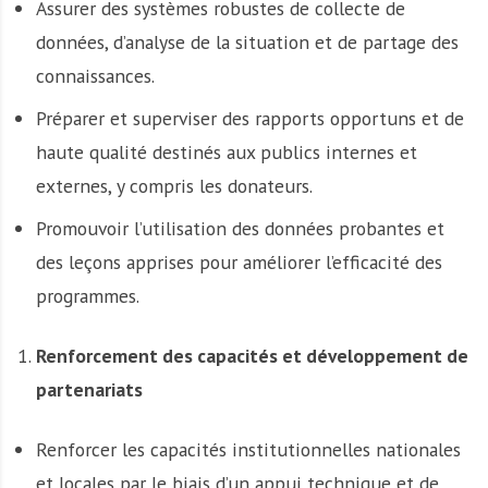
Assurer des systèmes robustes de collecte de
données, d’analyse de la situation et de partage des
connaissances.
Préparer et superviser des rapports opportuns et de
haute qualité destinés aux publics internes et
externes, y compris les donateurs.
Promouvoir l’utilisation des données probantes et
des leçons apprises pour améliorer l’efficacité des
programmes.
Renforcement des capacités et développement de
partenariats
Renforcer les capacités institutionnelles nationales
et locales par le biais d’un appui technique et de