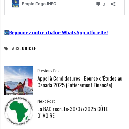
Rejoignez notre chaîne WhatsApp officielle!
TAGS:
UNICEF
Previous Post
Appel à Candidatures : Bourse d’Études au
Canada 2025 (Entièrement Financée)
Next Post
La BAD recrute-30/07/2025 CÔTE
D’IVOIRE