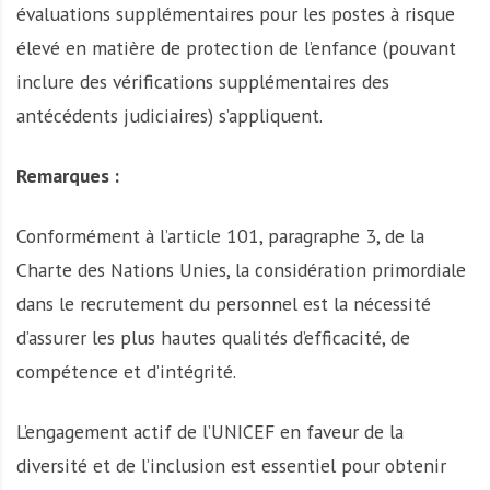
évaluations supplémentaires pour les postes à risque
élevé en matière de protection de l’enfance (pouvant
inclure des vérifications supplémentaires des
antécédents judiciaires) s’appliquent.
Remarques :
Conformément à l’article 101, paragraphe 3, de la
Charte des Nations Unies, la considération primordiale
dans le recrutement du personnel est la nécessité
d’assurer les plus hautes qualités d’efficacité, de
compétence et d’intégrité.
L’engagement actif de l’UNICEF en faveur de la
diversité et de l’inclusion est essentiel pour obtenir