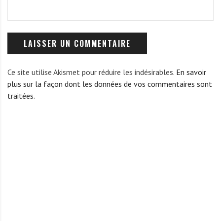
Ce site utilise Akismet pour réduire les indésirables.
En savoir
plus sur la façon dont les données de vos commentaires sont
traitées
.