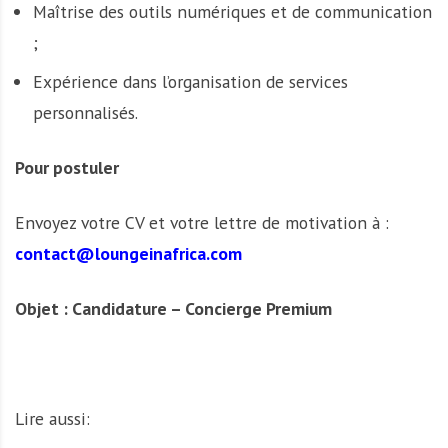
Maîtrise des outils numériques et de communication
;
Expérience dans l’organisation de services
personnalisés.
Pour postuler
Envoyez votre CV et votre lettre de motivation à :
contact@loungeinafrica.com
Objet : Candidature – Concierge Premium
Lire aussi: