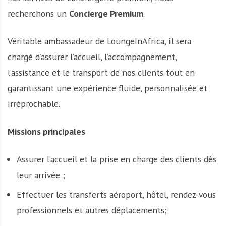
recherchons un
Concierge Premium
.
Véritable ambassadeur de LoungeInAfrica, il sera
chargé d’assurer l’accueil, l’accompagnement,
l’assistance et le transport de nos clients tout en
garantissant une expérience fluide, personnalisée et
irréprochable.
Missions principales
Assurer l’accueil et la prise en charge des clients dès
leur arrivée ;
Effectuer les transferts aéroport, hôtel, rendez-vous
professionnels et autres déplacements;