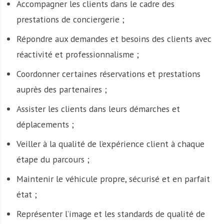
Accompagner les clients dans le cadre des
prestations de conciergerie ;
Répondre aux demandes et besoins des clients avec
réactivité et professionnalisme ;
Coordonner certaines réservations et prestations
auprès des partenaires ;
Assister les clients dans leurs démarches et
déplacements ;
Veiller à la qualité de l’expérience client à chaque
étape du parcours ;
Maintenir le véhicule propre, sécurisé et en parfait
état ;
Représenter l’image et les standards de qualité de