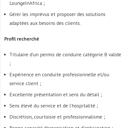
LoungeInAfrica ;
Gérer les imprévus et proposer des solutions
adaptées aux besoins des clients.
Profil recherché
Titulaire d’un permis de conduire catégorie B valide
;
Expérience en conduite professionnelle et/ou
service client ;
Excellente présentation et sens du détail ;
Sens élevé du service et de l’hospitalité ;
Discrétion, courtoisie et professionnalisme ;
Bonne capacité d’organisation et d’anticipation ;