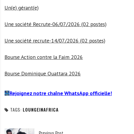
Un(e) gérant(e)
Une société Recrute-06/07/2026 (02 postes)
Une société recrute-14/07/2026 (02 postes)
Bourse Action contre la Faim 2026
Bourse Dominique Ouattara 2026
Rejoignez notre chaîne WhatsApp officielle!
TAGS:
LOUNGEINAFRICA
Previous Post