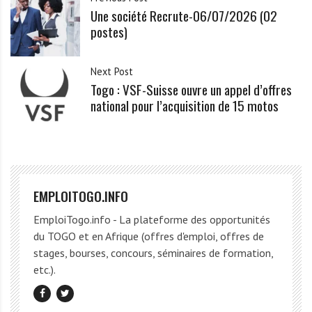
Une société Recrute-06/07/2026 (02
postes)
Next Post
Togo : VSF-Suisse ouvre un appel d’offres
national pour l’acquisition de 15 motos
EMPLOITOGO.INFO
EmploiTogo.info - La plateforme des opportunités
du TOGO et en Afrique (offres d'emploi, offres de
stages, bourses, concours, séminaires de formation,
etc.).