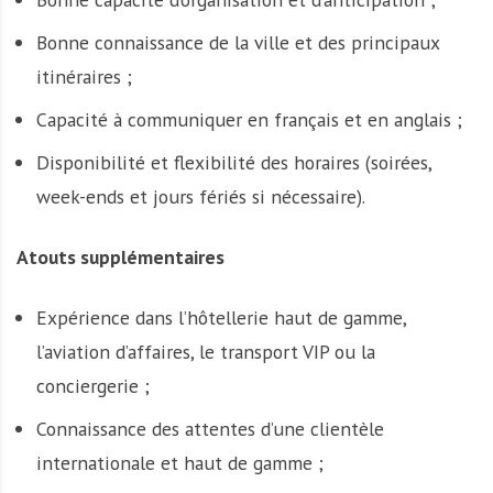
Bonne connaissance de la ville et des principaux
itinéraires ;
Capacité à communiquer en français et en anglais ;
Disponibilité et flexibilité des horaires (soirées,
week-ends et jours fériés si nécessaire).
Atouts supplémentaires
Expérience dans l’hôtellerie haut de gamme,
l’aviation d’affaires, le transport VIP ou la
conciergerie ;
Connaissance des attentes d’une clientèle
internationale et haut de gamme ;