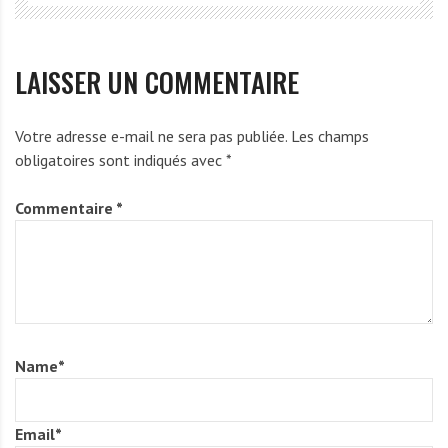
LAISSER UN COMMENTAIRE
Votre adresse e-mail ne sera pas publiée.
Les champs
obligatoires sont indiqués avec
*
Commentaire
*
Name
*
Email
*