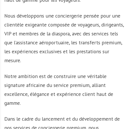
Nous développons une conciergerie pensée pour une
clientèle exigeante composée de voyageurs, dirigeants,
VIP et membres de la diaspora, avec des services tels
que l’assistance aéroportuaire, les transferts premium,
les expériences exclusives et les prestations sur
mesure.
Notre ambition est de construire une véritable
signature africaine du service premium, alliant
excellence, élégance et expérience client haut de
gamme.
Dans le cadre du lancement et du développement de
nos services de conciergerie premium, nous