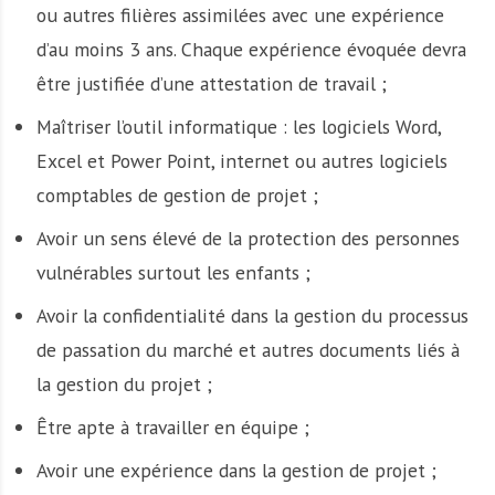
ou autres filières assimilées avec une expérience
d’au moins 3 ans. Chaque expérience évoquée devra
être justifiée d’une attestation de travail ;
Maîtriser l’outil informatique : les logiciels Word,
Excel et Power Point, internet ou autres logiciels
comptables de gestion de projet ;
Avoir un sens élevé de la protection des personnes
vulnérables surtout les enfants ;
Avoir la confidentialité dans la gestion du processus
de passation du marché et autres documents liés à
la gestion du projet ;
Être apte à travailler en équipe ;
Avoir une expérience dans la gestion de projet ;