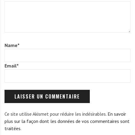
Name
*
Email
*
Ce site utilise Akismet pour réduire les indésirables.
En savoir
plus sur la façon dont les données de vos commentaires sont
traitées
.