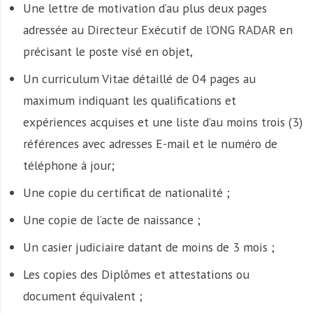
Une lettre de motivation d’au plus deux pages
adressée au Directeur Exécutif de l’ONG RADAR en
précisant le poste visé en objet,
Un curriculum Vitae détaillé de 04 pages au
maximum indiquant les qualifications et
expériences acquises et une liste d’au moins trois (3)
références avec adresses E-mail et le numéro de
téléphone à jour;
Une copie du certificat de nationalité ;
Une copie de l’acte de naissance ;
Un casier judiciaire datant de moins de 3 mois ;
Les copies des Diplômes et attestations ou
document équivalent ;