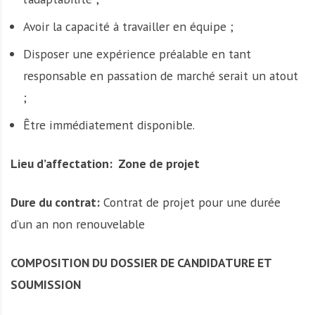
Avoir la capacité à travailler en équipe ;
Disposer une expérience préalable en tant
responsable en passation de marché serait un atout
;
Être immédiatement disponible.
Lieu d’affectation: Zone de projet
Dure du contrat:
Contrat de projet pour une durée
d’un an non renouvelable
COMPOSITION DU DOSSIER DE CANDIDATURE ET
SOUMISSION