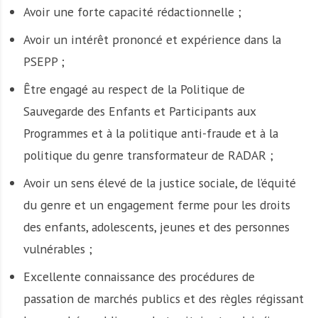
Avoir une forte capacité rédactionnelle ;
Avoir un intérêt prononcé et expérience dans la
PSEPP ;
Être engagé au respect de la Politique de
Sauvegarde des Enfants et Participants aux
Programmes et à la politique anti-fraude et à la
politique du genre transformateur de RADAR ;
Avoir un sens élevé de la justice sociale, de l’équité
du genre et un engagement ferme pour les droits
des enfants, adolescents, jeunes et des personnes
vulnérables ;
Excellente connaissance des procédures de
passation de marchés publics et des règles régissant