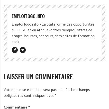
EMPLOITOGO.INFO
EmploiTogo.info - La plateforme des opportunités
du TOGO et en Afrique (offres d'emploi, offres de
stages, bourses, concours, séminaires de formation,
etc.).
LAISSER UN COMMENTAIRE
Votre adresse e-mail ne sera pas publiée.
Les champs
obligatoires sont indiqués avec
*
Commentaire
*