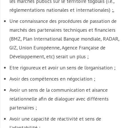
les marchés publics sur le territoire togolais (i.e.,
réglementations nationales et internationales) ;,
Une connaissance des procédures de passation de
marchés des partenaires techniques et financiers
(BMZ, Plan International Banque mondiale, RADAR,
GIZ, Union Européenne, Agence Française de
Développement, etc) serait un plus ;
Etre rigoureux et avoir un sens de l’organisation ;
Avoir des compétences en négociation ;
Avoir un sens de la communication et aisance
relationnelle afin de dialoguer avec différents
partenaires ;
Avoir une capacité de réactivité et sens de
l’adaptabilité ;