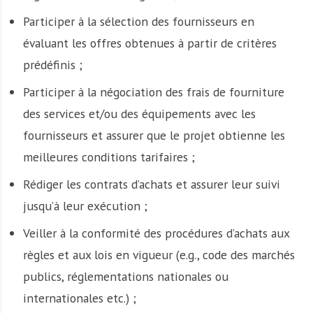
Participer à la sélection des fournisseurs en
évaluant les offres obtenues à partir de critères
prédéfinis ;
Participer à la négociation des frais de fourniture
des services et/ou des équipements avec les
fournisseurs et assurer que le projet obtienne les
meilleures conditions tarifaires ;
Rédiger les contrats d’achats et assurer leur suivi
jusqu’à leur exécution ;
Veiller à la conformité des procédures d’achats aux
règles et aux lois en vigueur (e.g., code des marchés
publics, réglementations nationales ou
internationales etc.) ;