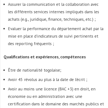
Assurer la communication et la collaboration avec
les différents services internes impliqués dans les
achats (e.g., juridique, finance, techniques, etc.) ;
Evaluer la performance du département achat par la
mise en place d’indicateurs de suivi pertinents et
des reporting fréquents ;
Qualifications et expériences, compétences
Être de nationalité togolaise;
Avoir 45 révolus au plus à la date de l’écrit ;
Avoir au moins une licence (BAC +3) en droit, en
économie ou en administration avec une
certification dans le domaine des marchés publics et