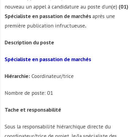
nouveau un appel à candidature au poste d’un(e)
(01)
Spécialiste en passation de marchés
après une
première publication infructueuse
.
Description du poste
Spécialiste en passation de marchés
Hiérarchie:
Coordinateur/trice
Nombre de poste: 01
Tache et responsabilité
Sous la responsabilité hiérarchique directe du
coordinateur/trice de projet, le/la spécialiste des