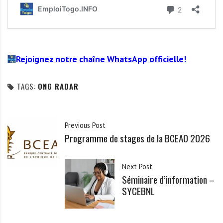
Rejoignez notre chaîne WhatsApp officielle!
TAGS:
ONG RADAR
Previous Post
Programme de stages de la BCEAO 2026
Next Post
Séminaire d’information –
SYCEBNL