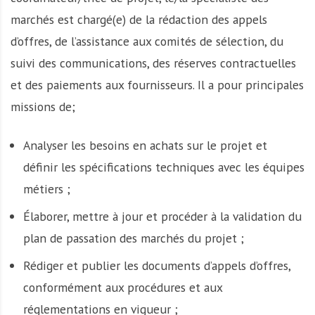
marchés est chargé(e) de la rédaction des appels
d’offres, de l’assistance aux comités de sélection, du
suivi des communications, des réserves contractuelles
et des paiements aux fournisseurs. Il a pour principales
missions de;
Analyser les besoins en achats sur le projet et
définir les spécifications techniques avec les équipes
métiers ;
Élaborer, mettre à jour et procéder à la validation du
plan de passation des marchés du projet ;
Rédiger et publier les documents d’appels d’offres,
conformément aux procédures et aux
réglementations en vigueur ;