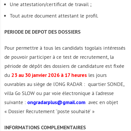
Une attestation/certificat de travail ;
Tout autre document attestant le profil.
PERIODE DE DEPOT DES DOSSIERS
Pour permettre à tous les candidats togolais intéressés
de pouvoir participer à ce test de recrutement, la
période de dépôt des dossiers de candidature est fixée
du
23 au 30 janvier 2026 à 17 heures
les jours
ouvrables au siège de l’ONG RADAR : quartier SONDE,
villa Go SLOW ou par voie électronique à l’adresse
suivante :
ongradarplus@gmail.com
avec en objet
« Dossier Recrutement ‘’poste souhaité’ »
INFORMATIONS COMPLEMENTAIRES