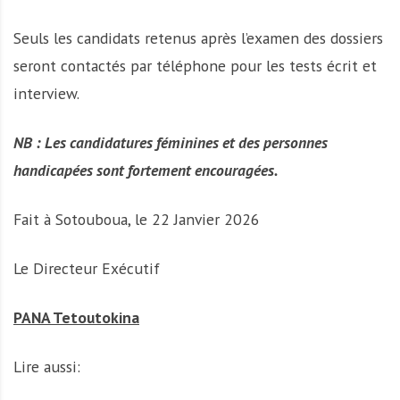
Seuls les candidats retenus après l’examen des dossiers
seront contactés par téléphone pour les tests écrit et
interview.
NB : Les candidatures féminines et des personnes
handicapées sont fortement encouragées.
Fait à Sotouboua, le 22 Janvier 2026
Le Directeur Exécutif
PANA Tetoutokina
Lire aussi: