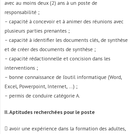
avec au moins deux (2) ans à un poste de
responsabilité ;
– capacité à concevoir et à animer des réunions avec
plusieurs parties prenantes ;
– capacité à identifier les documents clés, de synthèse
et de créer des documents de synthèse ;
– capacité rédactionnelle et concision dans les
interventions ;
– bonne connaissance de l’outil informatique (Word,
Excel, Powerpoint, Internet, …) ;
– permis de conduire catégorie A.
II. Aptitudes recherchées pour le poste
 avoir une expérience dans la formation des adultes,