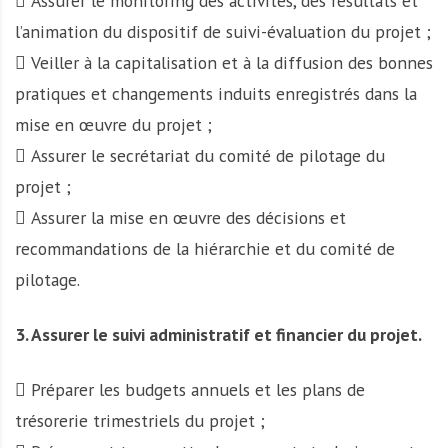
 Assurer le monitoring des activités, des résultats et
l’animation du dispositif de suivi-évaluation du projet ;
 Veiller à la capitalisation et à la diffusion des bonnes
pratiques et changements induits enregistrés dans la
mise en œuvre du projet ;
 Assurer le secrétariat du comité de pilotage du
projet ;
 Assurer la mise en œuvre des décisions et
recommandations de la hiérarchie et du comité de
pilotage.
3. Assurer le suivi administratif et financier du projet.
 Préparer les budgets annuels et les plans de
trésorerie trimestriels du projet ;