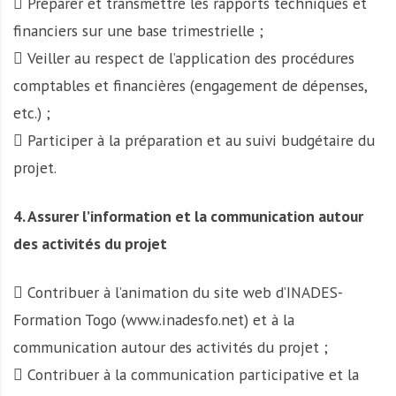
 Préparer et transmettre les rapports techniques et
financiers sur une base trimestrielle ;
 Veiller au respect de l’application des procédures
comptables et financières (engagement de dépenses,
etc.) ;
 Participer à la préparation et au suivi budgétaire du
projet.
4. Assurer l’information et la communication autour
des activités du projet
 Contribuer à l’animation du site web d’INADES-
Formation Togo (www.inadesfo.net) et à la
communication autour des activités du projet ;
 Contribuer à la communication participative et la