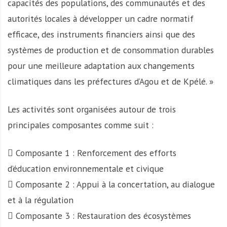
capacités des populations, des communautés et des
autorités locales à développer un cadre normatif
efficace, des instruments financiers ainsi que des
systèmes de production et de consommation durables
pour une meilleure adaptation aux changements
climatiques dans les préfectures d’Agou et de Kpélé. »
Les activités sont organisées autour de trois
principales composantes comme suit :
 Composante 1 : Renforcement des efforts
d’éducation environnementale et civique
 Composante 2 : Appui à la concertation, au dialogue
et à la régulation
 Composante 3 : Restauration des écosystèmes