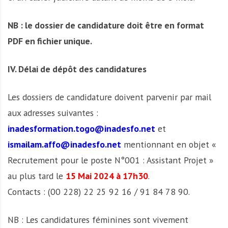
NB : le dossier de candidature doit être en format
PDF en fichier unique.
IV. Délai de dépôt des candidatures
Les dossiers de candidature doivent parvenir par mail
aux adresses suivantes :
inadesformation.togo@inadesfo.net
et
ismailam.affo@inadesfo.net
mentionnant en objet «
Recrutement pour le poste N°001 : Assistant Projet »
au plus tard le
15 Mai 2024 à 17h30
.
Contacts : (00 228) 22 25 92 16 / 91 84 78 90.
NB : Les candidatures féminines sont vivement