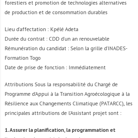
forestiers et promotion de technologies alternatives
de production et de consommation durables
Lieu d’affectation : Kpélé Adeta
Durée du contrat : CDD d’un an renouvelable
Rémunération du candidat : Selon la grille d’INADES-
Formation Togo
Date de prise de fonction : Immédiatement
Attributions Sous la responsabilité du Chargé de
Programme d’Appui à la Transition Agroécologique à la
Résilience aux Changements Climatique (PATARCC), les
principales attributions de l’Assistant projet sont :
1. Assurer la planification, la programmation et