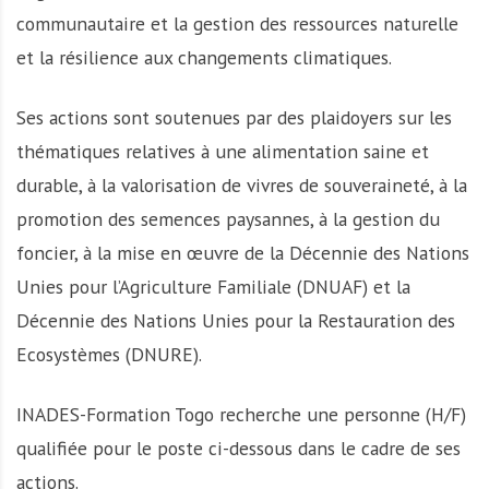
communautaire et la gestion des ressources naturelle
et la résilience aux changements climatiques.
Ses actions sont soutenues par des plaidoyers sur les
thématiques relatives à une alimentation saine et
durable, à la valorisation de vivres de souveraineté, à la
promotion des semences paysannes, à la gestion du
foncier, à la mise en œuvre de la Décennie des Nations
Unies pour l’Agriculture Familiale (DNUAF) et la
Décennie des Nations Unies pour la Restauration des
Ecosystèmes (DNURE).
INADES-Formation Togo recherche une personne (H/F)
qualifiée pour le poste ci-dessous dans le cadre de ses
actions.