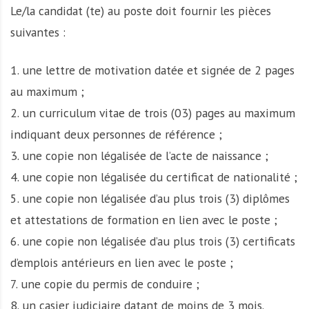
Le/la candidat (te) au poste doit fournir les pièces
suivantes :
1. une lettre de motivation datée et signée de 2 pages
au maximum ;
2. un curriculum vitae de trois (03) pages au maximum
indiquant deux personnes de référence ;
3. une copie non légalisée de l’acte de naissance ;
4. une copie non légalisée du certificat de nationalité ;
5. une copie non légalisée d’au plus trois (3) diplômes
et attestations de formation en lien avec le poste ;
6. une copie non légalisée d’au plus trois (3) certificats
d’emplois antérieurs en lien avec le poste ;
7. une copie du permis de conduire ;
8. un casier judiciaire datant de moins de 3 mois.