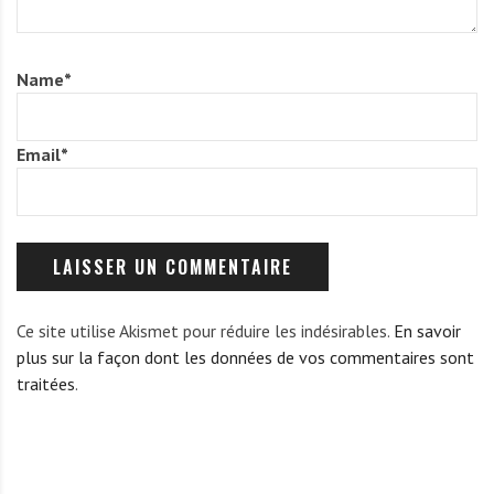
Name
*
Email
*
Ce site utilise Akismet pour réduire les indésirables.
En savoir
plus sur la façon dont les données de vos commentaires sont
traitées
.