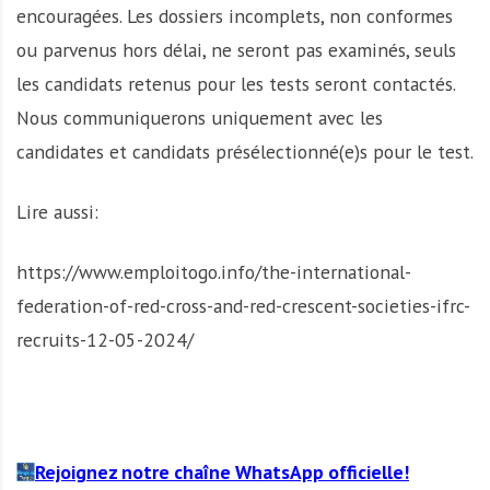
encouragées. Les dossiers incomplets, non conformes
ou parvenus hors délai, ne seront pas examinés, seuls
les candidats retenus pour les tests seront contactés.
Nous communiquerons uniquement avec les
candidates et candidats présélectionné(e)s pour le test.
Lire aussi:
https://www.emploitogo.info/the-international-
federation-of-red-cross-and-red-crescent-societies-ifrc-
recruits-12-05-2024/
Rejoignez notre chaîne WhatsApp officielle!