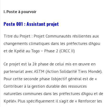
I. Poste à pourvoir
Poste 001 : Assistant projet
Titre du Projet : Projet Communautés résilientes aux
changements climatiques dans les préfectures d’Agou
et de Kpélé au Togo – Phase 2 (CRCC II)
Ce projet est la 2è phase de celui mis en œuvre en
partenariat avec ASTM (Action Solidarité Tiers Monde).
Pour cette seconde phase l’objectif général est de «
Contribuer à la gestion durable des ressources
naturelles communes dans les préfectures d’Agou et de
Kpélé». Plus spécifiquement il s’agit de « Renforcer les