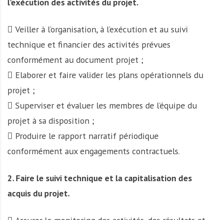
l’exécution des activités du projet.
 Veiller à l’organisation, à l’exécution et au suivi
technique et financier des activités prévues
conformément au document projet ;
 Elaborer et faire valider les plans opérationnels du
projet ;
 Superviser et évaluer les membres de l’équipe du
projet à sa disposition ;
 Produire le rapport narratif périodique
conformément aux engagements contractuels.
2. Faire le suivi technique et la capitalisation des
acquis du projet.