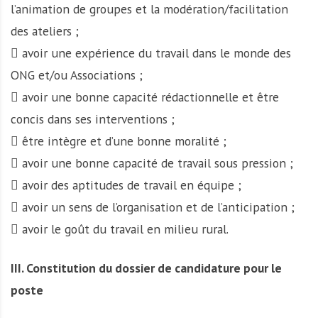
l’animation de groupes et la modération/facilitation
des ateliers ;
 avoir une expérience du travail dans le monde des
ONG et/ou Associations ;
 avoir une bonne capacité rédactionnelle et être
concis dans ses interventions ;
 être intègre et d’une bonne moralité ;
 avoir une bonne capacité de travail sous pression ;
 avoir des aptitudes de travail en équipe ;
 avoir un sens de l’organisation et de l’anticipation ;
 avoir le goût du travail en milieu rural.
III. Constitution du dossier de candidature pour le
poste