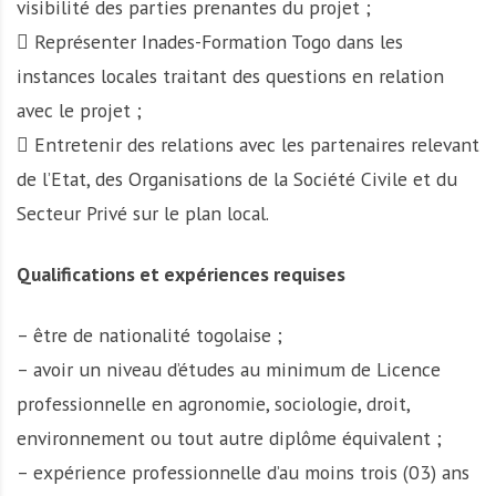
visibilité des parties prenantes du projet ;
 Représenter Inades-Formation Togo dans les
instances locales traitant des questions en relation
avec le projet ;
 Entretenir des relations avec les partenaires relevant
de l’Etat, des Organisations de la Société Civile et du
Secteur Privé sur le plan local.
Qualifications et expériences requises
– être de nationalité togolaise ;
– avoir un niveau d’études au minimum de Licence
professionnelle en agronomie, sociologie, droit,
environnement ou tout autre diplôme équivalent ;
– expérience professionnelle d’au moins trois (03) ans