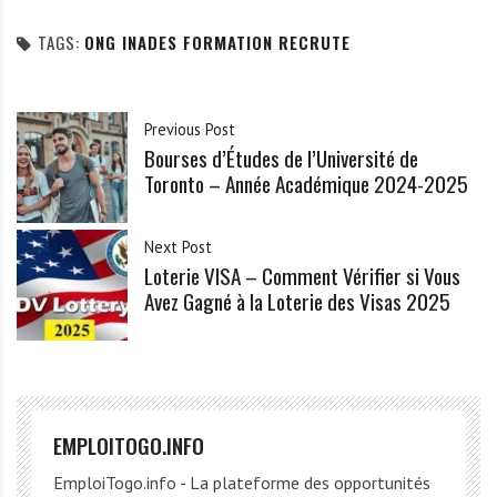
TAGS:
ONG INADES FORMATION RECRUTE
Previous Post
Bourses d’Études de l’Université de
Toronto – Année Académique 2024-2025
Next Post
Loterie VISA – Comment Vérifier si Vous
Avez Gagné à la Loterie des Visas 2025
EMPLOITOGO.INFO
EmploiTogo.info - La plateforme des opportunités