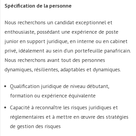
Spécification de la personne
Nous recherchons un candidat exceptionnel et
enthousiaste, possédant une expérience de poste
junior en support juridique, en interne ou en cabinet
privé, idéalement au sein d’un portefeuille panafricain.
Nous recherchons avant tout des personnes
dynamiques, résilientes, adaptables et dynamiques.
Qualification juridique de niveau débutant,
formation ou expérience équivalente
Capacité à reconnaître les risques juridiques et
réglementaires et à mettre en œuvre des stratégies
de gestion des risques