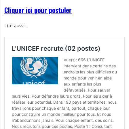
Cliquer ici pour postuler
Lire aussi :