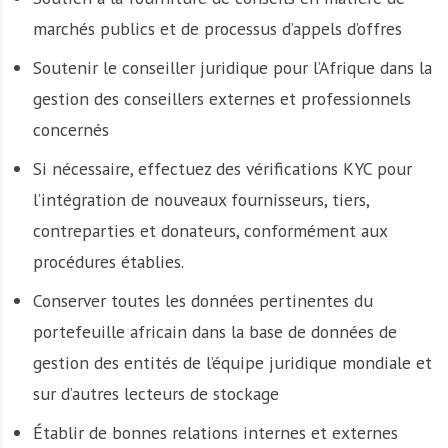
marchés publics et de processus d’appels d’offres
Soutenir le conseiller juridique pour l’Afrique dans la
gestion des conseillers externes et professionnels
concernés
Si nécessaire, effectuez des vérifications KYC pour
l’intégration de nouveaux fournisseurs, tiers,
contreparties et donateurs, conformément aux
procédures établies.
Conserver toutes les données pertinentes du
portefeuille africain dans la base de données de
gestion des entités de l’équipe juridique mondiale et
sur d’autres lecteurs de stockage
Établir de bonnes relations internes et externes