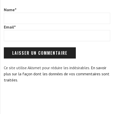
Name
*
Email
*
Ce site utilise Akismet pour réduire les indésirables.
En savoir
plus sur la façon dont les données de vos commentaires sont
traitées
.