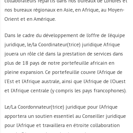
collaborateurs répartis dans nos bureaux de Londres et
nos bureaux régionaux en Asie, en Afrique, au Moyen-
Orient et en Amérique.
Dans le cadre du développement de l’offre de l’équipe
juridique, le/la Coordinateur(trice) juridique Afrique
jouera un rôle clé dans la prestation de services dans
plus de 18 pays de notre portefeuille africain en
pleine expansion. Ce portefeuille couvre l’Afrique de
l’Est et l’Afrique australe, ainsi que l’Afrique de l’Ouest
et l’Afrique centrale (y compris les pays francophones).
Le/La Coordonnateur(trice) juridique pour l’Afrique
apportera un soutien essentiel au Conseiller juridique
pour l’Afrique et travaillera en étroite collaboration