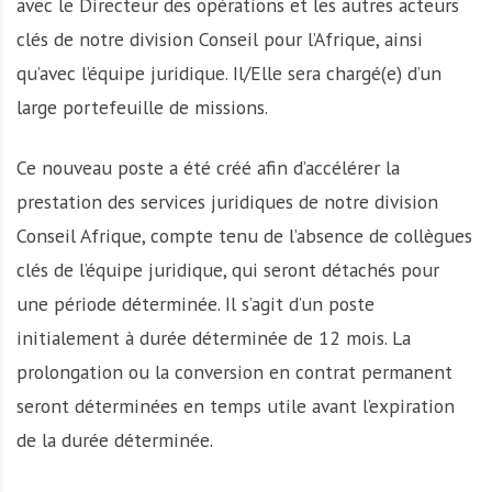
avec le Directeur des opérations et les autres acteurs
clés de notre division Conseil pour l’Afrique, ainsi
qu’avec l’équipe juridique. Il/Elle sera chargé(e) d’un
large portefeuille de missions.
Ce nouveau poste a été créé afin d’accélérer la
prestation des services juridiques de notre division
Conseil Afrique, compte tenu de l’absence de collègues
clés de l’équipe juridique, qui seront détachés pour
une période déterminée. Il s’agit d’un poste
initialement à durée déterminée de 12 mois. La
prolongation ou la conversion en contrat permanent
seront déterminées en temps utile avant l’expiration
de la durée déterminée.