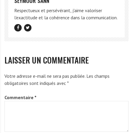
SEYMOUR SANN
Respectueux et persévérant, j'aime valoriser
l’exactitude et la cohérence dans la communication.
LAISSER UN COMMENTAIRE
Votre adresse e-mail ne sera pas publiée.
Les champs
obligatoires sont indiqués avec
*
Commentaire
*