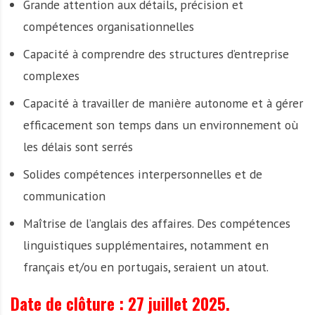
Grande attention aux détails, précision et
compétences organisationnelles
Capacité à comprendre des structures d’entreprise
complexes
Capacité à travailler de manière autonome et à gérer
efficacement son temps dans un environnement où
les délais sont serrés
Solides compétences interpersonnelles et de
communication
Maîtrise de l’anglais des affaires. Des compétences
linguistiques supplémentaires, notamment en
français et/ou en portugais, seraient un atout.
Date de clôture :
27 juillet 2025.