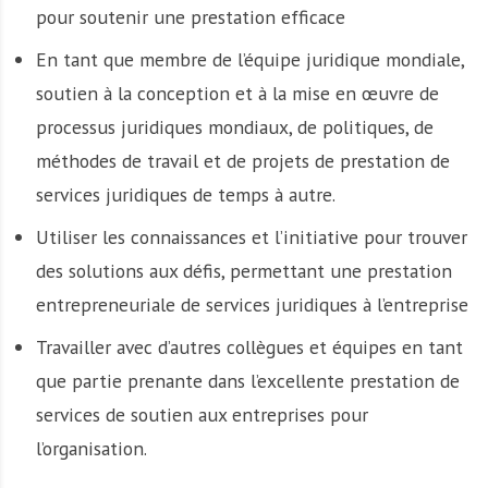
pour soutenir une prestation efficace
En tant que membre de l’équipe juridique mondiale,
soutien à la conception et à la mise en œuvre de
processus juridiques mondiaux, de politiques, de
méthodes de travail et de projets de prestation de
services juridiques de temps à autre.
Utiliser les connaissances et l’initiative pour trouver
des solutions aux défis, permettant une prestation
entrepreneuriale de services juridiques à l’entreprise
Travailler avec d’autres collègues et équipes en tant
que partie prenante dans l’excellente prestation de
services de soutien aux entreprises pour
l’organisation.