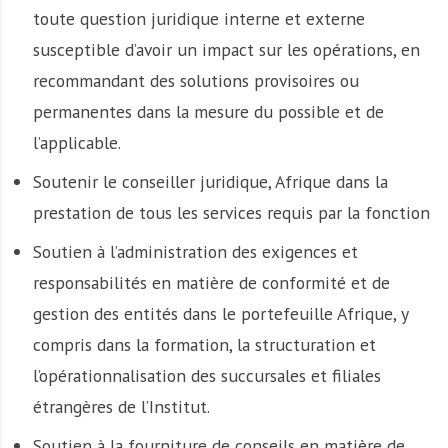
toute question juridique interne et externe
susceptible d’avoir un impact sur les opérations, en
recommandant des solutions provisoires ou
permanentes dans la mesure du possible et de
l’applicable.
Soutenir le conseiller juridique, Afrique dans la
prestation de tous les services requis par la fonction
Soutien à l’administration des exigences et
responsabilités en matière de conformité et de
gestion des entités dans le portefeuille Afrique, y
compris dans la formation, la structuration et
l’opérationnalisation des succursales et filiales
étrangères de l’Institut.
Soutien à la fourniture de conseils en matière de