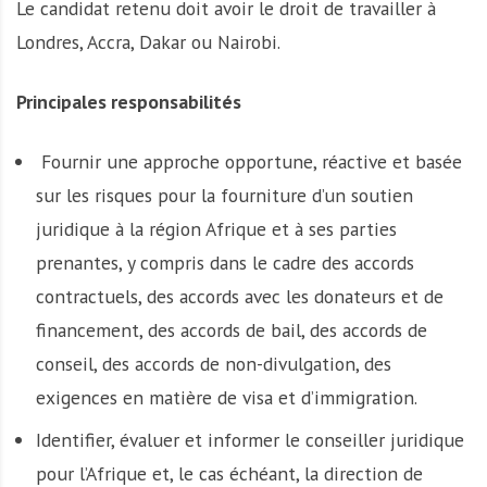
Le candidat retenu doit avoir le droit de travailler à
Londres, Accra, Dakar ou Nairobi.
Principales responsabilités
­­­­­­­­­­ Fournir une approche opportune, réactive et basée
sur les risques pour la fourniture d’un soutien
juridique à la région Afrique et à ses parties
prenantes, y compris dans le cadre des accords
contractuels, des accords avec les donateurs et de
financement, des accords de bail, des accords de
conseil, des accords de non-divulgation, des
exigences en matière de visa et d’immigration.
Identifier, évaluer et informer le conseiller juridique
pour l’Afrique et, le cas échéant, la direction de