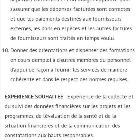
s’assurer que les dépenses facturées sont correctes
et que les paiements destinés aux fournisseurs
externes, les dons en espèces et les autres factures
de fournisseurs sont traités en temps voulu.
Donner des orientations et dispenser des formations
en cours d’emploi à d’autres membres du personnel
d’appui de façon à fournir les services de manière
cohérente et dans le respect des normes requises.
EXPÉRIENCE SOUHAITÉE
: Expérience de la collecte et
du suivi des données financières sur les projets et les
programmes, de l’évaluation de la santé et de la
situation financières et de la communication des
constatations aux hauts responsables.