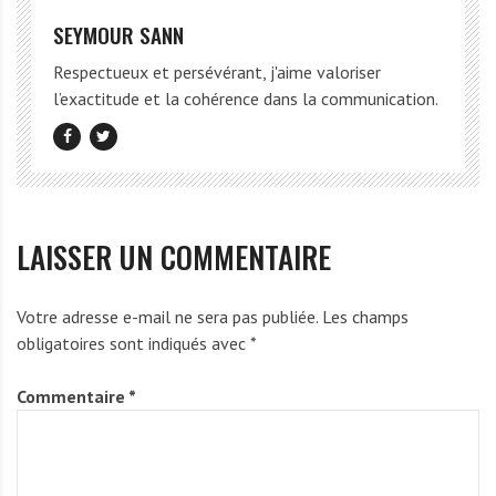
SEYMOUR SANN
Respectueux et persévérant, j'aime valoriser
l’exactitude et la cohérence dans la communication.
LAISSER UN COMMENTAIRE
Votre adresse e-mail ne sera pas publiée.
Les champs
obligatoires sont indiqués avec
*
Commentaire
*