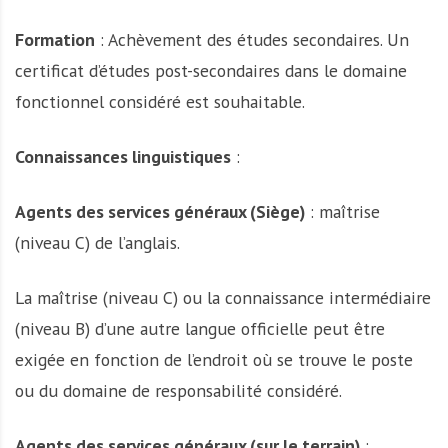
Formation
: Achèvement des études secondaires. Un
certificat d’études post-secondaires dans le domaine
fonctionnel considéré est souhaitable.
Connaissances linguistiques
:
Agents des services généraux (Siège)
: maîtrise
(niveau C) de l’anglais.
La maîtrise (niveau C) ou la connaissance intermédiaire
(niveau B) d’une autre langue officielle peut être
exigée en fonction de l’endroit où se trouve le poste
ou du domaine de responsabilité considéré.
Agents des services généraux (sur le terrain)
: