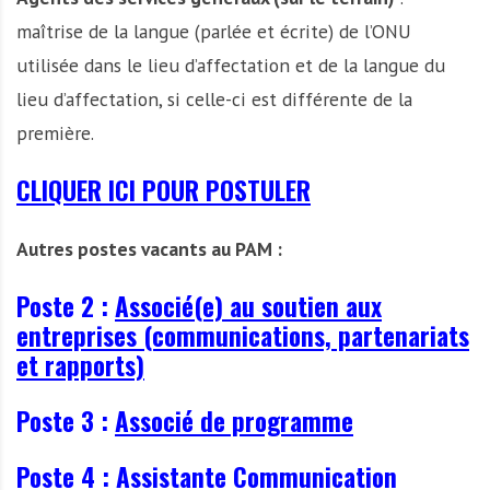
maîtrise de la langue (parlée et écrite) de l’ONU
utilisée dans le lieu d’affectation et de la langue du
lieu d’affectation, si celle-ci est différente de la
première.
CLIQUER ICI POUR POSTULER
Autres postes vacants au PAM :
Poste 2 :
Associé(e) au soutien aux
entreprises (communications, partenariats
et rapports)
Poste 3 :
Associé de programme
Poste 4 :
Assistante Communication