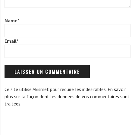
Name
*
Email
*
Ce site utilise Akismet pour réduire les indésirables.
En savoir
plus sur la façon dont les données de vos commentaires sont
traitées
.