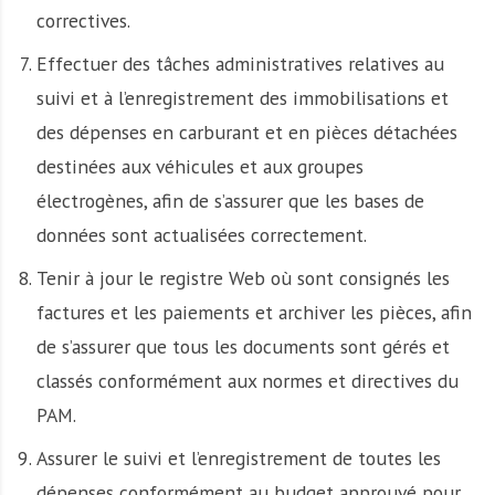
correctives.
Effectuer des tâches administratives relatives au
suivi et à l’enregistrement des immobilisations et
des dépenses en carburant et en pièces détachées
destinées aux véhicules et aux groupes
électrogènes, afin de s’assurer que les bases de
données sont actualisées correctement.
Tenir à jour le registre Web où sont consignés les
factures et les paiements et archiver les pièces, afin
de s’assurer que tous les documents sont gérés et
classés conformément aux normes et directives du
PAM.
Assurer le suivi et l’enregistrement de toutes les
dépenses conformément au budget approuvé pour