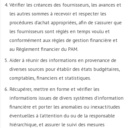
Vérifier les créances des fournisseurs, les avances et
les autres sommes à recevoir et respecter les
procédures d’achat appropriées, afin de s’assurer que
les fournisseurs sont réglés en temps voulu et
conformément aux règles de gestion financière et
au Règlement financier du PAM.
Aider à réunir des informations en provenance de
diverses sources pour établir des états budgétaires,
comptables, financiers et statistiques.
Récupérer, mettre en forme et vérifier les
informations issues de divers systèmes d’information
financière et porter les anomalies ou inexactitudes
éventuelles à l’attention du ou de la responsable
hiérarchique, et assurer le suivi des mesures