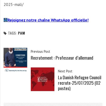
2025-mali/
Rejoignez notre chaîne WhatsApp officielle!
TAGS:
PAM
Previous Post
Recrutement : Professeur d’allemand
Next Post
La Danish Refugee Council
recrute-25/07/2025 (02
postes)