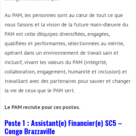
Au PAM, les personnes sont au cœur de tout ce que
nous faisons et la vision de la future main-d’œuvre du
PAM est celle d’équipes diversifiées, engagées,
qualifiées et performantes, sélectionnées au mérite,
opérant dans un environnement de travail sain et
inclusif, vivant les valeurs du PAM (intégrité,
collaboration, engagement, humanité et inclusion) et
travaillant avec des partenaires pour sauver et changer
la vie de ceux que le PAM sert.
Le PAM recrute pour ces postes.
Poste 1 : Assistant(e) Financier(e) SC5 –
Congo Brazzaville