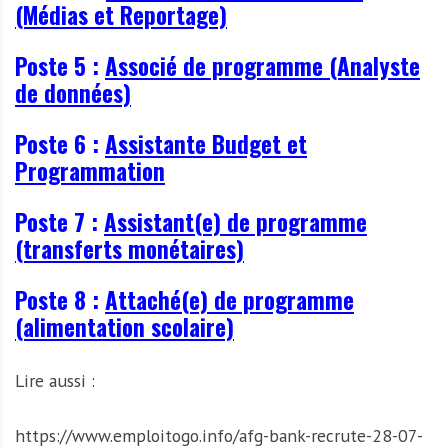
(Médias et Reportage)
Poste 5 :
Associé de programme (Analyste
de données)
Poste 6 :
Assistante Budget et
Programmation
Poste 7 :
Assistant(e) de programme
(transferts monétaires)
Poste 8 :
Attaché(e) de programme
(alimentation scolaire)
Lire aussi :
https://www.emploitogo.info/afg-bank-recrute-28-07-