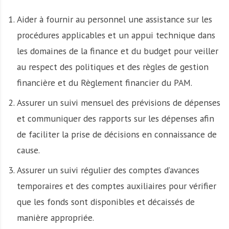
Aider à fournir au personnel une assistance sur les
procédures applicables et un appui technique dans
les domaines de la finance et du budget pour veiller
au respect des politiques et des règles de gestion
financière et du Règlement financier du PAM.
Assurer un suivi mensuel des prévisions de dépenses
et communiquer des rapports sur les dépenses afin
de faciliter la prise de décisions en connaissance de
cause.
Assurer un suivi régulier des comptes d’avances
temporaires et des comptes auxiliaires pour vérifier
que les fonds sont disponibles et décaissés de
manière appropriée.