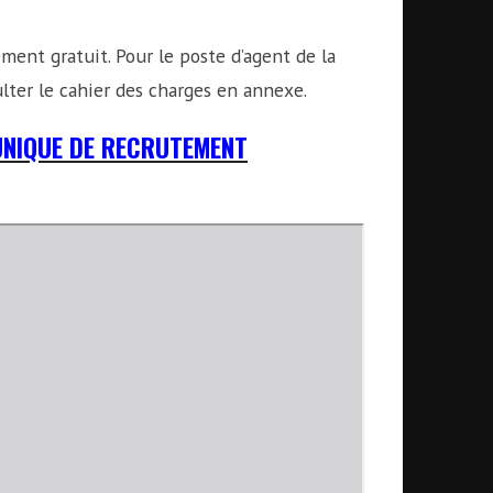
ment gratuit. Pour le poste d’agent de la
lter le cahier des charges en annexe.
UNIQUE DE RECRUTEMENT