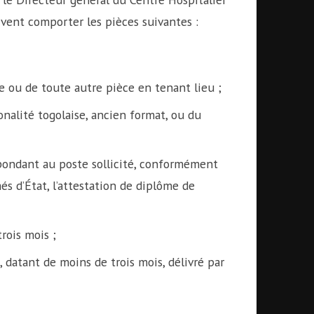
vent comporter les pièces suivantes :
e ou de toute autre pièce en tenant lieu ;
onalité togolaise, ancien format, ou du
pondant au poste sollicité, conformément
és d’État, l’attestation de diplôme de
rois mois ;
 datant de moins de trois mois, délivré par