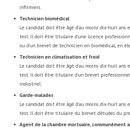
infirmiers.
Technicien biomédical
Le candidat doit être âgé d’au moins dix-huit ans e
test. Il doit être titulaire d’une licence professio
ou d’un brevet de technicien en biomédical, en él
Technicien en climatisation et froid
Le candidat doit être âgé d’au moins dix-huit ans e
test. Il doit être titulaire d’un brevet professionne
industriel.
Garde-malades
Le candidat doit être âgé d’au moins dix-huit ans e
test. Il doit être titulaire du brevet d’études du pr
Agent de la chambre mortuaire, communément a