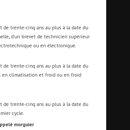
t de trente-cinq ans au plus à la date du
nnelle, d’un brevet de technicien supérieur
ectrotechnique ou en électronique.
t de trente-cinq ans au plus à la date du
l en climatisation et froid ou en froid
t de trente-cinq ans au plus à la date du
emier cycle.
ppelé morguier