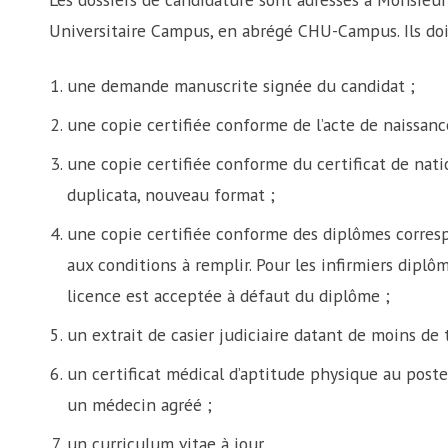
Universitaire Campus, en abrégé CHU-Campus. Ils doi
une demande manuscrite signée du candidat ;
une copie certifiée conforme de l’acte de naissanc
une copie certifiée conforme du certificat de nati
duplicata, nouveau format ;
une copie certifiée conforme des diplômes corres
aux conditions à remplir. Pour les infirmiers diplôm
licence est acceptée à défaut du diplôme ;
un extrait de casier judiciaire datant de moins de t
un certificat médical d’aptitude physique au poste,
un médecin agréé ;
un curriculum vitae à jour.