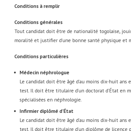
Conditions à remplir
Conditions générales
Tout candidat doit être de nationalité togolaise, joui
moralité et justifier d’une bonne santé physique et 
Conditions particulières
Médecin néphrologue
Le candidat doit être âgé d’au moins dix-huit ans 
test. Il doit être titulaire d’un doctorat d’État e
spécialisées en néphrologie.
Infirmier diplômé d’État
Le candidat doit être âgé d’au moins dix-huit ans e
test. Il doit être titulaire d’un diplôme de licence