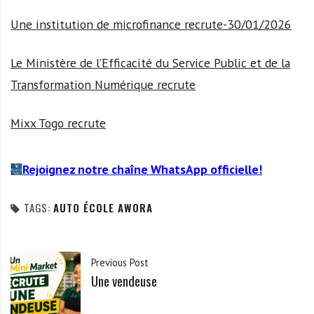
Une institution de microfinance recrute-30/01/2026
Le Ministère de l’Efficacité du Service Public et de la
Transformation Numérique recrute
Mixx Togo recrute
Rejoignez notre chaîne WhatsApp officielle!
TAGS:
AUTO ÉCOLE AWORA
Previous Post
Une vendeuse