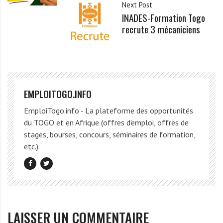
Next Post
INADES-Formation Togo
recrute 3 mécaniciens
EMPLOITOGO.INFO
EmploiTogo.info - La plateforme des opportunités
du TOGO et en Afrique (offres d'emploi, offres de
stages, bourses, concours, séminaires de formation,
etc.).
LAISSER UN COMMENTAIRE