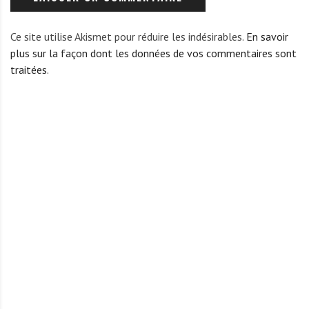
Ce site utilise Akismet pour réduire les indésirables.
En savoir
plus sur la façon dont les données de vos commentaires sont
traitées
.