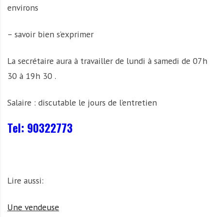
environs
– ⁠savoir bien s’exprimer
La secrétaire aura à travailler de lundi à samedi de 07h
30 à 19h 30 .
Salaire : discutable le jours de l’entretien
Tel: 90322773
Lire aussi:
Une vendeuse