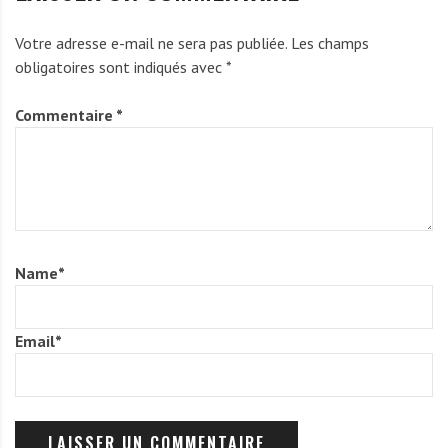
Votre adresse e-mail ne sera pas publiée.
Les champs
obligatoires sont indiqués avec
*
Commentaire
*
Name
*
Email
*