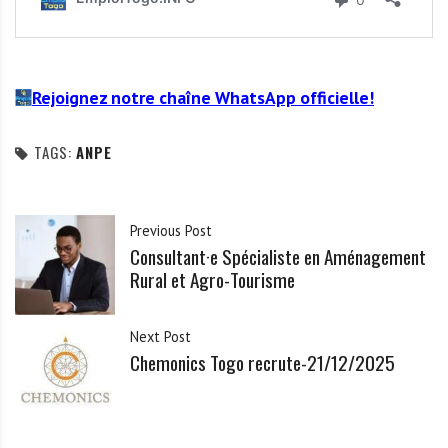
Rejoignez notre chaîne WhatsApp officielle!
TAGS:
ANPE
Previous Post
Consultant·e Spécialiste en Aménagement
Rural et Agro-Tourisme
Next Post
Chemonics Togo recrute-21/12/2025