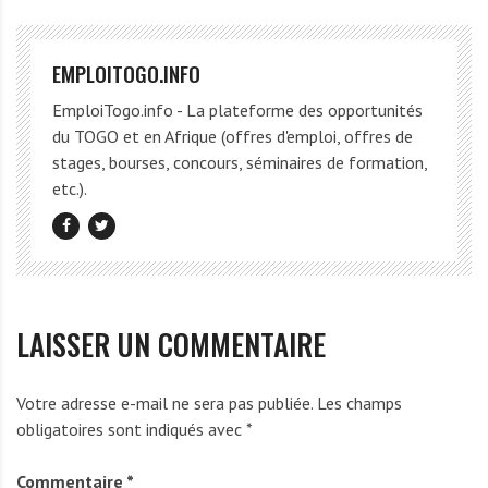
EMPLOITOGO.INFO
EmploiTogo.info - La plateforme des opportunités
du TOGO et en Afrique (offres d'emploi, offres de
stages, bourses, concours, séminaires de formation,
etc.).
LAISSER UN COMMENTAIRE
Votre adresse e-mail ne sera pas publiée.
Les champs
obligatoires sont indiqués avec
*
Commentaire
*