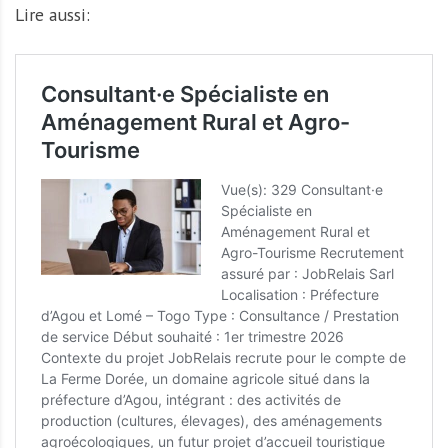
Lire aussi: