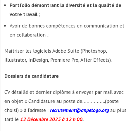
Portfolio démontrant la diversité et la qualité de
votre travail ;
Avoir de bonnes compétences en communication et
en collaboration ;
Maîtriser les logiciels Adobe Suite (Photoshop,
Illustrator, InDesign, Premiere Pro, After Effects).
Dossiers de candidature
CV détaillé et dernier diplôme à envoyer par mail avec
en objet « Candidature au poste de…………….(poste
choisi) » à l’adresse :
recrutement@anpetogo.org
au plus
tard le
12 Décembre 2025 à 12 h 00
.