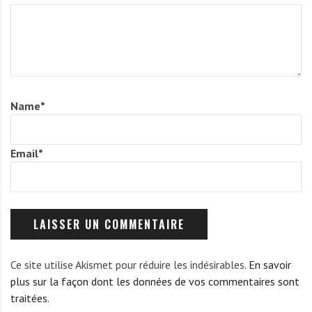
Name
*
Email
*
Ce site utilise Akismet pour réduire les indésirables.
En savoir
plus sur la façon dont les données de vos commentaires sont
traitées
.