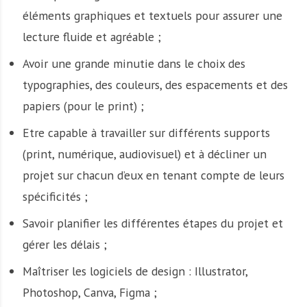
éléments graphiques et textuels pour assurer une
lecture fluide et agréable ;
Avoir une grande minutie dans le choix des
typographies, des couleurs, des espacements et des
papiers (pour le print) ;
Etre capable à travailler sur différents supports
(print, numérique, audiovisuel) et à décliner un
projet sur chacun d’eux en tenant compte de leurs
spécificités ;
Savoir planifier les différentes étapes du projet et
gérer les délais ;
Maîtriser les logiciels de design : Illustrator,
Photoshop, Canva, Figma ;