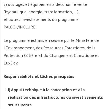
v) ouvrages et équipements d’économie verte
(hydraulique, énergie, transformation, …),
et autres investissements du programme
PALCC+/INCLURE.
Le programme est mis en œuvre par le Ministère de
l’Environnement, des Ressources Forestières, de la
Protection Côtière et du Changement Climatique et
LuxDev.
Responsabilités et tâches principales
i) Appui technique à la conception et à la
réalisation des infrastructures ou investissements
structurants