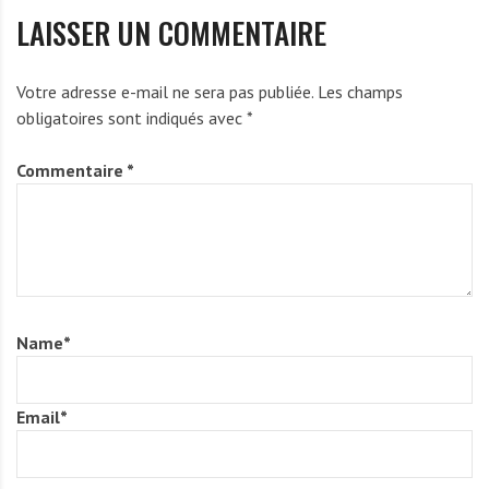
LAISSER UN COMMENTAIRE
Votre adresse e-mail ne sera pas publiée.
Les champs
obligatoires sont indiqués avec
*
Commentaire
*
Name
*
Email
*