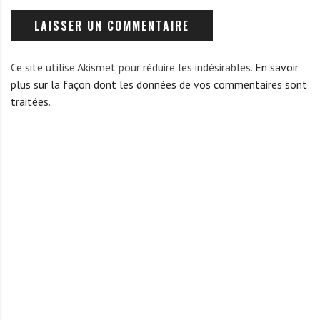
Ce site utilise Akismet pour réduire les indésirables.
En savoir
plus sur la façon dont les données de vos commentaires sont
traitées
.