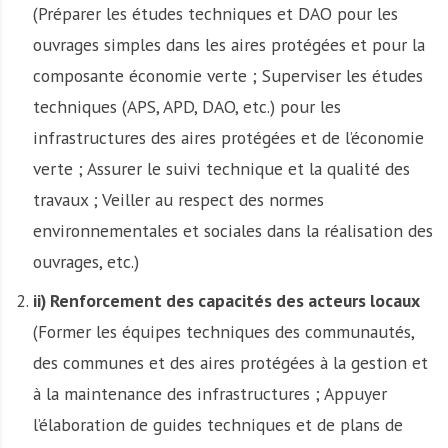
(Préparer les études techniques et DAO pour les
ouvrages simples dans les aires protégées et pour la
composante économie verte ; Superviser les études
techniques (APS, APD, DAO, etc.) pour les
infrastructures des aires protégées et de l’économie
verte ; Assurer le suivi technique et la qualité des
travaux ; Veiller au respect des normes
environnementales et sociales dans la réalisation des
ouvrages, etc.)
ii) Renforcement des capacités des acteurs locaux
(Former les équipes techniques des communautés,
des communes et des aires protégées à la gestion et
à la maintenance des infrastructures ; Appuyer
l’élaboration de guides techniques et de plans de