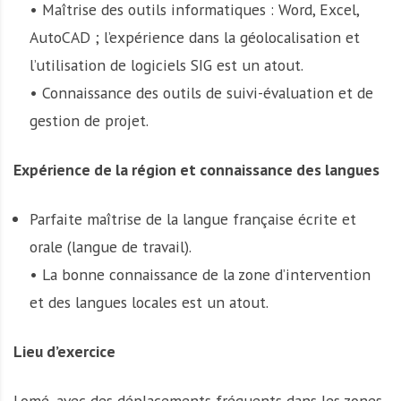
• Maîtrise des outils informatiques : Word, Excel,
AutoCAD ; l’expérience dans la géolocalisation et
l’utilisation de logiciels SIG est un atout.
• Connaissance des outils de suivi-évaluation et de
gestion de projet.
Expérience de la région et connaissance des langues
Parfaite maîtrise de la langue française écrite et
orale (langue de travail).
• La bonne connaissance de la zone d’intervention
et des langues locales est un atout.
Lieu d’exercice
Lomé, avec des déplacements fréquents dans les zones