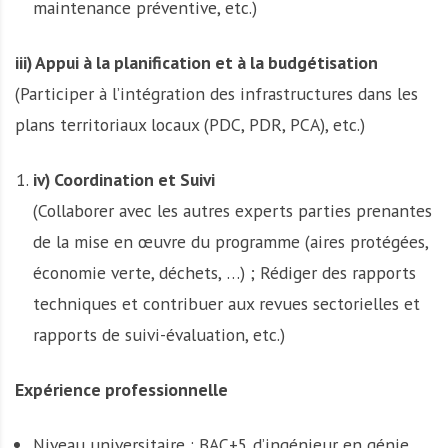
maintenance préventive, etc.)
iii) Appui à la planification et à la budgétisation
(Participer à l’intégration des infrastructures dans les
plans territoriaux locaux (PDC, PDR, PCA), etc.)
iv) Coordination et Suivi
(Collaborer avec les autres experts parties prenantes
de la mise en œuvre du programme (aires protégées,
économie verte, déchets, …) ; Rédiger des rapports
techniques et contribuer aux revues sectorielles et
rapports de suivi-évaluation, etc.)
Expérience professionnelle
Niveau universitaire : BAC+5 d’ingénieur en génie