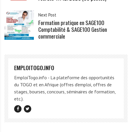
Next Post
Formation pratique en SAGE100
Comptabilité & SAGE100 Gestion
commerciale
EMPLOITOGO.INFO
EmploiTogo.info - La plateforme des opportunités
du TOGO et en Afrique (offres d'emploi, offres de
stages, bourses, concours, séminaires de formation,
etc.).