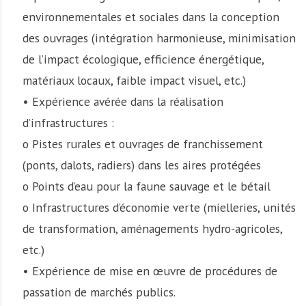
environnementales et sociales dans la conception
des ouvrages (intégration harmonieuse, minimisation
de l’impact écologique, efficience énergétique,
matériaux locaux, faible impact visuel, etc.)
• Expérience avérée dans la réalisation
d’infrastructures :
o Pistes rurales et ouvrages de franchissement
(ponts, dalots, radiers) dans les aires protégées
o Points d’eau pour la faune sauvage et le bétail
o Infrastructures d’économie verte (mielleries, unités
de transformation, aménagements hydro-agricoles,
etc.)
• Expérience de mise en œuvre de procédures de
passation de marchés publics.