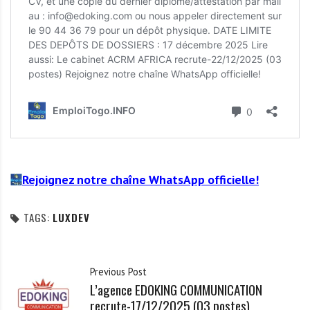
Rejoignez notre chaîne WhatsApp officielle!
TAGS:
LUXDEV
Previous Post
L’agence EDOKING COMMUNICATION
recrute-17/12/2025 (03 postes)