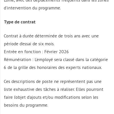
d’intervention du programme.
Type de contrat
Contrat à durée déterminée de trois ans avec une
période d’essai de six mois.
Entrée en fonction : Février 2026
Rémunération : L’employé sera classé dans la catégorie
6 de la grille des honoraires des experts nationaux.
Ces descriptions de poste ne représentent pas une
liste exhaustive des tâches à réaliser. Elles pourront
faire l’objet d’ajouts et/ou modifications selon les
besoins du programme.