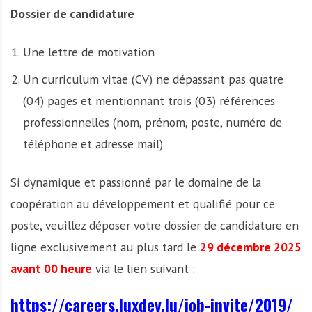
Dossier de candidature
Une lettre de motivation
Un curriculum vitae (CV) ne dépassant pas quatre
(04) pages et mentionnant trois (03) références
professionnelles (nom, prénom, poste, numéro de
téléphone et adresse mail)
Si dynamique et passionné par le domaine de la
coopération au développement et qualifié pour ce
poste, veuillez déposer votre dossier de candidature en
ligne exclusivement au plus tard le
29 décembre 2025
avant 00 heure
via le lien suivant :
https://careers.luxdev.lu/job-invite/2019/