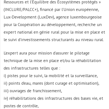
Ressources et l’Équilibre des Écosystèmes protégés »
(INCLURE/PALCC+), financé par l’Union européenne,
Lux-Development (LuxDev), agence luxembourgeoise
pour la Coopération au développement, recherche un
expert national en génie rural pour la mise en place et
le suivi d’investissements structurants au niveau rural.
L’expert aura pour mission d’assurer le pilotage
technique de la mise en place et/ou la réhabilitation
des infrastructures telles que :
i) pistes pour le suivi, la mobilité et la surveillance,
ii) points d’eau, mares (dont curage et optimisation),
iii) ouvrages de franchissement,
iv) réhabilitations des infrastructures des bases vie, et
postes de contrôle,