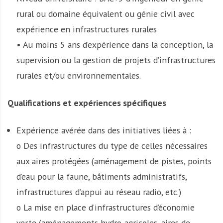
rural ou domaine équivalent ou génie civil avec
expérience en infrastructures rurales
• Au moins 5 ans d’expérience dans la conception, la
supervision ou la gestion de projets d’infrastructures
rurales et/ou environnementales.
Qualifications et expériences spécifiques
Expérience avérée dans des initiatives liées à :
o Des infrastructures du type de celles nécessaires
aux aires protégées (aménagement de pistes, points
d’eau pour la faune, bâtiments administratifs,
infrastructures d’appui au réseau radio, etc.)
o La mise en place d’infrastructures d’économie
verte (aménagements hydro-agricoles, aires de