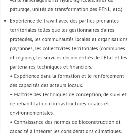
pâturage, unités de transformation des PFNL, etc.)
Expérience de travail avec des parties prenantes
territoriales telles que les gestionnaires d’aires
protégées, les communautés locales et organisations
paysannes, les collectivités territoriales (communes
et régions), les services déconcentrés de l’État et les
partenaires techniques et financiers.
• Expérience dans la formation et le renforcement
des capacités des acteurs locaux.
• Maîtrise des techniques de conception, de suivi et
de réhabilitation d’infrastructures rurales et
environnementales.
• Connaissance des normes de bioconstruction et
capacité à intégrer les considérations climatiques,