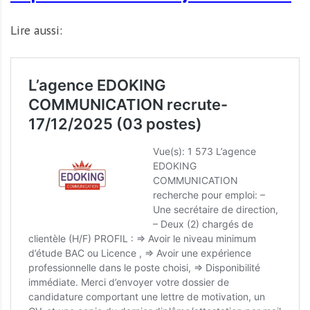
Lire aussi: