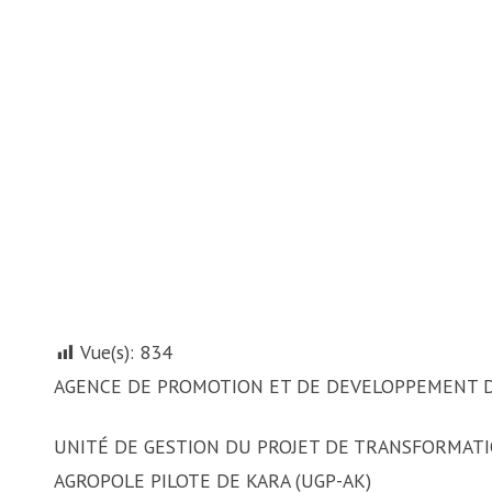
Vue(s):
834
AGENCE DE PROMOTION ET DE DEVELOPPEMENT D
UNITÉ DE GESTION DU PROJET DE TRANSFORMATI
AGROPOLE PILOTE DE KARA (UGP-AK)