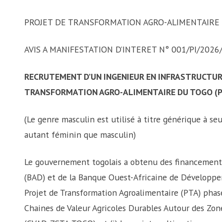
PROJET DE TRANSFORMATION AGRO-ALIMENTAIRE 
AVIS A MANIFESTATION D’INTERET N° 001/PI/20
RECRUTEMENT D’UN INGENIEUR EN INFRASTRUCTUR
TRANSFORMATION AGRO-ALIMENTAIRE DU TOGO (
(Le genre masculin est utilisé à titre générique à seu
autant féminin que masculin)
Le gouvernement togolais a obtenu des financement
(BAD) et de la Banque Ouest-Africaine de Développe
Projet de Transformation Agroalimentaire (PTA) phase 
Chaines de Valeur Agricoles Durables Autour des Zon