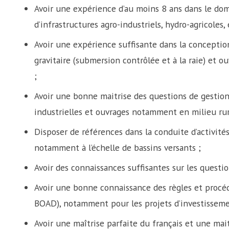
Avoir une expérience d’au moins 8 ans dans le doma
d’infrastructures agro-industriels, hydro-agricoles, 
Avoir une expérience suffisante dans la conceptio
gravitaire (submersion contrôlée et à la raie) et o
;
Avoir une bonne maitrise des questions de gestion
industrielles et ouvrages notamment en milieu rur
Disposer de références dans la conduite d’activités
notamment à l’échelle de bassins versants ;
Avoir des connaissances suffisantes sur les questi
Avoir une bonne connaissance des règles et procéd
BOAD), notamment pour les projets d’investisseme
Avoir une maîtrise parfaite du français et une mait