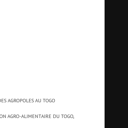
ES AGROPOLES AU TOGO
ON AGRO-ALIMENTAIRE DU TOGO,