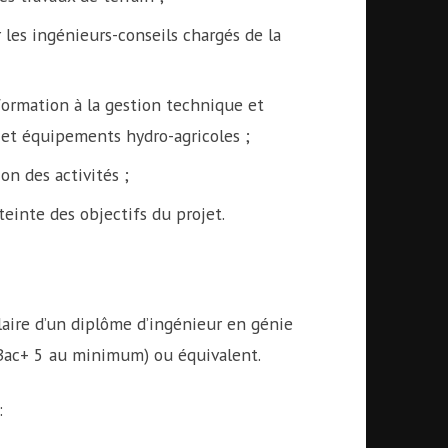
 les ingénieurs-conseils chargés de la
ormation à la gestion technique et
et équipements hydro-agricoles ;
on des activités ;
teinte des objectifs du projet.
ulaire d’un diplôme d’ingénieur en génie
l (Bac+ 5 au minimum) ou équivalent.
: