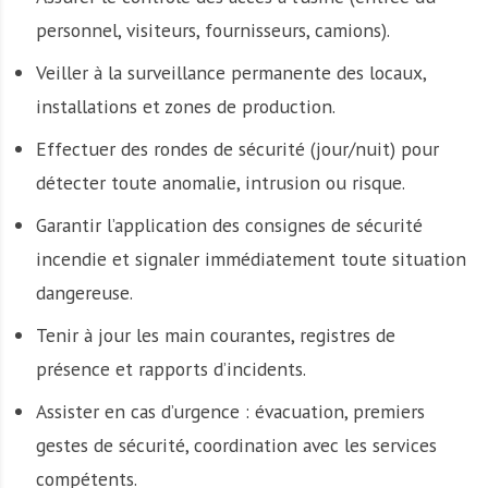
personnel, visiteurs, fournisseurs, camions).
Veiller à la surveillance permanente des locaux,
installations et zones de production.
Effectuer des rondes de sécurité (jour/nuit) pour
détecter toute anomalie, intrusion ou risque.
Garantir l’application des consignes de sécurité
incendie et signaler immédiatement toute situation
dangereuse.
Tenir à jour les main courantes, registres de
présence et rapports d’incidents.
Assister en cas d’urgence : évacuation, premiers
gestes de sécurité, coordination avec les services
compétents.