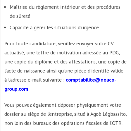
Maîtrise du règlement intérieur et des procédures
de sûreté
Capacité à gérer les situations d’urgence
Pour toute candidature, veuillez envoyer votre CV
actualisé, une lettre de motivation adressée au PDG,
une copie du diplôme et des attestations, une copie de
l’acte de naissance ainsi qu’une pièce d’identité valide
à l’adresse e-mail suivante :
comptabilite@nouco-
group.com
Vous pouvez également déposer physiquement votre
dossier au siège de l’entreprise, situé à Agoè Légbassito,
non loin des bureaux des opérations fiscales de l’OTR.