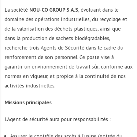
La société
NOU-CO GROUP S.A.S
, évoluant dans le
domaine des opérations industrielles, du recyclage et
de la valorisation des déchets plastiques, ainsi que
dans la production de sachets biodégradables,
recherche trois Agents de Sécurité dans le cadre du
renforcement de son personnel. Ce poste vise à
garantir un environnement de travail sûr, conforme aux
normes en vigueur, et propice à la continuité de nos
activités industrielles.
Missions principales
L’Agent de sécurité aura pour responsabilités :
Assurer le contrôle des accès à l’usine (entrée du