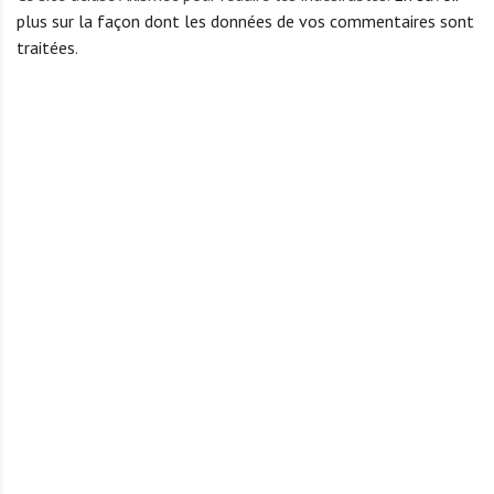
plus sur la façon dont les données de vos commentaires sont
traitées
.