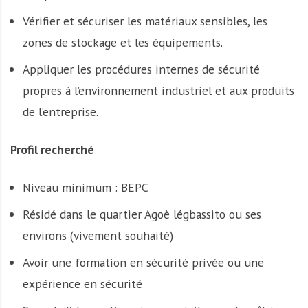
Vérifier et sécuriser les matériaux sensibles, les
zones de stockage et les équipements.
Appliquer les procédures internes de sécurité
propres à l’environnement industriel et aux produits
de l’entreprise.
Profil recherché
Niveau minimum : BEPC
Résidé dans le quartier Agoè légbassito ou ses
environs (vivement souhaité)
Avoir une formation en sécurité privée ou une
expérience en sécurité