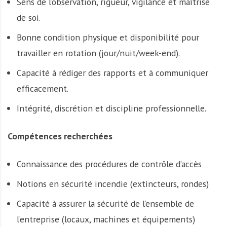
Sens de l’observation, rigueur, vigilance et maîtrise
de soi.
Bonne condition physique et disponibilité pour
travailler en rotation (jour/nuit/week-end).
Capacité à rédiger des rapports et à communiquer
efficacement.
Intégrité, discrétion et discipline professionnelle.
Compétences recherchées
Connaissance des procédures de contrôle d’accès
Notions en sécurité incendie (extincteurs, rondes)
Capacité à assurer la sécurité de l’ensemble de
l’entreprise (locaux, machines et équipements)