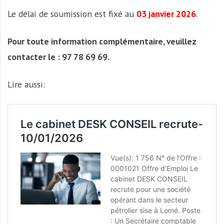
Le délai de soumission est fixé au
03 janvier 2026
.
Pour toute information complémentaire, veuillez
contacter le : 97 78 69 69.
Lire aussi: