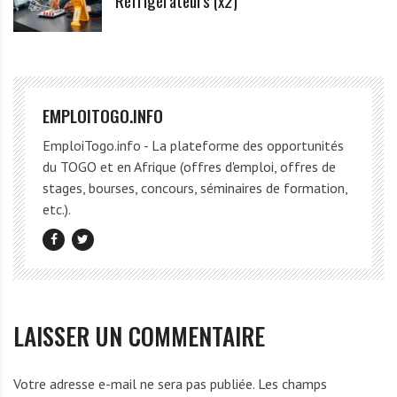
Réfrigérateurs (x2)
EMPLOITOGO.INFO
EmploiTogo.info - La plateforme des opportunités
du TOGO et en Afrique (offres d'emploi, offres de
stages, bourses, concours, séminaires de formation,
etc.).
LAISSER UN COMMENTAIRE
Votre adresse e-mail ne sera pas publiée.
Les champs