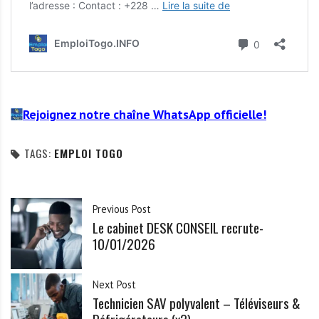
Rejoignez notre chaîne WhatsApp officielle!
TAGS:
EMPLOI TOGO
Previous Post
Le cabinet DESK CONSEIL recrute-
10/01/2026
Next Post
Technicien SAV polyvalent – Téléviseurs &