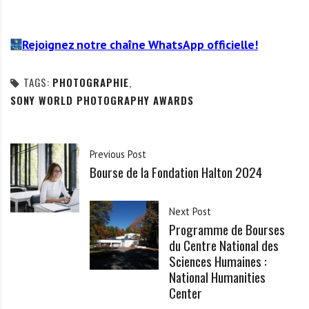
Rejoignez notre chaîne WhatsApp officielle!
TAGS:
PHOTOGRAPHIE
,
SONY WORLD PHOTOGRAPHY AWARDS
Previous Post
Bourse de la Fondation Halton 2024
Next Post
Programme de Bourses
du Centre National des
Sciences Humaines :
National Humanities
Center