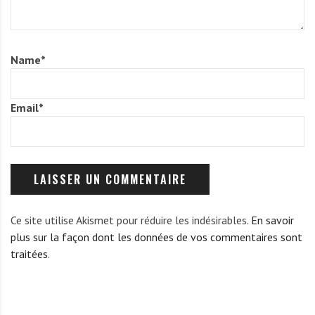
Name
*
Email
*
Ce site utilise Akismet pour réduire les indésirables.
En savoir
plus sur la façon dont les données de vos commentaires sont
traitées
.