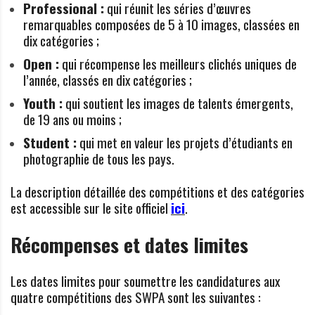
Professional :
qui réunit les séries d’œuvres
remarquables composées de 5 à 10 images, classées en
dix catégories ;
Open :
qui récompense les meilleurs clichés uniques de
l’année, classés en dix catégories ;
Youth :
qui soutient les images de talents émergents,
de 19 ans ou moins ;
Student :
qui met en valeur les projets d’étudiants en
photographie de tous les pays.
La description détaillée des compétitions et des catégories
est accessible sur le site officiel
ici
.
Récompenses et dates limites
Les dates limites pour soumettre les candidatures aux
quatre compétitions des SWPA sont les suivantes :