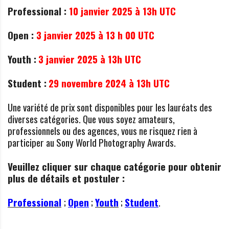
Professional :
10 janvier 2025 à 13h UTC
Open :
3 janvier 2025 à 13 h 00 UTC
Youth :
3 janvier 2025 à 13h UTC
Student :
29 novembre 2024 à 13h UTC
Une variété de prix sont disponibles pour les lauréats des
diverses catégories. Que vous soyez amateurs,
professionnels ou des agences, vous ne risquez rien à
participer au Sony World Photography Awards.
Veuillez cliquer sur chaque catégorie pour obtenir
plus de détails et postuler :
Professional
;
Open
;
Youth
;
Student
.