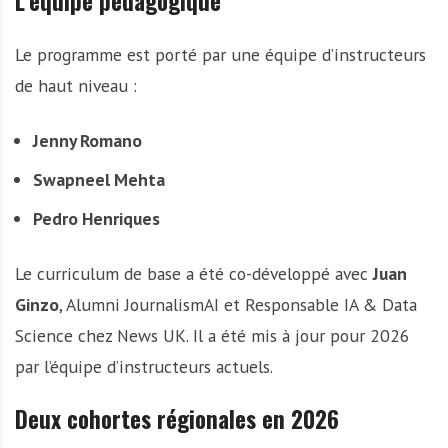
L’équipe pédagogique
Le programme est porté par une équipe d’instructeurs
de haut niveau :
Jenny Romano
Swapneel Mehta
Pedro Henriques
Le curriculum de base a été co-développé avec
Juan
Ginzo
, Alumni JournalismAI et Responsable IA & Data
Science chez News UK. Il a été mis à jour pour 2026
par l’équipe d’instructeurs actuels.
Deux cohortes régionales en 2026