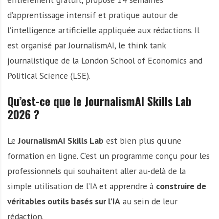
d’apprentissage intensif et pratique autour de
l’intelligence artificielle appliquée aux rédactions. Il
est organisé par JournalismAI, le think tank
journalistique de la London School of Economics and
Political Science (LSE).
Qu’est-ce que le JournalismAI Skills Lab
2026 ?
Le
JournalismAI Skills Lab
est bien plus qu’une
formation en ligne. C’est un programme conçu pour les
professionnels qui souhaitent aller au-delà de la
simple utilisation de l’IA et apprendre à
construire de
véritables outils basés sur l’IA
au sein de leur
rédaction.