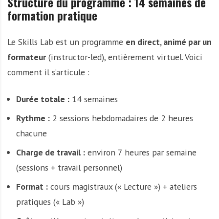
Structure du programme : 14 semaines de
formation pratique
Le Skills Lab est un programme
en direct, animé par un
formateur
(instructor-led), entièrement virtuel. Voici
comment il s’articule :
Durée totale :
14 semaines
Rythme :
2 sessions hebdomadaires de 2 heures
chacune
Charge de travail :
environ 7 heures par semaine
(sessions + travail personnel)
Format :
cours magistraux (« Lecture ») + ateliers
pratiques (« Lab »)