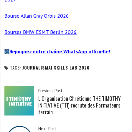
Bourse Allan Gray Orbis 2026
Bourses BMW ESMT Berlin 2026
Rejoignez notre chaîne WhatsApp officielle!
TAGS:
JOURNALISMAI SKILLS LAB 2026
Previous Post
L’Organisation Chrétienne THE TIMOTHY
INITIATIVE (TTI) recrute des Formateurs
terrain
Next Post