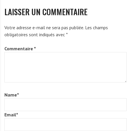
LAISSER UN COMMENTAIRE
Votre adresse e-mail ne sera pas publiée.
Les champs
obligatoires sont indiqués avec
*
Commentaire
*
Name
*
Email
*