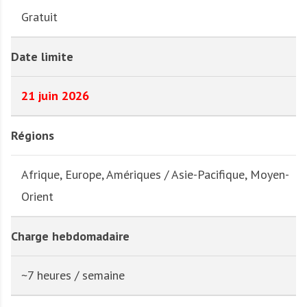
Gratuit
Date limite
21 juin 2026
Régions
Afrique, Europe, Amériques / Asie-Pacifique, Moyen-
Orient
Charge hebdomadaire
~7 heures / semaine