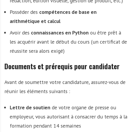
rédaction, édition visuelle, gestion de produit, etc.)
Posséder des
compétences de base en
arithmétique et calcul
Avoir des
connaissances en Python
ou être prêt à
les acquérir avant le début du cours (un certificat de
réussite sera alors exigé)
Documents et prérequis pour candidater
Avant de soumettre votre candidature, assurez-vous de
réunir les éléments suivants :
Lettre de soutien
de votre organe de presse ou
employeur, vous autorisant à consacrer du temps à la
formation pendant 14 semaines