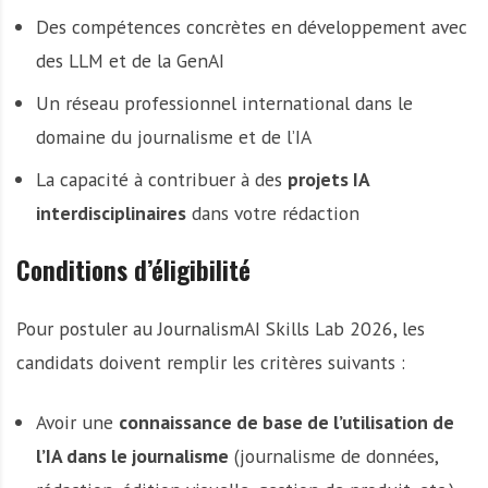
Des compétences concrètes en développement avec
des LLM et de la GenAI
Un réseau professionnel international dans le
domaine du journalisme et de l’IA
La capacité à contribuer à des
projets IA
interdisciplinaires
dans votre rédaction
Conditions d’éligibilité
Pour postuler au JournalismAI Skills Lab 2026, les
candidats doivent remplir les critères suivants :
Avoir une
connaissance de base de l’utilisation de
l’IA dans le journalisme
(journalisme de données,