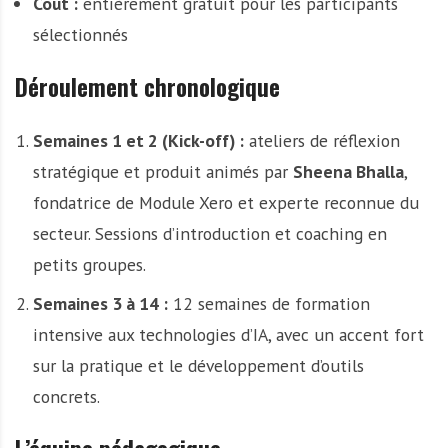
Coût :
entièrement gratuit pour les participants
sélectionnés
Déroulement chronologique
Semaines 1 et 2 (Kick-off) :
ateliers de réflexion
stratégique et produit animés par
Sheena Bhalla
,
fondatrice de Module Xero et experte reconnue du
secteur. Sessions d’introduction et coaching en
petits groupes.
Semaines 3 à 14 :
12 semaines de formation
intensive aux technologies d’IA, avec un accent fort
sur la pratique et le développement d’outils
concrets.