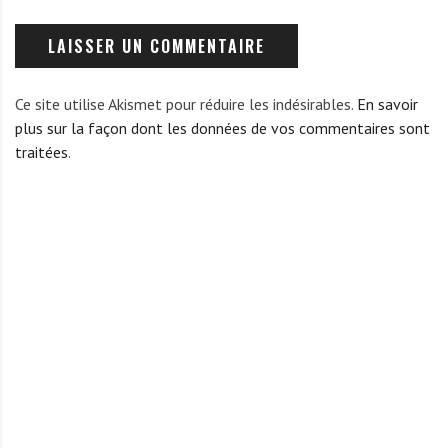
Ce site utilise Akismet pour réduire les indésirables.
En savoir
plus sur la façon dont les données de vos commentaires sont
traitées
.