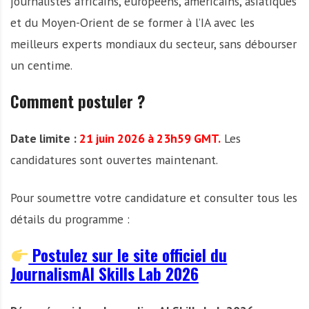
journalistes africains, européens, américains, asiatiques
et du Moyen-Orient de se former à l’IA avec les
meilleurs experts mondiaux du secteur, sans débourser
un centime.
Comment postuler ?
Date limite :
21 juin 2026 à 23h59 GMT.
Les
candidatures sont ouvertes maintenant.
Pour soumettre votre candidature et consulter tous les
détails du programme :
Postulez sur le site officiel du
JournalismAI Skills Lab 2026