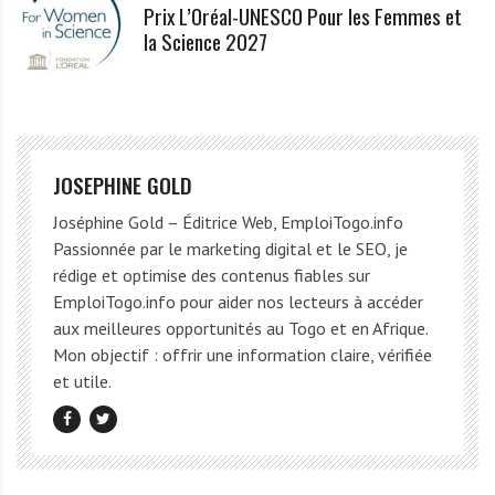
Prix L’Oréal-UNESCO Pour les Femmes et
la Science 2027
JOSEPHINE GOLD
Joséphine Gold – Éditrice Web, EmploiTogo.info
Passionnée par le marketing digital et le SEO, je
rédige et optimise des contenus fiables sur
EmploiTogo.info pour aider nos lecteurs à accéder
aux meilleures opportunités au Togo et en Afrique.
Mon objectif : offrir une information claire, vérifiée
et utile.