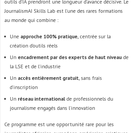
outils d’IA prendront une longueur d’avance décisive. Le
JournalismAI Skills Lab est l’une des rares formations
au monde qui combine :
Une
approche 100% pratique
, centrée sur la
création d’outils réels
Un
encadrement par des experts de haut niveau
de
la LSE et de l’industrie
Un
accès entièrement gratuit
, sans frais
d’inscription
Un
réseau international
de professionnels du
journalisme engagés dans l’innovation
Ce programme est une opportunité rare pour les