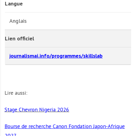
Langue
Anglais
Lien officiel
journalismai.info/programmes/skillslab
Lire aussi:
Stage Chevron Nigeria 2026
Bourse de recherche Canon Fondation Japon-Afrique
2027