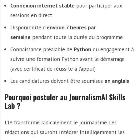
Connexion internet stable
pour participer aux
sessions en direct
Disponibilité d’
environ 7 heures par
semaine
pendant toute la durée du programme
Connaissance préalable de
Python
ou engagement à
suivre une formation Python avant le démarrage
(avec certificat de réussite à l’appui)
Les candidatures doivent être soumises
en anglais
Pourquoi postuler au JournalismAI Skills
Lab ?
L’IA transforme radicalement le journalisme. Les
rédactions qui sauront intégrer intelligemment les