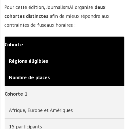
Pour cette édition, JournalismAI organise
deux
cohortes distinctes
afin de mieux répondre aux
contraintes de fuseaux horaires :
Cohorte
Régions éligibles
Nombre de places
Cohorte 1
Afrique, Europe et Amériques
15 participants