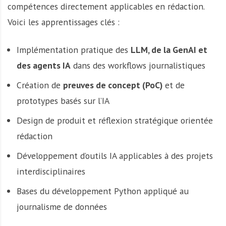
compétences directement applicables en rédaction.
Voici les apprentissages clés :
Implémentation pratique des
LLM, de la GenAI et
des agents IA
dans des workflows journalistiques
Création de
preuves de concept (PoC)
et de
prototypes basés sur l’IA
Design de produit et réflexion stratégique orientée
rédaction
Développement d’outils IA applicables à des projets
interdisciplinaires
Bases du développement Python appliqué au
journalisme de données