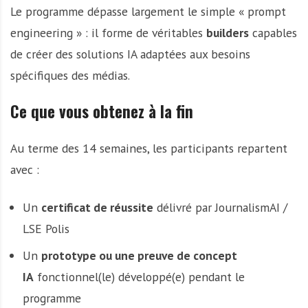
Le programme dépasse largement le simple « prompt
engineering » : il forme de véritables
builders
capables
de créer des solutions IA adaptées aux besoins
spécifiques des médias.
Ce que vous obtenez à la fin
Au terme des 14 semaines, les participants repartent
avec :
Un
certificat de réussite
délivré par JournalismAI /
LSE Polis
Un
prototype ou une preuve de concept
IA
fonctionnel(le) développé(e) pendant le
programme