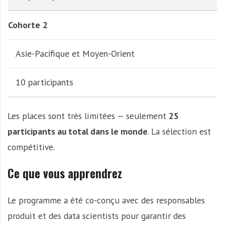
Cohorte 2
Asie-Pacifique et Moyen-Orient
10 participants
Les places sont très limitées — seulement
25
participants au total dans le monde
. La sélection est
compétitive.
Ce que vous apprendrez
Le programme a été co-conçu avec des responsables
produit et des data scientists pour garantir des