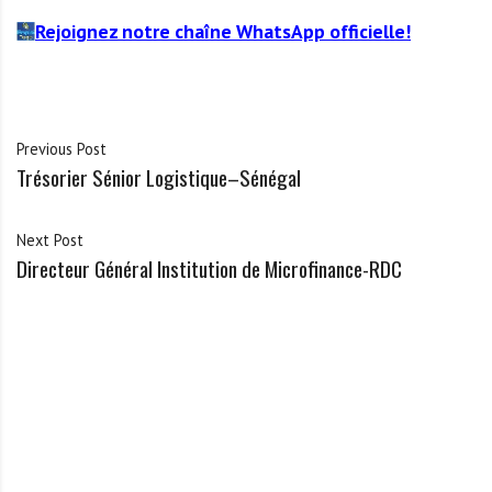
Rejoignez notre chaîne WhatsApp officielle!
Previous Post
Trésorier Sénior Logistique–Sénégal
Next Post
Directeur Général Institution de Microfinance-RDC