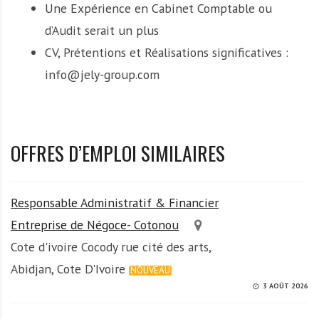
Une Expérience en Cabinet Comptable ou
d’Audit serait un plus
CV, Prétentions et Réalisations significatives :
info@jely-group.com
OFFRES D’EMPLOI SIMILAIRES
Responsable Administratif & Financier
Entreprise de Négoce- Cotonou
Cote d'ivoire Cocody rue cité des arts,
Abidjan, Cote D'Ivoire
NOUVEAU
3 AOÛT 2026