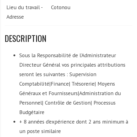
Lieu du travail -
Cotonou
Adresse
DESCRIPTION
Sous la Responsabilité de l’Administrateur
Directeur Général vos principales attributions
seront les suivantes : Supervision
Comptabilité|Finance| Trésorerie| Moyens
Généraux et Fournisseurs|Administration du
Personnel| Contrôle de Gestion| Processus
Budgétaire
+ 8 années d’expérience dont 2 ans minimum à
un poste similaire